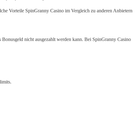
 welche Vorteile SpinGranny Casino im Vergleich zu anderen Anbietern
das Bonusgeld nicht ausgezahlt werden kann. Bei SpinGranny Casino
imits.