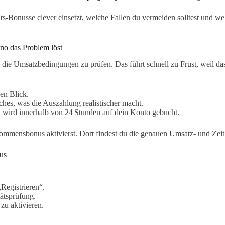
achts‑Bonusse clever einsetzt, welche Fallen du vermeiden solltest und
no das Problem löst
e die Umsatzbedingungen zu prüfen. Das führt schnell zu Frust, weil 
en Blick.
ches, was die Auszahlung realistischer macht.
wird innerhalb von 24 Stunden auf dein Konto gebucht.
mensbonus aktivierst. Dort findest du die genauen Umsatz‑ und Zeitl
nus
Registrieren“.
tätsprüfung.
zu aktivieren.