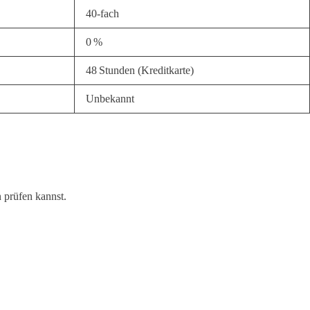
40‑fach
0 %
48 Stunden (Kreditkarte)
Unbekannt
 prüfen kannst.