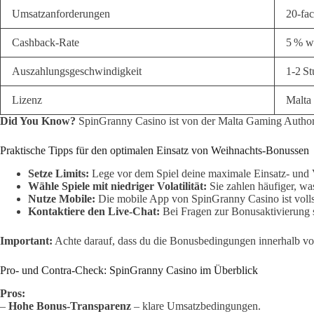
Umsatzanforderungen
20‑fa
Cashback‑Rate
5 % w
Auszahlungsgeschwindigkeit
1‑2 St
Lizenz
Malta
Did You Know?
SpinGranny Casino ist von der Malta Gaming Authority
Praktische Tipps für den optimalen Einsatz von Weihnachts‑Bonussen
Setze Limits:
Lege vor dem Spiel deine maximale Einsatz‑ und V
Wähle Spiele mit niedriger Volatilität:
Sie zahlen häufiger, wa
Nutze Mobile:
Die mobile App von SpinGranny Casino ist volls
Kontaktiere den Live‑Chat:
Bei Fragen zur Bonusaktivierung s
Important:
Achte darauf, dass du die Bonusbedingungen innerhalb von 
Pro‑ und Contra‑Check: SpinGranny Casino im Überblick
Pros:
–
Hohe Bonus‑Transparenz
– klare Umsatzbedingungen.