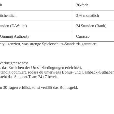
ch
30‑fach
öchentlich
3 % monatlich
unden (E‑Wallet)
24 Stunden (Bank)
 Gaming Authority
Curacao
 lizenziert, was strenge Spielerschutz‑Standards garantiert.
erlustgrenze fest.
s das Erreichen der Umsatzbedingungen erleichtert.
tändig optimiert, sodass du unterwegs Bonus‑ und Cashback‑Guthaben
teht das Support‑Team 24 / 7 bereit.
30 Tagen erfüllst, sonst verfällt das Bonusgeld.