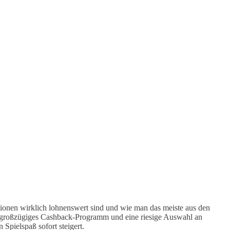
Aktionen wirklich lohnenswert sind und wie man das meiste aus den
n großzügiges Cashback‑Programm und eine riesige Auswahl an
 Spielspaß sofort steigert.