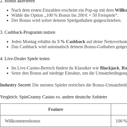
2. Bonus aktivieren
Nach dem ersten Einzahlen erscheint ein Pop‑up mit dem
Willk
Wähle die Option „100 % Bonus bis 200 € + 50 Freispiele“.
Der Bonus wird sofort deinem Spielguthaben gutgeschrieben.
3. Cashback‑Programm nutzen
Jeden Montag erhältst du
5 % Cashback
auf deine Nettoverlust
Das Cashback wird automatisch deinem Bonus‑Guthaben gutgesch
4. Live‑Dealer Spiele testen
Im Live‑Casino‑Bereich findest du Klassiker wie
Blackjack
,
Ro
Setze den Bonus auf niedrige Einsätze, um die Umsatzbedingunge
Industry Secret:
Die meisten Spieler erreichen die Bonus‑Umsatzbedi
Vergleich: SpinGranny Casino vs. andere deutsche Anbieter
Feature
Willkommensbonus
100 %