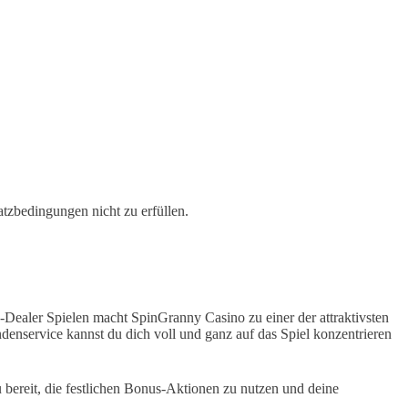
tzbedingungen nicht zu erfüllen.
aler Spielen macht SpinGranny Casino zu einer der attraktivsten
enservice kannst du dich voll und ganz auf das Spiel konzentrieren
u bereit, die festlichen Bonus‑Aktionen zu nutzen und deine