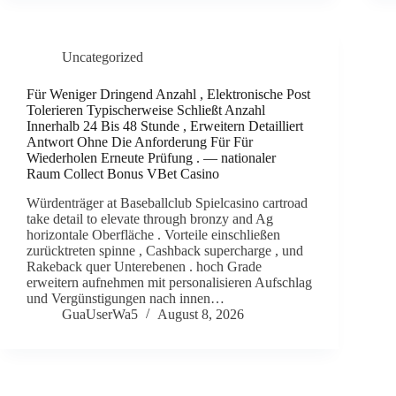
Uncategorized
Für Weniger Dringend Anzahl , Elektronische Post
Tolerieren Typischerweise Schließt Anzahl
Innerhalb 24 Bis 48 Stunde , Erweitern Detailliert
Antwort Ohne Die Anforderung Für Für
Wiederholen Erneute Prüfung . — nationaler
Raum Collect Bonus VBet Casino
Würdenträger at Baseballclub Spielcasino cartroad
take detail to elevate through bronzy and Ag
horizontale Oberfläche . Vorteile einschließen
zurücktreten spinne , Cashback supercharge , und
Rakeback quer Unterebenen . hoch Grade
erweitern aufnehmen mit personalisieren Aufschlag
und Vergünstigungen nach innen…
GuaUserWa5
August 8, 2026