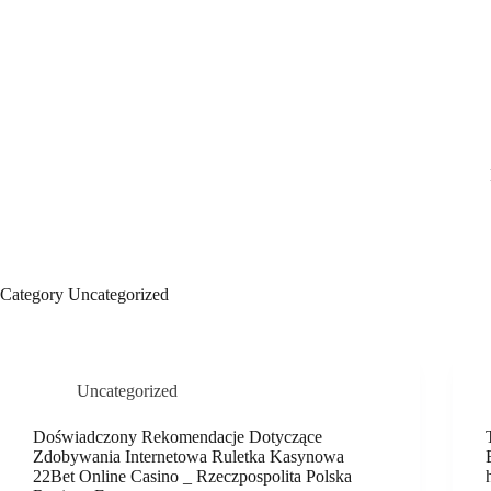
Skip
to
content
Category
Uncategorized
Uncategorized
Doświadczony Rekomendacje Dotyczące
Zdobywania Internetowa Ruletka Kasynowa
22Bet Online Casino _ Rzeczpospolita Polska