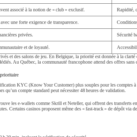
ent associé à la notion de « club » exclusif.
Rapidité,
avec une forte exigence de transparence.
Conditions
nancières privées.
Sécurité b
munautaire et de loyauté.
Accessibil
rivés et des salons de jeu. En Belgique, la priorité est donnée à la clart
 dédiés. Au Québec, la communauté francophone attend des offres sans co
rioritaire
érification KYC (Know Your Customer) plus souples pour les comptes à 
ors qu’un compte standard peut nécessiter 48 heures de validation.
uve les e‑wallets comme Skrill et Neteller, qui offrent des transferts e
tes. Certains casinos proposent même des « fast‑track » de dépôt via de