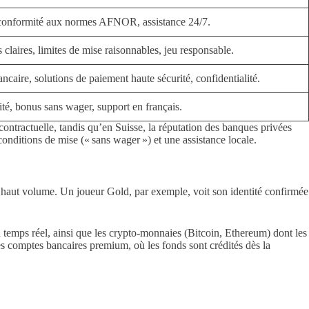
 conformité aux normes AFNOR, assistance 24/7.
 claires, limites de mise raisonnables, jeu responsable.
ancaire, solutions de paiement haute sécurité, confidentialité.
ité, bonus sans wager, support en français.
é contractuelle, tandis qu’en Suisse, la réputation des banques privées
nditions de mise (« sans wager ») et une assistance locale.
haut volume. Un joueur Gold, par exemple, voit son identité confirmée
n temps réel, ainsi que les crypto‑monnaies (Bitcoin, Ethereum) dont les
s comptes bancaires premium, où les fonds sont crédités dès la