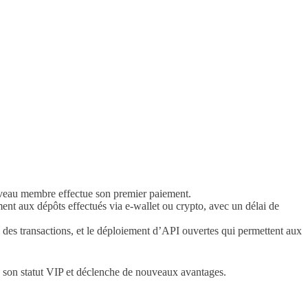
ouveau membre effectue son premier paiement.
ent aux dépôts effectués via e‑wallet ou crypto, avec un délai de
é des transactions, et le déploiement d’API ouvertes qui permettent aux
rce son statut VIP et déclenche de nouveaux avantages.