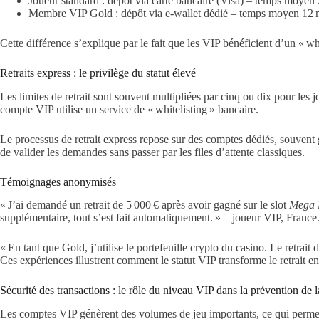
Joueur standard : dépôt via carte bancaire (Visa) – temps moyen 2 
Membre VIP Gold : dépôt via e‑wallet dédié – temps moyen 12 mi
Cette différence s’explique par le fait que les VIP bénéficient d’un « wh
Retraits express : le privilège du statut élevé
Les limites de retrait sont souvent multipliées par cinq ou dix pour les
compte VIP utilise un service de « whitelisting » bancaire.
Le processus de retrait express repose sur des comptes dédiés, souvent 
de valider les demandes sans passer par les files d’attente classiques.
Témoignages anonymisés
« J’ai demandé un retrait de 5 000 € après avoir gagné sur le slot
Mega 
supplémentaire, tout s’est fait automatiquement. » – joueur VIP, France
« En tant que Gold, j’utilise le portefeuille crypto du casino. Le retra
Ces expériences illustrent comment le statut VIP transforme le retrait 
Sécurité des transactions : le rôle du niveau VIP dans la prévention de l
Les comptes VIP génèrent des volumes de jeu importants, ce qui perme