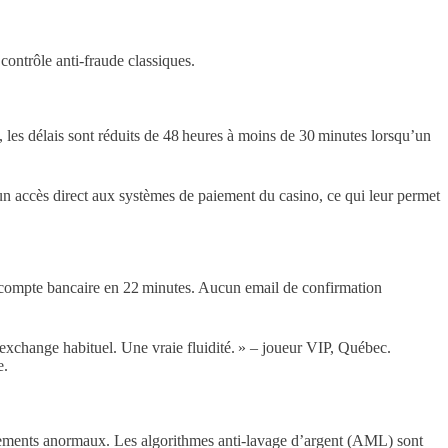
contrôle anti‑fraude classiques.
e, les délais sont réduits de 48 heures à moins de 30 minutes lorsqu’un
un accès direct aux systèmes de paiement du casino, ce qui leur permet
n compte bancaire en 22 minutes. Aucun email de confirmation
n exchange habituel. Une vraie fluidité. » – joueur VIP, Québec.
e.
tements anormaux. Les algorithmes anti‑lavage d’argent (AML) sont