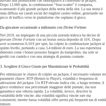
attivato una promozione che raddoppiava il contributo al jackpot.
Dopo 12.000 spin, la combinazione “four‑scatter” è comparsa,
scatenando il più grande jackpot della storia della slot. La sua storia è
stata diffusa sui canali social dei migliori casino online, generando un
picco di traffico verso le piattaforme che ospitano il gioco.
Da giocatore occasionale a milionario con
Divine Fortune
Nel 2019, un impiegato di una piccola azienda tedesca ha deciso di
provare
Divine Fortune
con un bonus senza deposito di 10 €. Dopo
aver scommesso 0,10 € per spin, ha colpito la combinazione jackpot al
quinto livello, portando a casa 3,4 milioni di euro. La sua esperienza
dimostra come i bonus possono fungere da trampolino, ma solo se
gestiti con cautela e con una strategia di puntata costante.
3. Scegliere il Gioco Giusto per Massimizzare le Probabilità
Per ottimizzare le chance di colpire un jackpot, è necessario valutare tre
parametri chiave: RTP (Return to Player), volatilità e frequenza di
attivazione del jackpot. Un RTP elevato indica che, a lungo termine, il
gioco restituisce una percentuale maggiore delle puntate, ma non
garantisce una vittoria rapida. La volatilità, invece, descrive la
variabilità delle vincite: alta volatilità significa vincite rare ma
consistenti, mentre bassa volatilità offre premi più frequenti ma di entità
minore.