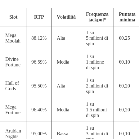
Frequenza
Puntata
Slot
RTP
Volatilità
jackpot*
minima
1 su
Mega
88,12%
Alta
5 milioni di
€0,25
Moolah
spin
1 su
Divine
96,59%
Media
1 milione
€0,10
Fortune
di spin
1 su
Hall of
95,50%
Alta
2 milioni di
€0,20
Gods
spin
1 su
Mega
96,40%
Media
1,5 milioni
€0,20
Fortune
di spin
1 su
Arabian
95,00%
Bassa
3 milioni di
€0,10
Nights