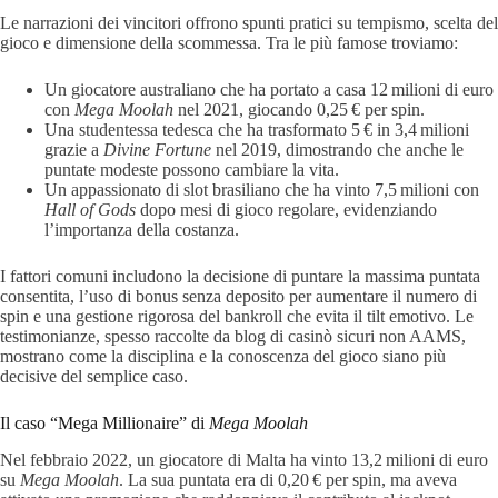
Le narrazioni dei vincitori offrono spunti pratici su tempismo, scelta del
gioco e dimensione della scommessa. Tra le più famose troviamo:
Un giocatore australiano che ha portato a casa 12 milioni di euro
con
Mega Moolah
nel 2021, giocando 0,25 € per spin.
Una studentessa tedesca che ha trasformato 5 € in 3,4 milioni
grazie a
Divine Fortune
nel 2019, dimostrando che anche le
puntate modeste possono cambiare la vita.
Un appassionato di slot brasiliano che ha vinto 7,5 milioni con
Hall of Gods
dopo mesi di gioco regolare, evidenziando
l’importanza della costanza.
I fattori comuni includono la decisione di puntare la massima puntata
consentita, l’uso di bonus senza deposito per aumentare il numero di
spin e una gestione rigorosa del bankroll che evita il tilt emotivo. Le
testimonianze, spesso raccolte da blog di casinò sicuri non AAMS,
mostrano come la disciplina e la conoscenza del gioco siano più
decisive del semplice caso.
Il caso “Mega Millionaire” di
Mega Moolah
Nel febbraio 2022, un giocatore di Malta ha vinto 13,2 milioni di euro
su
Mega Moolah
. La sua puntata era di 0,20 € per spin, ma aveva