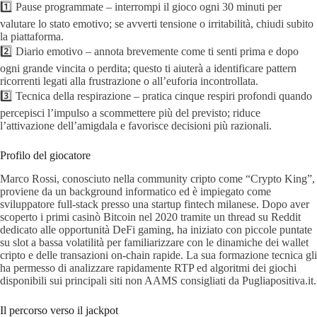
1️⃣ Pause programmate – interrompi il gioco ogni 30 minuti per
valutare lo stato emotivo; se avverti tensione o irritabilità, chiudi subito
la piattaforma.
2️⃣ Diario emotivo – annota brevemente come ti senti prima e dopo
ogni grande vincita o perdita; questo ti aiuterà a identificare pattern
ricorrenti legati alla frustrazione o all’euforia incontrollata.
3️⃣ Tecnica della respirazione – pratica cinque respiri profondi quando
percepisci l’impulso a scommettere più del previsto; riduce
l’attivazione dell’amigdala e favorisce decisioni più razionali.
Profilo del giocatore
Marco Rossi, conosciuto nella community cripto come “Crypto King”,
proviene da un background informatico ed è impiegato come
sviluppatore full‑stack presso una startup fintech milanese. Dopo aver
scoperto i primi casinò Bitcoin nel 2020 tramite un thread su Reddit
dedicato alle opportunità DeFi gaming, ha iniziato con piccole puntate
su slot a bassa volatilità per familiarizzare con le dinamiche dei wallet
cripto e delle transazioni on‑chain rapide. La sua formazione tecnica gli
ha permesso di analizzare rapidamente RTP ed algoritmi dei giochi
disponibili sui principali siti non AAMS consigliati da Pugliapositiva.it.
Il percorso verso il jackpot