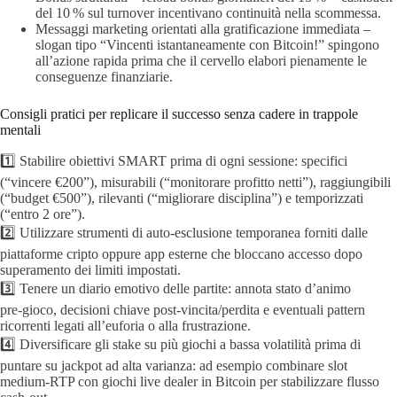
del 10 % sul turnover incentivano continuità nella scommessa.
Messaggi marketing orientati alla gratificazione immediata –
slogan tipo “Vincenti istantaneamente con Bitcoin!” spingono
all’azione rapida prima che il cervello elabori pienamente le
conseguenze finanziarie.
Consigli pratici per replicare il successo senza cadere in trappole
mentali
1️⃣ Stabilire obiettivi SMART prima di ogni sessione: specifici
(“vincere €200”), misurabili (“monitorare profitto netti”), raggiungibili
(“budget €500”), rilevanti (“migliorare disciplina”) e temporizzati
(“entro 2 ore”).
2️⃣ Utilizzare strumenti di auto‑esclusione temporanea forniti dalle
piattaforme cripto oppure app esterne che bloccano accesso dopo
superamento dei limiti impostati.
3️⃣ Tenere un diario emotivo delle partite: annota stato d’animo
pre‑gioco, decisioni chiave post‑vincita/perdita e eventuali pattern
ricorrenti legati all’euforia o alla frustrazione.
4️⃣ Diversificare gli stake su più giochi a bassa volatilità prima di
puntare su jackpot ad alta varianza: ad esempio combinare slot
medium‑RTP con giochi live dealer in Bitcoin per stabilizzare flusso