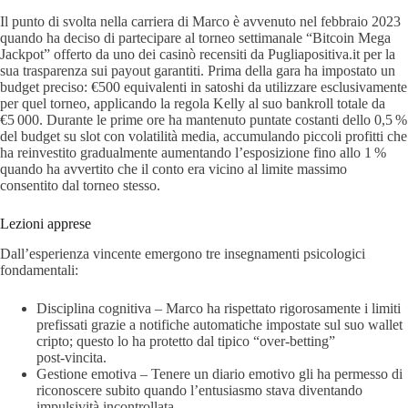
Il punto di svolta nella carriera di Marco è avvenuto nel febbraio 2023
quando ha deciso di partecipare al torneo settimanale “Bitcoin Mega
Jackpot” offerto da uno dei casinò recensiti da Pugliapositiva.it per la
sua trasparenza sui payout garantiti. Prima della gara ha impostato un
budget preciso: €500 equivalenti in satoshi da utilizzare esclusivamente
per quel torneo, applicando la regola Kelly al suo bankroll totale da
€5 000. Durante le prime ore ha mantenuto puntate costanti dello 0,5 %
del budget su slot con volatilità media, accumulando piccoli profitti che
ha reinvestito gradualmente aumentando l’esposizione fino allo 1 %
quando ha avvertito che il conto era vicino al limite massimo
consentito dal torneo stesso.
Lezioni apprese
Dall’esperienza vincente emergono tre insegnamenti psicologici
fondamentali:
Disciplina cognitiva – Marco ha rispettato rigorosamente i limiti
prefissati grazie a notifiche automatiche impostate sul suo wallet
cripto; questo lo ha protetto dal tipico “over‑betting”
post‑vincita.
Gestione emotiva – Tenere un diario emotivo gli ha permesso di
riconoscere subito quando l’entusiasmo stava diventando
impulsività incontrollata.