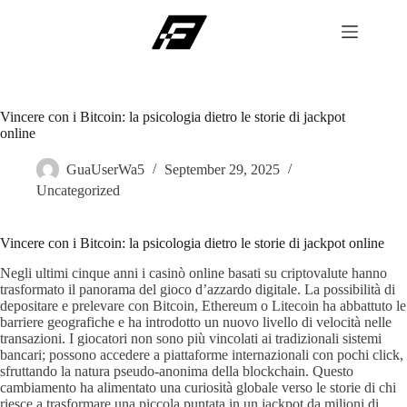
Skip
to
content
Vincere con i Bitcoin: la psicologia dietro le storie di jackpot
online
GuaUserWa5
September 29, 2025
Uncategorized
Vincere con i Bitcoin: la psicologia dietro le storie di jackpot online
Negli ultimi cinque anni i casinò online basati su criptovalute hanno
trasformato il panorama del gioco d’azzardo digitale. La possibilità di
depositare e prelevare con Bitcoin, Ethereum o Litecoin ha abbattuto le
barriere geografiche e ha introdotto un nuovo livello di velocità nelle
transazioni. I giocatori non sono più vincolati ai tradizionali sistemi
bancari; possono accedere a piattaforme internazionali con pochi click,
sfruttando la natura pseudo‑anonima della blockchain. Questo
cambiamento ha alimentato una curiosità globale verso le storie di chi
riesce a trasformare una piccola puntata in un jackpot da milioni di