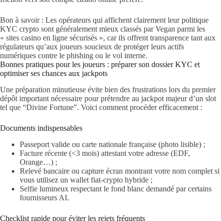
Bon à savoir : Les opérateurs qui affichent clairement leur politique
KYC crypto sont généralement mieux classés par Vegan parmi les
« sites casino en ligne sécurisés », car ils offrent transparence tant aux
régulateurs qu’aux joueurs soucieux de protéger leurs actifs
numériques contre le phishing ou le vol interne.
Bonnes pratiques pour les joueurs : préparer son dossier KYC et
optimiser ses chances aux jackpots
Une préparation minutieuse évite bien des frustrations lors du premier
dépôt important nécessaire pour prétendre au jackpot majeur d’un slot
tel que “Divine Fortune”. Voici comment procéder efficacement :
Documents indispensables
Passeport valide ou carte nationale française (photo lisible) ;
Facture récente (<3 mois) attestant votre adresse (EDF,
Orange…) ;
Relevé bancaire ou capture écran montrant votre nom complet si
vous utilisez un wallet fiat‑crypto hybride ;
Selfie lumineux respectant le fond blanc demandé par certains
fournisseurs AI.
Checklist rapide pour éviter les rejets fréquents