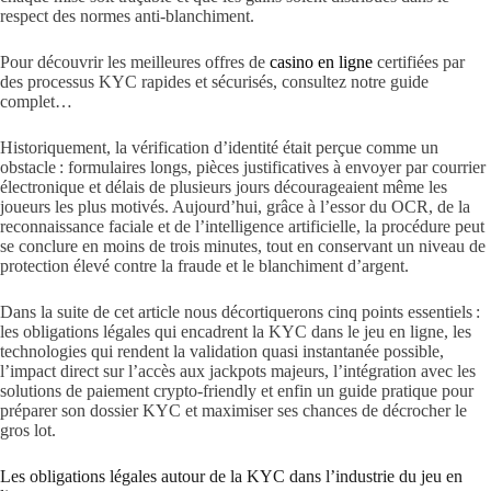
respect des normes anti‑blanchiment.
Pour découvrir les meilleures offres de
casino en ligne
certifiées par
des processus KYC rapides et sécurisés, consultez notre guide
complet…
Historiquement, la vérification d’identité était perçue comme un
obstacle : formulaires longs, pièces justificatives à envoyer par courrier
électronique et délais de plusieurs jours décourageaient même les
joueurs les plus motivés. Aujourd’hui, grâce à l’essor du OCR, de la
reconnaissance faciale et de l’intelligence artificielle, la procédure peut
se conclure en moins de trois minutes, tout en conservant un niveau de
protection élevé contre la fraude et le blanchiment d’argent.
Dans la suite de cet article nous décortiquerons cinq points essentiels :
les obligations légales qui encadrent la KYC dans le jeu en ligne, les
technologies qui rendent la validation quasi instantanée possible,
l’impact direct sur l’accès aux jackpots majeurs, l’intégration avec les
solutions de paiement crypto‑friendly et enfin un guide pratique pour
préparer son dossier KYC et maximiser ses chances de décrocher le
gros lot.
Les obligations légales autour de la KYC dans l’industrie du jeu en