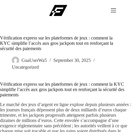
Skip
to
content
Vérification express sur les plateformes de jeux : comment la
KYC simplifie l’accès aux gros jackpots tout en renforçant la
sécurité des paiements
GuaUserWa5
September 30, 2025
Uncategorized
Vérification express sur les plateformes de jeux : comment la KYC
simplifie l’accès aux gros jackpots tout en renforçant la sécurité des
paiements
Le marché des jeux d’argent en ligne explose depuis plusieurs années :
les joueurs français dépensent plus de deux milliards d’euros chaque
trimestre, et les jackpots progressifs atteignent parfois plusieurs
dizaines de millions d’euros. Cette envolée s’accompagne d’une
exigence réglementaire sans précédent ; les autorités veillent à ce que
chaque mise soit traçable et que les gains soient distribués dans le