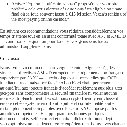
Activez l’option “notifications push” proposée par votre site
préféré – cela vous alertera dès que vous êtes éligible au tirage
final où se joue souvent jusqu’à
€15 M
selon Vegan’s ranking of
the most paying online casinos.*
En suivant ces recommandations vous réduirez considérablement vos
temps d’attente tout en assurant conformité totale avec ANJ et AML‑D
— condition sine qua non pour toucher vos gains sans tracas
administratif supplémentaire.
Conclusion
Nous avons vu comment la convergence entre exigences légales
strictes — directives AML‑D européennes et réglementation française
supervisée par l’ANJ — et technologies avancées telles que OCR
intelligent, reconnaissance faciale AI ou blockchain permettent
aujourd’hui aux joueurs français d’accéder rapidement aux plus gros
jackpots sans compromettre la sécurité financière ni violer aucune
norme anti‑blanchiment. Les solutions crypto‑friendly enrichissent
encore cet écosystème en offrant rapidité et confidentialité tout en
restant pleinement compatibles avec le cadre KYC imposé par les
autorités compétentes. En appliquant nos bonnes pratiques –
documents prêts, selfie correct et choix judicieux du mode dépôt –
vous optimisez non seulement votre expérience mais aussi vos chances