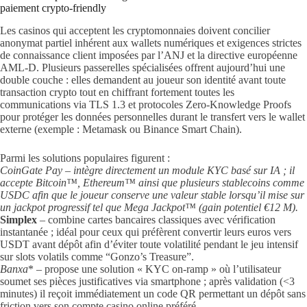
paiement crypto‑friendly
Les casinos qui acceptent les cryptomonnaies doivent concilier
anonymat partiel inhérent aux wallets numériques et exigences strictes
de connaissance client imposées par l’ANJ et la directive européenne
AML‑D. Plusieurs passerelles spécialisées offrent aujourd’hui une
double couche : elles demandent au joueur son identité avant toute
transaction crypto tout en chiffrant fortement toutes les
communications via TLS 1.​3 et protocoles Zero‑Knowledge Proofs
pour protéger les données personnelles durant le transfert vers le wallet
externe (exemple : Metamask ou Binance Smart Chain).
Parmi les solutions populaires figurent :
CoinGate Pay
– intègre directement un module KYC basé sur IA ; il
accepte Bitcoin™, Ethereum™ ainsi que plusieurs stablecoins comme
USDC afin que le joueur conserve une valeur stable lorsqu’il mise sur
un jackpot progressif tel que Mega Jackpot™ (gain potentiel €12 M).
Simplex
– combine cartes bancaires classiques avec vérification
instantanée ; idéal pour ceux qui préfèrent convertir leurs euros vers
USDT avant dépôt afin d’éviter toute volatilité pendant le jeu intensif
sur slots volatils comme “Gonzo’s Treasure”.
Banxa
* – propose une solution « KYC on‑ramp » où l’utilisateur
soumet ses pièces justificatives via smartphone ; après validation (<3
minutes) il reçoit immédiatement un code QR permettant un dépôt sans
friction vers son compte casino online préféré.