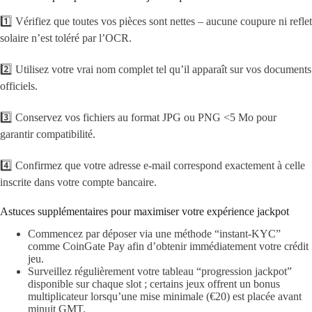
1️⃣ Vérifiez que toutes vos pièces sont nettes – aucune coupure ni reflet
solaire n’est toléré par l’OCR.
2️⃣ Utilisez votre vrai nom complet tel qu’il apparaît sur vos documents
officiels.
3️⃣ Conservez vos fichiers au format JPG ou PNG <5 Mo pour
garantir compatibilité.
4️⃣ Confirmez que votre adresse e‑mail correspond exactement à celle
inscrite dans votre compte bancaire.
Astuces supplémentaires pour maximiser votre expérience jackpot
Commencez par déposer via une méthode “instant‑KYC”
comme CoinGate Pay afin d’obtenir immédiatement votre crédit
jeu.
Surveillez régulièrement votre tableau “progression jackpot”
disponible sur chaque slot ; certains jeux offrent un bonus
multiplicateur lorsqu’une mise minimale (€20) est placée avant
minuit GMT.