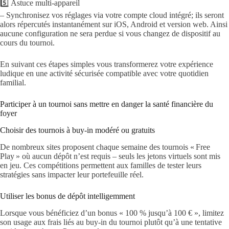
5️⃣ Astuce multi‑appareil
– Synchronisez vos réglages via votre compte cloud intégré; ils seront
alors répercutés instantanément sur iOS, Android et version web. Ainsi
aucune configuration ne sera perdue si vous changez de dispositif au
cours du tournoi.
En suivant ces étapes simples vous transformerez votre expérience
ludique en une activité sécurisée compatible avec votre quotidien
familial.
Participer à un tournoi sans mettre en danger la santé financière du
foyer
Choisir des tournois à buy‑in modéré ou gratuits
De nombreux sites proposent chaque semaine des tournois « Free
Play » où aucun dépôt n’est requis – seuls les jetons virtuels sont mis
en jeu. Ces compétitions permettent aux familles de tester leurs
stratégies sans impacter leur portefeuille réel.
Utiliser les bonus de dépôt intelligemment
Lorsque vous bénéficiez d’un bonus « 100 % jusqu’à 100 € », limitez
son usage aux frais liés au buy‑in du tournoi plutôt qu’à une tentative