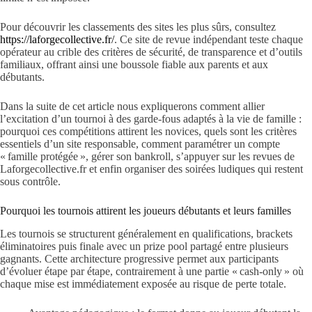
Pour découvrir les classements des sites les plus sûrs, consultez
https://laforgecollective.fr/
. Ce site de revue indépendant teste chaque
opérateur au crible des critères de sécurité, de transparence et d’outils
familiaux, offrant ainsi une boussole fiable aux parents et aux
débutants.
Dans la suite de cet article nous expliquerons comment allier
l’excitation d’un tournoi à des garde‑fous adaptés à la vie de famille :
pourquoi ces compétitions attirent les novices, quels sont les critères
essentiels d’un site responsable, comment paramétrer un compte
« famille protégée », gérer son bankroll, s’appuyer sur les revues de
Laforgecollective.fr et enfin organiser des soirées ludiques qui restent
sous contrôle.
Pourquoi les tournois attirent les joueurs débutants et leurs familles
Les tournois se structurent généralement en qualifications, brackets
éliminatoires puis finale avec un prize pool partagé entre plusieurs
gagnants. Cette architecture progressive permet aux participants
d’évoluer étape par étape, contrairement à une partie « cash‑only » où
chaque mise est immédiatement exposée au risque de perte totale.