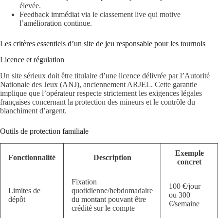
élevée.
Feedback immédiat via le classement live qui motive
l’amélioration continue.
Les critères essentiels d’un site de jeu responsable pour les tournois
Licence et régulation
Un site sérieux doit être titulaire d’une licence délivrée par l’Autorité
Nationale des Jeux (ANJ), anciennement ARJEL. Cette garantie
implique que l’opérateur respecte strictement les exigences légales
françaises concernant la protection des mineurs et le contrôle du
blanchiment d’argent.
Outils de protection familiale
Exemple
Fonctionnalité
Description
concret
Fixation
100 €/jour
Limites de
quotidienne/hebdomadaire
ou 300
dépôt
du montant pouvant être
€/semaine
crédité sur le compte