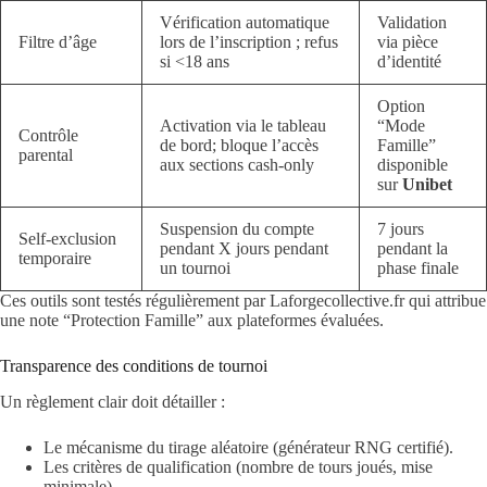
Vérification automatique
Validation
Filtre d’âge
lors de l’inscription ; refus
via pièce
si <18 ans
d’identité
Option
Activation via le tableau
“Mode
Contrôle
de bord; bloque l’accès
Famille”
parental
aux sections cash‑only
disponible
sur
Unibet
Suspension du compte
7 jours
Self‑exclusion
pendant X jours pendant
pendant la
temporaire
un tournoi
phase finale
Ces outils sont testés régulièrement par Laforgecollective.fr qui attribue
une note “Protection Famille” aux plateformes évaluées.
Transparence des conditions de tournoi
Un règlement clair doit détailler :
Le mécanisme du tirage aléatoire (générateur RNG certifié).
Les critères de qualification (nombre de tours joués, mise
minimale).