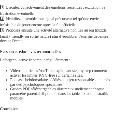
1️⃣ Discutez collectivement des émotions ressenties : excitation vs
frustration éventuelle.
2️⃣ Identifiez ensemble tout signal précurseur tel qu’une envie
irrésistible de jouer encore après la fin officielle.
3️⃣ Proposez ensuite une activité alternative non liée au jeu (puzzle
family-friendly ou sortie nature) afin d’équilibrer l’énergie dépensée
devant l’écran.
Ressources éducatives recommandées
Laforgecollective.fr compile régulièrement :
Vidéos tutorielles YouTube expliquant step by step comment
activer les limites KYC‐free sur certains sites.
Podcasts hebdomadaires dédiés au « jeu responsable », animés
par des psychologues spécialisés.
Guides PDF téléchargeables illustrant visuellement chaque
paramètre parental disponible dans les tableaux administratifs
mobiles.
Conclusion