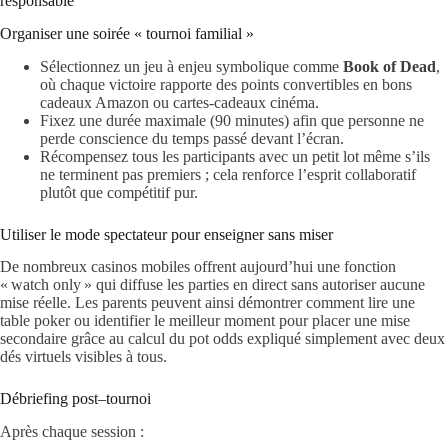
responsable
Organiser une soirée « tournoi familial »
Sélectionnez un jeu à enjeu symbolique comme
Book of Dead
,
où chaque victoire rapporte des points convertibles en bons
cadeaux Amazon ou cartes-cadeaux cinéma.
Fixez une durée maximale (90 minutes) afin que personne ne
perde conscience du temps passé devant l’écran.
Récompensez tous les participants avec un petit lot même s’ils
ne terminent pas premiers ; cela renforce l’esprit collaboratif
plutôt que compétitif pur.
Utiliser le mode spectateur pour enseigner sans miser
De nombreux casinos mobiles offrent aujourd’hui une fonction
« watch only » qui diffuse les parties en direct sans autoriser aucune
mise réelle. Les parents peuvent ainsi démontrer comment lire une
table poker ou identifier le meilleur moment pour placer une mise
secondaire grâce au calcul du pot odds expliqué simplement avec deux
dés virtuels visibles à tous.
Débriefing post–tournoi
Après chaque session :