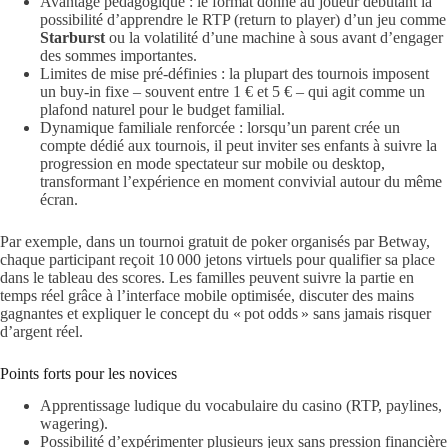
Avantage pédagogique : le format donne au joueur débutant la
possibilité d’apprendre le RTP (return to player) d’un jeu comme
Starburst
ou la volatilité d’une machine à sous avant d’engager
des sommes importantes.
Limites de mise pré‑définies : la plupart des tournois imposent
un buy‑in fixe – souvent entre 1 € et 5 € – qui agit comme un
plafond naturel pour le budget familial.
Dynamique familiale renforcée : lorsqu’un parent crée un
compte dédié aux tournois, il peut inviter ses enfants à suivre la
progression en mode spectateur sur mobile ou desktop,
transformant l’expérience en moment convivial autour du même
écran.
Par exemple, dans un tournoi gratuit de poker organisés par Betway,
chaque participant reçoit 10 000 jetons virtuels pour qualifier sa place
dans le tableau des scores. Les familles peuvent suivre la partie en
temps réel grâce à l’interface mobile optimisée, discuter des mains
gagnantes et expliquer le concept du « pot odds » sans jamais risquer
d’argent réel.
Points forts pour les novices
Apprentissage ludique du vocabulaire du casino (RTP, paylines,
wagering).
Possibilité d’expérimenter plusieurs jeux sans pression financière