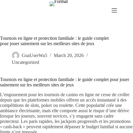
Skip
to
content
Tournois en ligne et protection familiale : le guide complet
pour jouer sainement sur les meilleurs sites de jeux
GuaUserWa5
March 20, 2026
Uncategorized
Tournois en ligne et protection familiale : le guide complet pour jouer
sainement sur les meilleurs sites de jeux
L’engouement pour les tournois de casino en ligne ne cesse de croître
depuis que les plateformes mobiles offrent un accès instantané à des
compétitions de slots, poker ou roulette. Cette popularité crée une
ambiance électrisante, mais elle comporte aussi le risque d’une dérive
lorsque les joueurs, souvent novices, s’y engagent sans cadre
protecteur. Les paris rapides, les jackpots progressifs et les promotions
« cash‑back » peuvent rapidement dépasser le budget familial si aucune
limite n’est imposée.