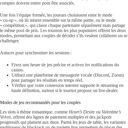
comptes doivent entrer pour être associés.
Une fois l’équipe formée, les joueurs choisissent entre le mode
« co‑op », où ils misent ensemble sur la même partie, ou le mode
« compétition », qui classe chaque partenaire séparément mais partage
le même pool de prix. Les tournois les plus populaires offrent les deux
modes, permettant aux couples de décider s’ils veulent collaborer ou se
challenger.
Astuces pour synchroniser les sessions :
Fixez une heure de jeu précise et activez les notifications du
casino.
Utilisez une plateforme de messagerie vocale (Discord, Zoom)
pour partager les résultats en temps réel.
Vérifiez que votre connexion internet supporte le streaming en
haute définition, surtout si le tournoi propose un live‑dealer.
Modes de jeu recommandés pour les couples
Les slots à thème romantique, comme
Heart’s Desire
ou
Valentine’s
Velvet
, offrent des lignes de paiement multiples et des jackpots
progressifs qui plaisent aux duos. Parmi les jeux de table, les variantes
multijoueur de blackjack ou de roulette live permettent de placer des