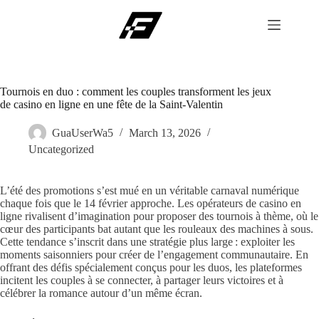
Skip
to
content
Tournois en duo : comment les couples transforment les jeux
de casino en ligne en une fête de la Saint‑Valentin
GuaUserWa5
March 13, 2026
Uncategorized
L’été des promotions s’est mué en un véritable carnaval numérique
chaque fois que le 14 février approche. Les opérateurs de casino en
ligne rivalisent d’imagination pour proposer des tournois à thème, où le
cœur des participants bat autant que les rouleaux des machines à sous.
Cette tendance s’inscrit dans une stratégie plus large : exploiter les
moments saisonniers pour créer de l’engagement communautaire. En
offrant des défis spécialement conçus pour les duos, les plateformes
incitent les couples à se connecter, à partager leurs victoires et à
célébrer la romance autour d’un même écran.