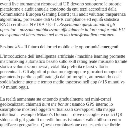
eventi live tournament riconosciuti UE devono sottoporre le proprie
piattaforme a audit annuale condotto da enti terzi accreditati dalla
Commissione Europea Gaming Board ; tali audit valutano trasparenza
algoritmica,, protezione dati GDPR compliance ed equità statistica
RNG certificata NVDIA / IGT
. Rispettando questi standard gli
operator​—possono pubblicizzare ufficialmente la loro conformità EU
ed espandersi liberamente nel mercato transfrontaliero europeo
.
Sezione #5 – Il futuro dei tornei mobile e le opportunità emergenti
L’introduzione dell’intelligenza artificiale / machine learning promette
matchmaking automatico basato sullo skill rating reale misurato tramite
storico volumi scommessa , volatilità preferita e tassi vittoria
percentuali . Gli algoritmi potranno raggruppare giocatori omogenei
garantendo partite equilibrate già dal primo spin , aumentando così
soddisfazione utente e tempo medio trascorso nell’app (>15 minuti vs
<9 minuti oggi).
La realtà aumentata sta entrando gradualmente nei mini‑tornei
geolocalizzati chiamati
hunt the bonus
: usando GPS interno lo
smartphone mostrerà oggetti virtualizzati sovrapposti alla mappa
cittadina —esempio Milano’s Duomo— dove raccogliere codici QR
sbloccanti giri gratuiti o crediti bonus istantanei validabili solo entro
quell’area geografica . Questa combinazione crea esperienze ibride