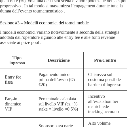
quali RTP (%), volatilità della slot scelta e valore potenziale del jackpot
progressivo . In tal modo si massimizza l’engagement durante tutta la
durata dell’evento tournamentistico .
Sezione #3 – Modelli economici dei tornei mobile
I modelli economici variano notevolmente a seconda della strategia
adottata dall’operatore riguardo alle entry fee e alle fonti revenue
associate ai prize pool :
Tipo
Descrizione
Pro/Contro
ingresso
Pagamento unico
Chiarezza sul
Entry fee
prima dell’avvio (€5–
costo ma possibile
fissa
€20)
barriera d’ingresso
Incentivo
Buy‑in
Percentuale calcolata
all’escalation tier
dinamico
sul livello VIP (es.: %
ma richiede
VIP
stake = livello ×0,5%)
tracking accurato
Alto volume
Sponsor paga parte