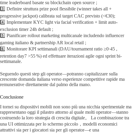
time leaderboard basate su blockchain open source ;
3️⃣ Definire struttura prize pool flessibile (winner takes all +
progressive jackpot) calibrata sul target CAC previsto (<€30);
4️⃣ Implementare KYC light via facial verification + limit auto-
exclusion timer 24h default ;
5️⃣ Pianificare rollout marketing multicanale includendo influencer
gaming italiano & partnership AR local retail ;
6️⃣ Monitorare KPI settimanali (DAU/tournament ratio ≥0·45 ,
retention day7 >55 %) ed effettuare iterazioni agile ogni sprint bi-
settimanale.
Seguendo questi step gli operator​—potranno capitalizzare sulla
crescente domanda italiana verso esperienze competitive rapide ma
remunerative direttamente dal palmo della mano.
Conclusione
I tornei su dispositivi mobili non sono più una nicchia sperimentale ma
rappresentano oggi il pilastro attorno al quale molti operator​—stanno
costruendo la loro strategia di crescita digitale。 La combinazione tra
una UI ottimizzata per lo schermo piccolo，modelli economici
attrattivi sia per i giocatori sia per gli operator​—e una