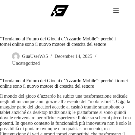
Skip
to
content
“Torniamo al Futuro dei Giochi d’Azzardo Mobile”: perché i
tornei online sono il nuovo motore di crescita del settore
GuaUserWa5
December 14, 2025
Uncategorized
“Torniamo al Futuro dei Giochi d’Azzardo Mobile”: perché i tornei
online sono il nuovo motore di crescita del settore
Il mondo del gioco d’azzardo ha subito una trasformazione radicale
negli ultimi cinque anni grazie all’avvento del “mobile‑first”. Oggi la
maggior parte dei giocatori accede ai casinò tramite smartphone o
tablet anziché da desktop tradizionali; le piattaforme si sono quindi
dovute reinventare per offrire esperienze fluide su schermi piccoli ma
potenti. In questo contesto la funzionalità più innovativa non è solo la
possibilità di puntare ovunque e in qualsiasi momento, ma
l’integrazione di veri e propri tornei competitivi che trasformano il