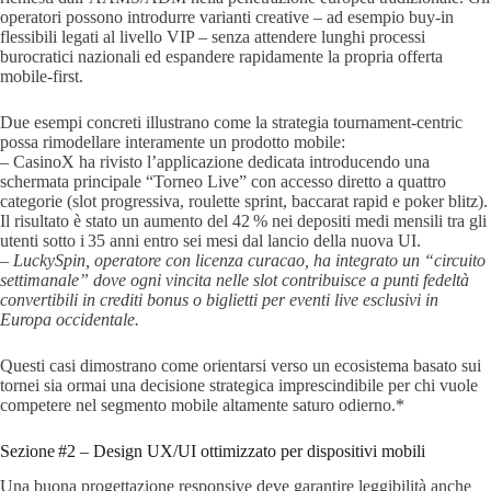
operatori possono introdurre varianti creative – ad esempio buy‑in
flessibili legati al livello VIP – senza attendere lunghi processi
burocratici nazionali ed espandere rapidamente la propria offerta
mobile‑first.
Due esempi concreti illustrano come la strategia tournament‑centric
possa rimodellare interamente un prodotto mobile:
– CasinoX ha rivisto l’applicazione dedicata introducendo una
schermata principale “Torneo Live” con accesso diretto a quattro
categorie (slot progressiva, roulette sprint, baccarat rapid e poker blitz).
Il risultato è stato un aumento del 42 % nei depositi medi mensili tra gli
utenti sotto i 35 anni entro sei mesi dal lancio della nuova UI.
– LuckySpin, operatore con licenza curacao, ha integrato un “circuito
settimanale” dove ogni vincita nelle slot contribuisce a punti fedeltà
convertibili in crediti bonus o biglietti per eventi live esclusivi in
Europa occidentale.
Questi casi dimostrano come orientarsi verso un ecosistema basato sui
tornei sia ormai una decisione strategica imprescindibile per chi vuole
competere nel segmento mobile altamente saturo odierno.*
Sezione #2 – Design UX/UI ottimizzato per dispositivi mobili
Una buona progettazione responsive deve garantire leggibilità anche