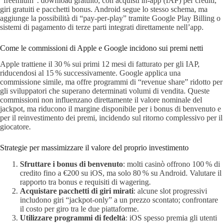
“freemium”: download gratuito, con acquisti in‑app (IAP) per crediti,
giri gratuiti e pacchetti bonus. Android segue lo stesso schema, ma
aggiunge la possibilità di “pay‑per‑play” tramite Google Play Billing o
sistemi di pagamento di terze parti integrati direttamente nell’app.
Come le commissioni di Apple e Google incidono sui premi netti
Apple trattiene il 30 % sui primi 12 mesi di fatturato per gli IAP,
riducendosi al 15 % successivamente. Google applica una
commissione simile, ma offre programmi di “revenue share” ridotto per
gli sviluppatori che superano determinati volumi di vendita. Queste
commissioni non influenzano direttamente il valore nominale del
jackpot, ma riducono il margine disponibile per i bonus di benvenuto e
per il reinvestimento dei premi, incidendo sul ritorno complessivo per il
giocatore.
Strategie per massimizzare il valore del proprio investimento
Sfruttare i bonus di benvenuto
: molti casinò offrono 100 % di
credito fino a €200 su iOS, ma solo 80 % su Android. Valutare il
rapporto tra bonus e requisiti di wagering.
Acquistare pacchetti di giri mirati
: alcune slot progressivi
includono giri “jackpot‑only” a un prezzo scontato; confrontare
il costo per giro tra le due piattaforme.
Utilizzare programmi di fedeltà
: iOS spesso premia gli utenti