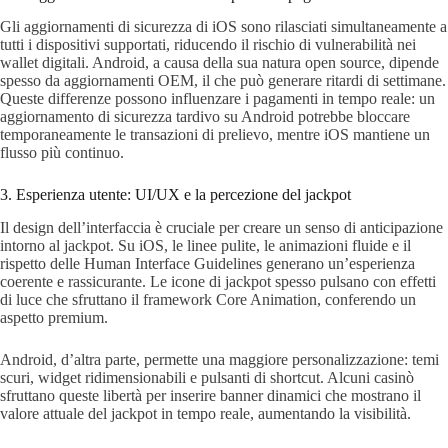
Gli aggiornamenti di sicurezza di iOS sono rilasciati simultaneamente a
tutti i dispositivi supportati, riducendo il rischio di vulnerabilità nei
wallet digitali. Android, a causa della sua natura open source, dipende
spesso da aggiornamenti OEM, il che può generare ritardi di settimane.
Queste differenze possono influenzare i pagamenti in tempo reale: un
aggiornamento di sicurezza tardivo su Android potrebbe bloccare
temporaneamente le transazioni di prelievo, mentre iOS mantiene un
flusso più continuo.
3. Esperienza utente: UI/UX e la percezione del jackpot
Il design dell’interfaccia è cruciale per creare un senso di anticipazione
intorno al jackpot. Su iOS, le linee pulite, le animazioni fluide e il
rispetto delle Human Interface Guidelines generano un’esperienza
coerente e rassicurante. Le icone di jackpot spesso pulsano con effetti
di luce che sfruttano il framework Core Animation, conferendo un
aspetto premium.
Android, d’altra parte, permette una maggiore personalizzazione: temi
scuri, widget ridimensionabili e pulsanti di shortcut. Alcuni casinò
sfruttano queste libertà per inserire banner dinamici che mostrano il
valore attuale del jackpot in tempo reale, aumentando la visibilità.