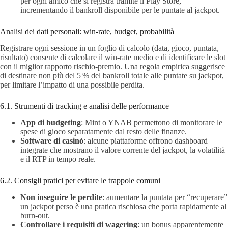
per ogni amico che si registra tramite il Play Store,
incrementando il bankroll disponibile per le puntate al jackpot.
Analisi dei dati personali: win‑rate, budget, probabilità
Registrare ogni sessione in un foglio di calcolo (data, gioco, puntata,
risultato) consente di calcolare il win‑rate medio e di identificare le slot
con il miglior rapporto rischio‑premio. Una regola empirica suggerisce
di destinare non più del 5 % del bankroll totale alle puntate su jackpot,
per limitare l’impatto di una possibile perdita.
6.1. Strumenti di tracking e analisi delle performance
App di budgeting
: Mint o YNAB permettono di monitorare le
spese di gioco separatamente dal resto delle finanze.
Software di casinò
: alcune piattaforme offrono dashboard
integrate che mostrano il valore corrente del jackpot, la volatilità
e il RTP in tempo reale.
6.2. Consigli pratici per evitare le trappole comuni
Non inseguire le perdite
: aumentare la puntata per “recuperare”
un jackpot perso è una pratica rischiosa che porta rapidamente al
burn‑out.
Controllare i requisiti di wagering
: un bonus apparentemente