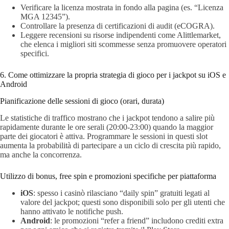
Verificare la licenza mostrata in fondo alla pagina (es. “Licenza
MGA 12345”).
Controllare la presenza di certificazioni di audit (eCOGRA).
Leggere recensioni su risorse indipendenti come Alittlemarket,
che elenca i migliori siti scommesse senza promuovere operatori
specifici.
6. Come ottimizzare la propria strategia di gioco per i jackpot su iOS e
Android
Pianificazione delle sessioni di gioco (orari, durata)
Le statistiche di traffico mostrano che i jackpot tendono a salire più
rapidamente durante le ore serali (20:00‑23:00) quando la maggior
parte dei giocatori è attiva. Programmare le sessioni in questi slot
aumenta la probabilità di partecipare a un ciclo di crescita più rapido,
ma anche la concorrenza.
Utilizzo di bonus, free spin e promozioni specifiche per piattaforma
iOS
: spesso i casinò rilasciano “daily spin” gratuiti legati al
valore del jackpot; questi sono disponibili solo per gli utenti che
hanno attivato le notifiche push.
Android
: le promozioni “refer a friend” includono crediti extra