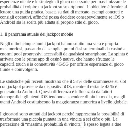
esperienze utente e le strategie di gioco necessarie per massimizzare le
probabilità di colpire un jackpot su smartphone. L’obiettivo è fornire al
lettore una guida pratica, basata su dati di mercato, esempi concreti e
consigli operativi, affinché possa decidere consapevolmente se iOS o
Android sia la scelta più adatta al proprio stile di gioco.
1. Il panorama attuale dei jackpot mobile
Negli ultimi cinque anni i jackpot hanno subito una vera e propria
metamorfosi, passando da semplici premi fissi su terminali da casinò a
enormi pool progressivi accessibili da qualsiasi smartphone. La spinta è
arrivata con le prime app di casinò native, che hanno sfruttato le
capacità touch e la connettività 4G/5G per offrire esperienze di gioco
fluide e coinvolgenti.
Le statistiche più recenti mostrano che il 58 % delle scommesse su slot
con jackpot proviene da dispositivi iOS, mentre il restante 42 % è
generato da Android. Questa differenza è influenzata da fattori
demografici: gli utenti iOS tendono a spendere di più in media, ma gli
utenti Android costituiscono la maggioranza numerica a livello globale.
I giocatori sono attratti dal jackpot perché rappresenta la possibilità di
trasformare una piccola puntata in una vincita a sei cifre o più. La
percezione di “massima probabilità di vincita” è spesso legata a due