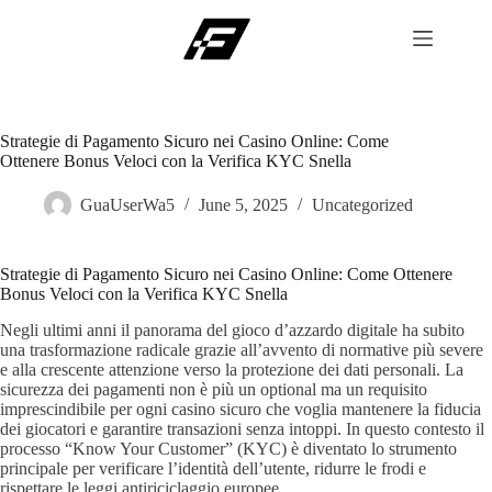
Skip
to
content
Strategie di Pagamento Sicuro nei Casino Online: Come
Ottenere Bonus Veloci con la Verifica KYC Snella
GuaUserWa5
June 5, 2025
Uncategorized
Strategie di Pagamento Sicuro nei Casino Online: Come Ottenere
Bonus Veloci con la Verifica KYC Snella
Negli ultimi anni il panorama del gioco d’azzardo digitale ha subito
una trasformazione radicale grazie all’avvento di normative più severe
e alla crescente attenzione verso la protezione dei dati personali. La
sicurezza dei pagamenti non è più un optional ma un requisito
imprescindibile per ogni casino sicuro che voglia mantenere la fiducia
dei giocatori e garantire transazioni senza intoppi. In questo contesto il
processo “Know Your Customer” (KYC) è diventato lo strumento
principale per verificare l’identità dell’utente, ridurre le frodi e
rispettare le leggi antiriciclaggio europee.