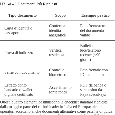
H3 1‑a – I Documenti Più Richiesti
Tipo documento
Scopo
Esempio pratico
Conferma
Foto fronte/retro
Carta d’identità o
identità
del documento
passaporto
anagrafica
valido
Bolletta
Verifica
luce/telefono
Prova di indirizzo
residenza
recente (<90
giorni)
Controllo
Foto frontale con
Selfie con documento
biometrico
ID tenuto in mano
Estratto conto
PDF da banca o
Accertamento
bancario o wallet
screenshot da
fonte fondi
digitale certificato
PayPal/ecoPayz
Questi quattro elementi costituiscono la checklist standard richiesta
dalla maggior parte dei casinò leader in Italia ed Europa; alcuni
operatori accettano anche documenti alternativi come patente di guida