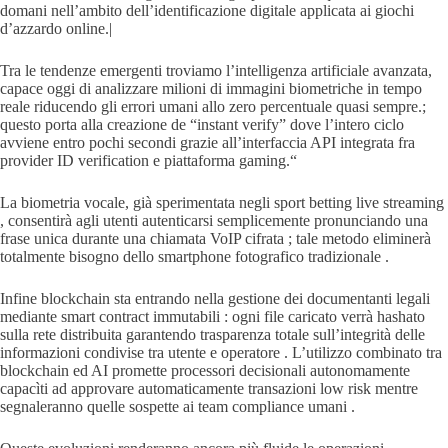
domani nell’ambito dell’identificazione digitale applicata ai giochi
d’azzardo online.|
Tra le tendenze emergenti troviamo l’intelligenza artificiale avanzata,
capace oggi di analizzare milioni di immagini biometriche in tempo
reale riducendo gli errori umani allo zero percentuale quasi sempre.;
questo porta alla creazione de “instant verify” dove l’intero ciclo
avviene entro pochi secondi grazie all’interfaccia API integrata fra
provider ID verification e piattaforma gaming.“
La biometria vocale, già sperimentata negli sport betting live streaming
, consentirà agli utenti autenticarsi semplicemente pronunciando una
frase unica durante una chiamata VoIP cifrata ; tale metodo eliminerà
totalmente bisogno dello smartphone fotografico tradizionale .
Infine blockchain sta entrando nella gestione dei documentanti legali
mediante smart contract immutabili : ogni file caricato verrà hashato
sulla rete distribuita garantendo trasparenza totale sull’integrità delle
informazioni condivise tra utente e operatore . L’utilizzo combinato tra
blockchain ed AI promette processori decisionali autonomamente
capacìti ad approvare automaticamente transazioni low risk mentre
segnaleranno quelle sospette ai team compliance umani .