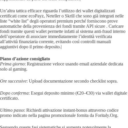
Un’altra tattica efficace riguarda l’utilizzo dei wallet digitalizzati
certificati come ecoPayz, Neteller o Skrill che sono già integrati nelle
liste “white list” degli operatori premium perché forniscono prove
automatiche della provenienza dei fondi tramite API sicure . Caricare
fondi tramite questi wallet permette infatti al sistema anti‑fraud interno
dell’operatore di associare immediatamente l’identità verificata
all’attività finanziaria corrente, evitando così controlli manuali
aggiuntivi dopo il primo deposito.|
Piano d’azione consigliato
Prima giorno
: Registrazione veloce usando email aziendale dedicata
solo al gaming.
Ore successive
: Upload documentazione secondo checklist sopra.
Dopo conferma
: Esegui deposito minimo (€20–€30) via wallet digitale
certificato.
Ultimo passo
: Richiedi attivazione instant‑bonus attraverso codice
promo indicato nella pagina promozionale fornita da Foritaly.Org.
Seguendo queste fasi sistematiche si aumenta notevolmente la