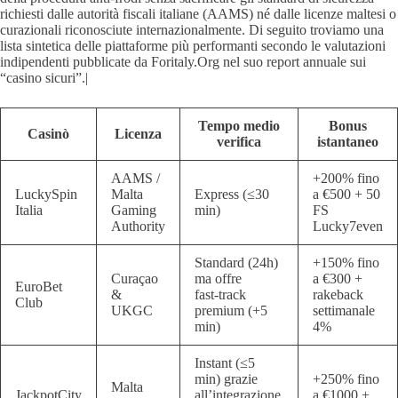
richiesti dalle autorità fiscali italiane (AAMS) né dalle licenze maltesi o
curazionali riconosciute internazionalmente. Di seguito troviamo una
lista sintetica delle piattaforme più performanti secondo le valutazioni
indipendenti pubblicate da Foritaly.Org nel suo report annuale sui
“casino sicuri”.|
Tempo medio
Bonus
Casinò
Licenza
verifica
istantaneo
AAMS /
+200% fino
LuckySpin
Malta
Express (≤30
a €500 + 50
Italia
Gaming
min)
FS
Authority
Lucky7even
Standard (24h)
+150% fino
Curaçao
ma offre
a €300 +
EuroBet
&
fast‑track
rakeback
Club
UKGC
premium (+5
settimanale
min)
4%
Instant (≤5
min) grazie
+250% fino
Malta
JackpotCity
all’integrazione
a €1000 +