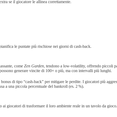
xtra se il giocatore le allinea correttamente.
ianifica le puntate più rischiose nei giorni di cash‑back.
rilassante, come
Zen Garden
, tendono a low‑volatility, offrendo piccoli p
 possono generare vincite di 100× o più, ma con intervalli più lunghi.
 bonus di tipo “cash‑back” per mitigare le perdite. I giocatori più aggre
sa a una piccola percentuale del bankroll (es. 2 %).
o ai giocatori di trasformare il loro ambiente reale in un tavolo da gioc