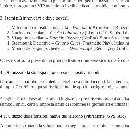
I casinò più avanzati inviano push‑notification personalizzate basate su
Inoltre, i programmi VIP includono livelli dedicati al mobile, con bonus g
3. I temi più innovativi e dove trovarli
Miti nordici in realtà aumentata –
Valhalla Rift
(provider: Bluepri
Cucina molecolare –
Chef’s Laboratory
(Play’n GO). Simboli di i
Viaggi interstellari –
Starship Odyssey
(NetEnt). Slot a 6 reel co
Steampunk Detective –
Chrono Clues
(Pragmatic Play). Indagini
Mondo dei sogni psichedelici –
Dreamscape
(Red Tiger). Grafic
Queste slot sono presenti nei principali siti scommesse sicuri, ma è consig
4. Ottimizzare la strategia di gioco su dispositivi mobili
Giocare su smartphone richiede attenzione a fattori tecnici: la batteria 
di input. Per ridurre questi rischi, chiudi le app in background, usa una
Scegli la slot in base al tuo stile: i high‑roller preferiscono giochi ad al
(simboli unici, carte). Imposta limiti di scommessa giornalieri e utilizza i
4.1. Utilizzo delle funzioni native del telefono (vibrazione, GPS, AR)
Alcune slot sfruttano la vibrazione per segnalare “near miss” e aumenta