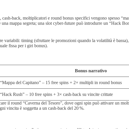
s, cash‑back, moltiplicatori e round bonus specifici vengono spesso “mas
 una mappa segreta; una slot cyber‑future può introdurre un “Hack Bonus
variabili: timing (sfruttare le promozioni quando la volatilità è bassa), 
ale fissa per i giri bonus).
Bonus narrativo
“Mappa del Capitano” – 15 free spins + 2× multipli in round bonus
“Hack Rush” – 10 free spins + 3× cash‑back su vincite crittate
care il round “Caverna del Tesoro”, dove ogni spin può attivare un molti
gni vincita è soggetta a un cash‑back del 20 %.