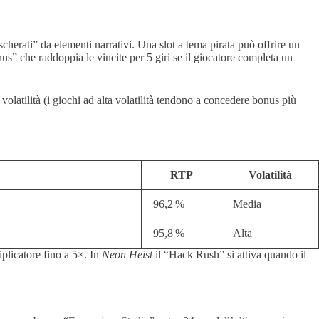
cherati” da elementi narrativi. Una slot a tema pirata può offrire un
” che raddoppia le vincite per 5 giri se il giocatore completa un
volatilità (i giochi ad alta volatilità tendono a concedere bonus più
RTP
Volatilità
96,2 %
Media
95,8 %
Alta
plicatore fino a 5×. In
Neon Heist
il “Hack Rush” si attiva quando il