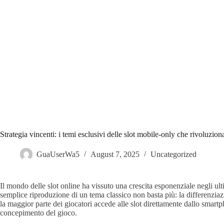
Skip
to
content
Strategia vincenti: i temi esclusivi delle slot mobile‑only che rivoluzio
GuaUserWa5
August 7, 2025
Uncategorized
Il mondo delle slot online ha vissuto una crescita esponenziale negli ul
semplice riproduzione di un tema classico non basta più: la differenziaz
la maggior parte dei giocatori accede alle slot direttamente dallo smartp
concepimento del gioco.