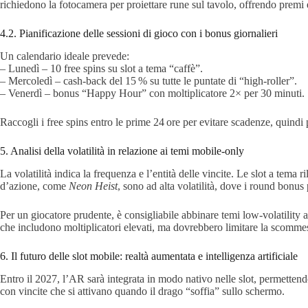
richiedono la fotocamera per proiettare rune sul tavolo, offrendo premi e
4.2. Pianificazione delle sessioni di gioco con i bonus giornalieri
Un calendario ideale prevede:
– Lunedì – 10 free spins su slot a tema “caffè”.
– Mercoledì – cash‑back del 15 % su tutte le puntate di “high‑roller”.
– Venerdì – bonus “Happy Hour” con moltiplicatore 2× per 30 minuti.
Raccogli i free spins entro le prime 24 ore per evitare scadenze, quindi p
5. Analisi della volatilità in relazione ai temi mobile‑only
La volatilità indica la frequenza e l’entità delle vincite. Le slot a tema 
d’azione, come
Neon Heist
, sono ad alta volatilità, dove i round bonus
Per un giocatore prudente, è consigliabile abbinare temi low‑volatility a
che includono moltiplicatori elevati, ma dovrebbero limitare la scommes
6. Il futuro delle slot mobile: realtà aumentata e intelligenza artificiale
Entro il 2027, l’AR sarà integrata in modo nativo nelle slot, permettend
con vincite che si attivano quando il drago “soffia” sullo schermo.