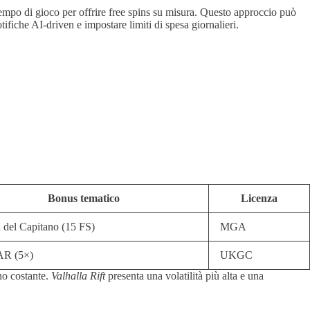
il tempo di gioco per offrire free spins su misura. Questo approccio può
ifiche AI‑driven e impostare limiti di spesa giornalieri.
Bonus tematico
Licenza
del Capitano (15 FS)
MGA
AR (5×)
UKGC
no costante.
Valhalla Rift
presenta una volatilità più alta e una