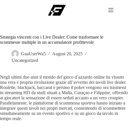
Skip
to
content
Strategia vincenti con i Live Dealer: Come trasformare le
scommesse multiple in un accumulatore profittevole
GuaUserWa5
August 20, 2025
Uncategorized
Negli ultimi due anni il mondo del gioco d’azzardo online ha vissuto
una vera e propria rivoluzione grazie all’avvento dei tavoli live dealer.
Roulette, blackjack, baccarat e persino il poker vengono ora trasmessi
in streaming HD da studi situati a Malta, Curaçao e Filippine, offrendo
ai giocatori la sensazione di essere seduti accanto a un vero croupier.
Parallelamente, le piattaforme di scommessa sportiva hanno iniziato a
integrare questi tavoli nei propri mercati, consentendo di scommettere
simultaneamente su un evento sportivo e su un gioco da tavolo in
tempo reale.