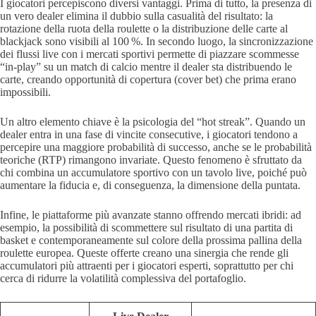
I giocatori percepiscono diversi vantaggi. Prima di tutto, la presenza di
un vero dealer elimina il dubbio sulla casualità del risultato: la
rotazione della ruota della roulette o la distribuzione delle carte al
blackjack sono visibili al 100 %. In secondo luogo, la sincronizzazione
dei flussi live con i mercati sportivi permette di piazzare scommesse
“in‑play” su un match di calcio mentre il dealer sta distribuendo le
carte, creando opportunità di copertura (cover bet) che prima erano
impossibili.
Un altro elemento chiave è la psicologia del “hot streak”. Quando un
dealer entra in una fase di vincite consecutive, i giocatori tendono a
percepire una maggiore probabilità di successo, anche se le probabilità
teoriche (RTP) rimangono invariate. Questo fenomeno è sfruttato da
chi combina un accumulatore sportivo con un tavolo live, poiché può
aumentare la fiducia e, di conseguenza, la dimensione della puntata.
Infine, le piattaforme più avanzate stanno offrendo mercati ibridi: ad
esempio, la possibilità di scommettere sul risultato di una partita di
basket e contemporaneamente sul colore della prossima pallina della
roulette europea. Queste offerte creano una sinergia che rende gli
accumulatori più attraenti per i giocatori esperti, soprattutto per chi
cerca di ridurre la volatilità complessiva del portafoglio.