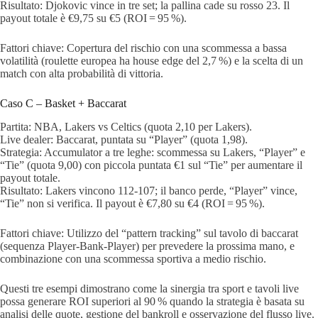
Risultato: Djokovic vince in tre set; la pallina cade su rosso 23. Il
payout totale è €9,75 su €5 (ROI = 95 %).
Fattori chiave: Copertura del rischio con una scommessa a bassa
volatilità (roulette europea ha house edge del 2,7 %) e la scelta di un
match con alta probabilità di vittoria.
Caso C – Basket + Baccarat
Partita: NBA, Lakers vs Celtics (quota 2,10 per Lakers).
Live dealer: Baccarat, puntata su “Player” (quota 1,98).
Strategia: Accumulator a tre leghe: scommessa su Lakers, “Player” e
“Tie” (quota 9,00) con piccola puntata €1 sul “Tie” per aumentare il
payout totale.
Risultato: Lakers vincono 112‑107; il banco perde, “Player” vince,
“Tie” non si verifica. Il payout è €7,80 su €4 (ROI = 95 %).
Fattori chiave: Utilizzo del “pattern tracking” sul tavolo di baccarat
(sequenza Player‑Bank‑Player) per prevedere la prossima mano, e
combinazione con una scommessa sportiva a medio rischio.
Questi tre esempi dimostrano come la sinergia tra sport e tavoli live
possa generare ROI superiori al 90 % quando la strategia è basata su
analisi delle quote, gestione del bankroll e osservazione del flusso live.