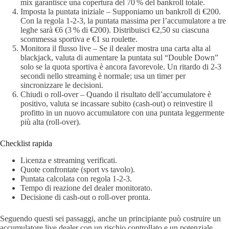
mix garantisce una copertura del 70 % del bankroll totale.
Imposta la puntata iniziale – Supponiamo un bankroll di €200.
Con la regola 1‑2‑3, la puntata massima per l’accumulatore a tre
leghe sarà €6 (3 % di €200). Distribuisci €2,50 su ciascuna
scommessa sportiva e €1 su roulette.
Monitora il flusso live – Se il dealer mostra una carta alta al
blackjack, valuta di aumentare la puntata sul “Double Down”
solo se la quota sportiva è ancora favorevole. Un ritardo di 2‑3
secondi nello streaming è normale; usa un timer per
sincronizzare le decisioni.
Chiudi o roll‑over – Quando il risultato dell’accumulatore è
positivo, valuta se incassare subito (cash‑out) o reinvestire il
profitto in un nuovo accumulatore con una puntata leggermente
più alta (roll‑over).
Checklist rapida
Licenza e streaming verificati.
Quote confrontate (sport vs tavolo).
Puntata calcolata con regola 1‑2‑3.
Tempo di reazione del dealer monitorato.
Decisione di cash‑out o roll‑over pronta.
Seguendo questi sei passaggi, anche un principiante può costruire un
accumulatore live dealer con un rischio controllato e un potenziale