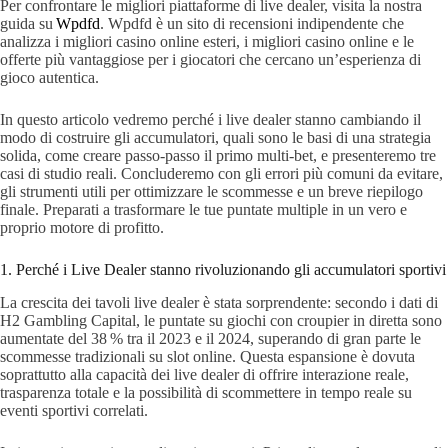
Per confrontare le migliori piattaforme di live dealer, visita la nostra
guida su
Wpdfd
. Wpdfd è un sito di recensioni indipendente che
analizza i migliori casino online esteri, i migliori casino online e le
offerte più vantaggiose per i giocatori che cercano un’esperienza di
gioco autentica.
In questo articolo vedremo perché i live dealer stanno cambiando il
modo di costruire gli accumulatori, quali sono le basi di una strategia
solida, come creare passo‑passo il primo multi‑bet, e presenteremo tre
casi di studio reali. Concluderemo con gli errori più comuni da evitare,
gli strumenti utili per ottimizzare le scommesse e un breve riepilogo
finale. Preparati a trasformare le tue puntate multiple in un vero e
proprio motore di profitto.
1. Perché i Live Dealer stanno rivoluzionando gli accumulatori sportivi
La crescita dei tavoli live dealer è stata sorprendente: secondo i dati di
H2 Gambling Capital, le puntate su giochi con croupier in diretta sono
aumentate del 38 % tra il 2023 e il 2024, superando di gran parte le
scommesse tradizionali su slot online. Questa espansione è dovuta
soprattutto alla capacità dei live dealer di offrire interazione reale,
trasparenza totale e la possibilità di scommettere in tempo reale su
eventi sportivi correlati.