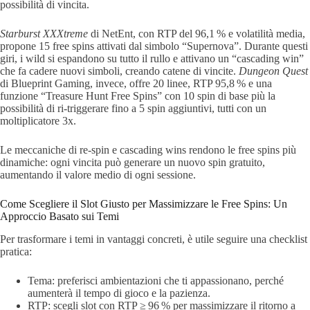
possibilità di vincita.
Starburst XXXtreme
di NetEnt, con RTP del 96,1 % e volatilità media,
propone 15 free spins attivati dal simbolo “Supernova”. Durante questi
giri, i wild si espandono su tutto il rullo e attivano un “cascading win”
che fa cadere nuovi simboli, creando catene di vincite.
Dungeon Quest
di Blueprint Gaming, invece, offre 20 linee, RTP 95,8 % e una
funzione “Treasure Hunt Free Spins” con 10 spin di base più la
possibilità di ri‑triggerare fino a 5 spin aggiuntivi, tutti con un
moltiplicatore 3x.
Le meccaniche di re‑spin e cascading wins rendono le free spins più
dinamiche: ogni vincita può generare un nuovo spin gratuito,
aumentando il valore medio di ogni sessione.
Come Scegliere il Slot Giusto per Massimizzare le Free Spins: Un
Approccio Basato sui Temi
Per trasformare i temi in vantaggi concreti, è utile seguire una checklist
pratica:
Tema: preferisci ambientazioni che ti appassionano, perché
aumenterà il tempo di gioco e la pazienza.
RTP: scegli slot con RTP ≥ 96 % per massimizzare il ritorno a