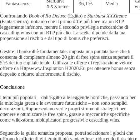
Starburst
Ca
Fantascienza
96,1 %
Media
XXXtreme
wi
Confrontando
Book of Ra Deluxe
(Egitto) e
Starburst XXXtreme
(Fantascienza), notiamo che il primo offre più linee ma un RTP
leggermente inferiore, mentre il secondo privilegia meccaniche di
cascading wins con un RTP più alto. La scelta dipende dalla tua
propensione al rischio e dal tipo di bonus che preferisci.
Gestire il bankroll è fondamentale: imposta una puntata base che ti
consenta di completare almeno 20 giri di free spins senza superare il
5 % del tuo capitale totale. Utilizza le offerte di registrazione veloce
offerte da Httpswww.Inspiration H2020.Eu per ottenere bonus senza
deposito e ridurre ulteriormente il rischio.
Conclusione
I temi più popolari – dall’Egitto alle leggende nordiche, passando per
la mitologia greca e le avventure futuristiche – non sono semplici
decorazioni. Rappresentano veri e propri strumenti strategici per
ottenere e ottimizzare le free spins, grazie a meccaniche specifiche
come wild‑storm, moltiplicatori progressivi e cascading wins.
Seguendo la guida tematica proposta, potrai selezionare i giochi che
offrono le offerte di giri gratuiti più vantaggiose, riducendo il rischio e