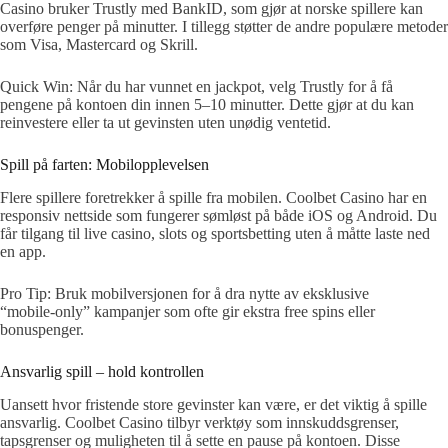
Casino bruker Trustly med BankID, som gjør at norske spillere kan
overføre penger på minutter. I tillegg støtter de andre populære metoder
som Visa, Mastercard og Skrill.
Quick Win: Når du har vunnet en jackpot, velg Trustly for å få
pengene på kontoen din innen 5–10 minutter. Dette gjør at du kan
reinvestere eller ta ut gevinsten uten unødig ventetid.
Spill på farten: Mobilopplevelsen
Flere spillere foretrekker å spille fra mobilen. Coolbet Casino har en
responsiv nettside som fungerer sømløst på både iOS og Android. Du
får tilgang til live casino, slots og sportsbetting uten å måtte laste ned
en app.
Pro Tip: Bruk mobilversjonen for å dra nytte av eksklusive
“mobile‑only” kampanjer som ofte gir ekstra free spins eller
bonuspenger.
Ansvarlig spill – hold kontrollen
Uansett hvor fristende store gevinster kan være, er det viktig å spille
ansvarlig. Coolbet Casino tilbyr verktøy som innskuddsgrenser,
tapsgrenser og muligheten til å sette en pause på kontoen. Disse