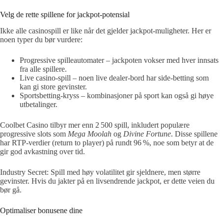
Velg de rette spillene for jackpot‑potensial
Ikke alle casinospill er like når det gjelder jackpot‑muligheter. Her er
noen typer du bør vurdere:
Progressive spilleautomater – jackpoten vokser med hver innsats
fra alle spillere.
Live casino‑spill – noen live dealer‑bord har side‑betting som
kan gi store gevinster.
Sportsbetting‑kryss – kombinasjoner på sport kan også gi høye
utbetalinger.
Coolbet Casino tilbyr mer enn 2 500 spill, inkludert populære
progressive slots som
Mega Moolah
og
Divine Fortune
. Disse spillene
har RTP‑verdier (return to player) på rundt 96 %, noe som betyr at de
gir god avkastning over tid.
Industry Secret: Spill med høy volatilitet gir sjeldnere, men større
gevinster. Hvis du jakter på en livsendrende jackpot, er dette veien du
bør gå.
Optimaliser bonusene dine