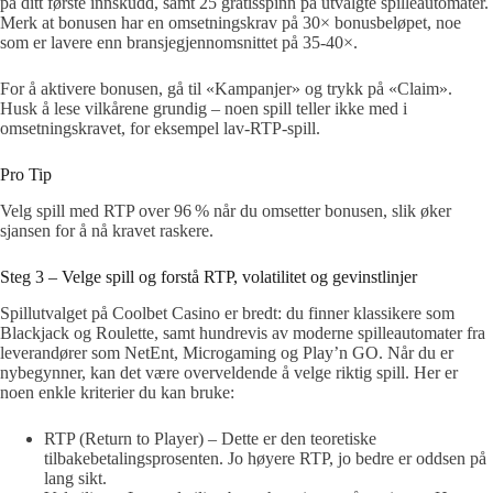
på ditt første innskudd, samt 25 gratisspinn på utvalgte spilleautomater.
Merk at bonusen har en omsetningskrav på 30× bonusbeløpet, noe
som er lavere enn bransjegjennomsnittet på 35‑40×.
For å aktivere bonusen, gå til «Kampanjer» og trykk på «Claim».
Husk å lese vilkårene grundig – noen spill teller ikke med i
omsetningskravet, for eksempel lav‑RTP‑spill.
Pro Tip
Velg spill med RTP over 96 % når du omsetter bonusen, slik øker
sjansen for å nå kravet raskere.
Steg 3 – Velge spill og forstå RTP, volatilitet og gevinstlinjer
Spillutvalget på Coolbet Casino er bredt: du finner klassikere som
Blackjack og Roulette, samt hundrevis av moderne spilleautomater fra
leverandører som NetEnt, Microgaming og Play’n GO. Når du er
nybegynner, kan det være overveldende å velge riktig spill. Her er
noen enkle kriterier du kan bruke:
RTP (Return to Player) – Dette er den teoretiske
tilbakebetalingsprosenten. Jo høyere RTP, jo bedre er oddsen på
lang sikt.