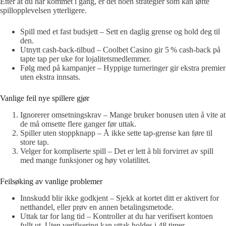
Etter at du har kommet i gang, er det noen strategier som kan løfte
spillopplevelsen ytterligere.
Spill med et fast budsjett – Sett en daglig grense og hold deg til
den.
Utnytt cash‑back‑tilbud – Coolbet Casino gir 5 % cash‑back på
tapte tap per uke for lojalitetsmedlemmer.
Følg med på kampanjer – Hyppige turneringer gir ekstra premier
uten ekstra innsats.
Vanlige feil nye spillere gjør
Ignorerer omsetningskrav – Mange bruker bonusen uten å vite at
de må omsette flere ganger før uttak.
Spiller uten stoppknapp – Å ikke sette tap‑grense kan føre til
store tap.
Velger for kompliserte spill – Det er lett å bli forvirret av spill
med mange funksjoner og høy volatilitet.
Feilsøking av vanlige problemer
Innskudd blir ikke godkjent – Sjekk at kortet ditt er aktivert for
netthandel, eller prøv en annen betalingsmetode.
Uttak tar for lang tid – Kontroller at du har verifisert kontoen
fullt ut. Uten verifisering kan uttak holdes i 48 timer.