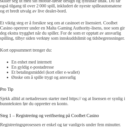
skiller seg ut med sin mobile‑første design og lynraske uttak. Du får
også tilgang til over 2 000 spill, inkludert de nyeste spilleautomatene
og et bredt utvalg av live dealer‑bord.
Et viktig steg er å forsikre seg om at casinoet er lisensiert. Coolbet
Casino opererer under en Malta Gaming Authority‑lisens, noe som gir
deg ekstra trygghet når du spiller. For de som er opptatt av ansvarlig
spilling, tilbyr siden verktøy som innskuddslimit og tidsbegrensninger.
Kort oppsummert trenger du:
En enhet med internett
En gyldig e‑postadresse
Et betalingsmiddel (kort eller e‑wallet)
Ønske om å spille trygt og ansvarlig
Pro Tip
Sjekk alltid at nettadressen starter med https:// og at lisensen er synlig i
bunnteksten før du oppretter en konto.
Steg 1 – Registrering og verifisering på Coolbet Casino
Registreringsprosessen er enkel og tar vanligvis under fem minutter.