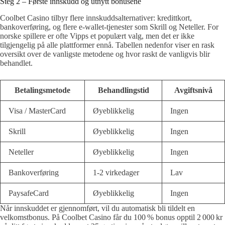
Steg 2 – Første innskudd og utnytt bonusene
Coolbet Casino tilbyr flere innskuddsalternativer: kredittkort,
bankoverføring, og flere e‑wallet‑tjenester som Skrill og Neteller. For
norske spillere er ofte Vipps et populært valg, men det er ikke
tilgjengelig på alle plattformer ennå. Tabellen nedenfor viser en rask
oversikt over de vanligste metodene og hvor raskt de vanligvis blir
behandlet.
Betalingsmetode
Behandlingstid
Avgiftsnivå
Visa / MasterCard
Øyeblikkelig
Ingen
Skrill
Øyeblikkelig
Ingen
Neteller
Øyeblikkelig
Ingen
Bankoverføring
1‑2 virkedager
Lav
PaysafeCard
Øyeblikkelig
Ingen
Når innskuddet er gjennomført, vil du automatisk bli tildelt en
velkomstbonus. På Coolbet Casino får du 100 % bonus opptil 2 000 kr