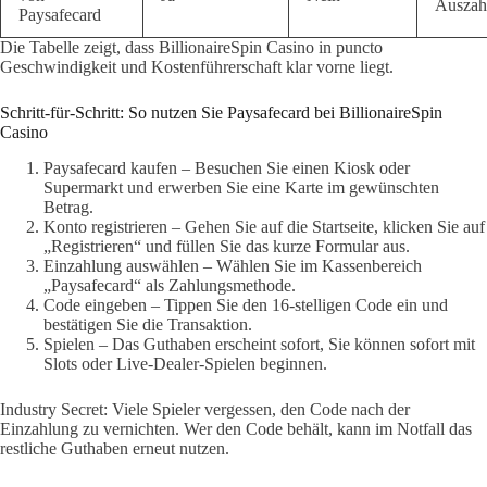
Auszah
Paysafecard
Die Tabelle zeigt, dass BillionaireSpin Casino in puncto
Geschwindigkeit und Kostenführerschaft klar vorne liegt.
Schritt‑für‑Schritt: So nutzen Sie Paysafecard bei BillionaireSpin
Casino
Paysafecard kaufen – Besuchen Sie einen Kiosk oder
Supermarkt und erwerben Sie eine Karte im gewünschten
Betrag.
Konto registrieren – Gehen Sie auf die Startseite, klicken Sie auf
„Registrieren“ und füllen Sie das kurze Formular aus.
Einzahlung auswählen – Wählen Sie im Kassenbereich
„Paysafecard“ als Zahlungsmethode.
Code eingeben – Tippen Sie den 16‑stelligen Code ein und
bestätigen Sie die Transaktion.
Spielen – Das Guthaben erscheint sofort, Sie können sofort mit
Slots oder Live‑Dealer‑Spielen beginnen.
Industry Secret: Viele Spieler vergessen, den Code nach der
Einzahlung zu vernichten. Wer den Code behält, kann im Notfall das
restliche Guthaben erneut nutzen.