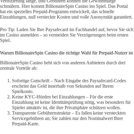
Verifizierung lange, und Gebühren können die Gewinnmarge
schmälern. Hier kommt BillionaireSpin Casino ins Spiel. Das Portal
hat ein spezielles Prepaid‑Programm entwickelt, das schnelle
Einzahlungen, null versteckte Kosten und volle Anonymität garantiert.
Pro Tip: Laden Sie Ihre Paysafecard im Fachhandel auf, bevor Sie sich
im Casino anmelden – so vermeiden Sie Verzögerungen beim ersten
Spiel.
Warum BillionaireSpin Casino die richtige Wahl für Prepaid‑Nutzer ist
BillionaireSpin Casino hebt sich von anderen Anbietern durch drei
zentrale Vorteile ab:
Sofortige Gutschrift – Nach Eingabe des Paysafecard‑Codes
erscheint das Geld innerhalb von Sekunden auf Ihrem
Spielkonto.
Keine KYC‑Hürden bei Einzahlungen – Für die erste
Einzahlung ist keine Identitätsprüfung nötig, was besonders für
Spieler attraktiv ist, die ihre Privatsphäre schützen wollen.
Transparente Gebührenstruktur – Es fallen keine versteckten
Servicegebühren an; Sie zahlen nur den Nominalwert Ihrer
Prepaid‑Karte.