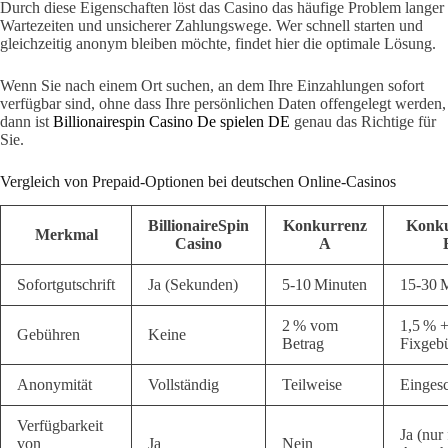
Durch diese Eigenschaften löst das Casino das häufige Problem langer
Wartezeiten und unsicherer Zahlungswege. Wer schnell starten und
gleichzeitig anonym bleiben möchte, findet hier die optimale Lösung.
Wenn Sie nach einem Ort suchen, an dem Ihre Einzahlungen sofort
verfügbar sind, ohne dass Ihre persönlichen Daten offengelegt werden,
dann ist
Billionairespin Casino De spielen DE
genau das Richtige für
Sie.
Vergleich von Prepaid‑Optionen bei deutschen Online‑Casinos
BillionaireSpin
Konkurrenz
Konku
Merkmal
Casino
A
Sofortgutschrift
Ja (Sekunden)
5‑10 Minuten
15‑30 
2 % vom
1,5 % 
Gebühren
Keine
Betrag
Fixgeb
Anonymität
Vollständig
Teilweise
Einges
Verfügbarkeit
Ja (nur 
von
Ja
Nein