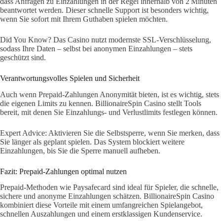
dass Anfragen zu Einzahlungen in der Regel innerhalb von 2 Minuten
beantwortet werden. Dieser schnelle Support ist besonders wichtig,
wenn Sie sofort mit Ihrem Guthaben spielen möchten.
Did You Know? Das Casino nutzt modernste SSL‑Verschlüsselung,
sodass Ihre Daten – selbst bei anonymen Einzahlungen – stets
geschützt sind.
Verantwortungsvolles Spielen und Sicherheit
Auch wenn Prepaid‑Zahlungen Anonymität bieten, ist es wichtig, stets
die eigenen Limits zu kennen. BillionaireSpin Casino stellt Tools
bereit, mit denen Sie Einzahlungs‑ und Verlustlimits festlegen können.
Expert Advice: Aktivieren Sie die Selbstsperre, wenn Sie merken, dass
Sie länger als geplant spielen. Das System blockiert weitere
Einzahlungen, bis Sie die Sperre manuell aufheben.
Fazit: Prepaid‑Zahlungen optimal nutzen
Prepaid‑Methoden wie Paysafecard sind ideal für Spieler, die schnelle,
sichere und anonyme Einzahlungen schätzen. BillionaireSpin Casino
kombiniert diese Vorteile mit einem umfangreichen Spielangebot,
schnellen Auszahlungen und einem erstklassigen Kundenservice.