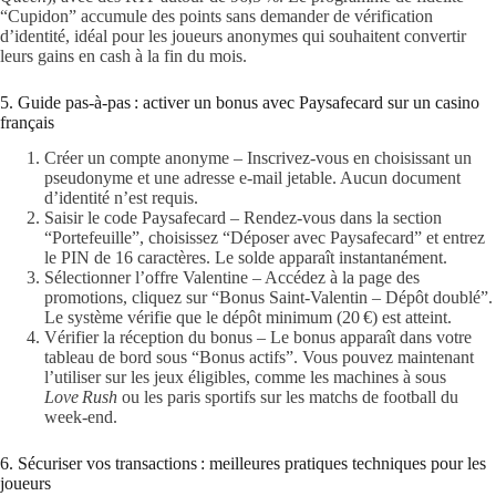
“Cupidon” accumule des points sans demander de vérification
d’identité, idéal pour les joueurs anonymes qui souhaitent convertir
leurs gains en cash à la fin du mois.
5. Guide pas‑à‑pas : activer un bonus avec Paysafecard sur un casino
français
Créer un compte anonyme – Inscrivez‑vous en choisissant un
pseudonyme et une adresse e‑mail jetable. Aucun document
d’identité n’est requis.
Saisir le code Paysafecard – Rendez‑vous dans la section
“Portefeuille”, choisissez “Déposer avec Paysafecard” et entrez
le PIN de 16 caractères. Le solde apparaît instantanément.
Sélectionner l’offre Valentine – Accédez à la page des
promotions, cliquez sur “Bonus Saint‑Valentin – Dépôt doublé”.
Le système vérifie que le dépôt minimum (20 €) est atteint.
Vérifier la réception du bonus – Le bonus apparaît dans votre
tableau de bord sous “Bonus actifs”. Vous pouvez maintenant
l’utiliser sur les jeux éligibles, comme les machines à sous
Love Rush
ou les paris sportifs sur les matchs de football du
week‑end.
6. Sécuriser vos transactions : meilleures pratiques techniques pour les
joueurs