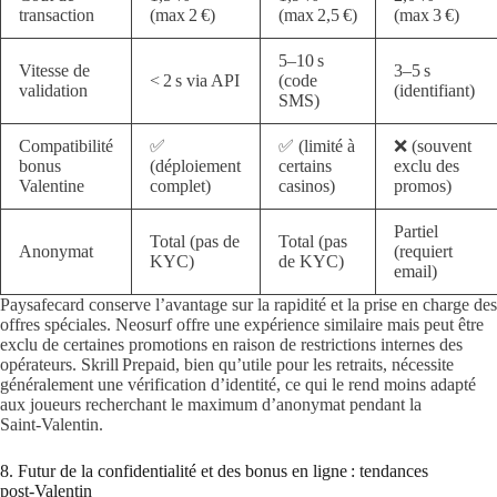
transaction
(max 2 €)
(max 2,5 €)
(max 3 €)
5–10 s
Vitesse de
3–5 s
< 2 s via API
(code
validation
(identifiant)
SMS)
Compatibilité
✅
✅ (limité à
❌ (souvent
bonus
(déploiement
certains
exclu des
Valentine
complet)
casinos)
promos)
Partiel
Total (pas de
Total (pas
Anonymat
(requiert
KYC)
de KYC)
email)
Paysafecard conserve l’avantage sur la rapidité et la prise en charge des
offres spéciales. Neosurf offre une expérience similaire mais peut être
exclu de certaines promotions en raison de restrictions internes des
opérateurs. Skrill Prepaid, bien qu’utile pour les retraits, nécessite
généralement une vérification d’identité, ce qui le rend moins adapté
aux joueurs recherchant le maximum d’anonymat pendant la
Saint‑Valentin.
8. Futur de la confidentialité et des bonus en ligne : tendances
post‑Valentin