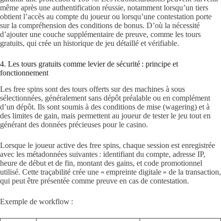
même après une authentification réussie, notamment lorsqu’un tiers
obtient l’accès au compte du joueur ou lorsqu’une contestation porte
sur la compréhension des conditions de bonus. D’où la nécessité
d’ajouter une couche supplémentaire de preuve, comme les tours
gratuits, qui crée un historique de jeu détaillé et vérifiable.
4. Les tours gratuits comme levier de sécurité : principe et
fonctionnement
Les free spins sont des tours offerts sur des machines à sous
sélectionnées, généralement sans dépôt préalable ou en complément
d’un dépôt. Ils sont soumis à des conditions de mise (wagering) et à
des limites de gain, mais permettent au joueur de tester le jeu tout en
générant des données précieuses pour le casino.
Lorsque le joueur active des free spins, chaque session est enregistrée
avec les métadonnées suivantes : identifiant du compte, adresse IP,
heure de début et de fin, montant des gains, et code promotionnel
utilisé. Cette traçabilité crée une « empreinte digitale » de la transaction,
qui peut être présentée comme preuve en cas de contestation.
Exemple de workflow :