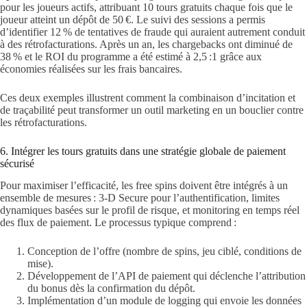
pour les joueurs actifs, attribuant 10 tours gratuits chaque fois que le
joueur atteint un dépôt de 50 €. Le suivi des sessions a permis
d’identifier 12 % de tentatives de fraude qui auraient autrement conduit
à des rétrofacturations. Après un an, les chargebacks ont diminué de
38 % et le ROI du programme a été estimé à 2,5 :1 grâce aux
économies réalisées sur les frais bancaires.
Ces deux exemples illustrent comment la combinaison d’incitation et
de traçabilité peut transformer un outil marketing en un bouclier contre
les rétrofacturations.
6. Intégrer les tours gratuits dans une stratégie globale de paiement
sécurisé
Pour maximiser l’efficacité, les free spins doivent être intégrés à un
ensemble de mesures : 3‑D Secure pour l’authentification, limites
dynamiques basées sur le profil de risque, et monitoring en temps réel
des flux de paiement. Le processus typique comprend :
Conception de l’offre (nombre de spins, jeu ciblé, conditions de
mise).
Développement de l’API de paiement qui déclenche l’attribution
du bonus dès la confirmation du dépôt.
Implémentation d’un module de logging qui envoie les données