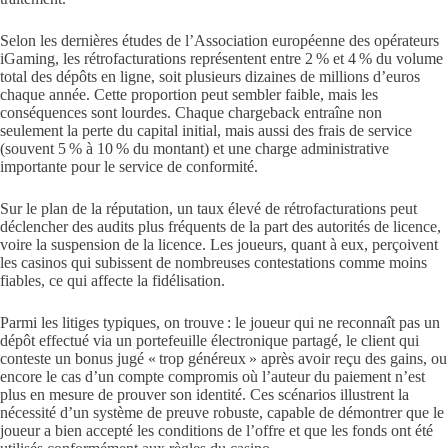
Selon les dernières études de l’Association européenne des opérateurs
iGaming, les rétrofacturations représentent entre 2 % et 4 % du volume
total des dépôts en ligne, soit plusieurs dizaines de millions d’euros
chaque année. Cette proportion peut sembler faible, mais les
conséquences sont lourdes. Chaque chargeback entraîne non
seulement la perte du capital initial, mais aussi des frais de service
(souvent 5 % à 10 % du montant) et une charge administrative
importante pour le service de conformité.
Sur le plan de la réputation, un taux élevé de rétrofacturations peut
déclencher des audits plus fréquents de la part des autorités de licence,
voire la suspension de la licence. Les joueurs, quant à eux, perçoivent
les casinos qui subissent de nombreuses contestations comme moins
fiables, ce qui affecte la fidélisation.
Parmi les litiges typiques, on trouve : le joueur qui ne reconnaît pas un
dépôt effectué via un portefeuille électronique partagé, le client qui
conteste un bonus jugé « trop généreux » après avoir reçu des gains, ou
encore le cas d’un compte compromis où l’auteur du paiement n’est
plus en mesure de prouver son identité. Ces scénarios illustrent la
nécessité d’un système de preuve robuste, capable de démontrer que le
joueur a bien accepté les conditions de l’offre et que les fonds ont été