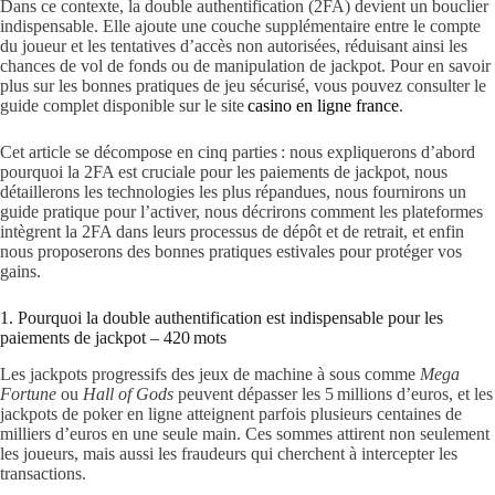
Dans ce contexte, la double authentification (2FA) devient un bouclier
indispensable. Elle ajoute une couche supplémentaire entre le compte
du joueur et les tentatives d’accès non autorisées, réduisant ainsi les
chances de vol de fonds ou de manipulation de jackpot. Pour en savoir
plus sur les bonnes pratiques de jeu sécurisé, vous pouvez consulter le
guide complet disponible sur le site
casino en ligne france
.
Cet article se décompose en cinq parties : nous expliquerons d’abord
pourquoi la 2FA est cruciale pour les paiements de jackpot, nous
détaillerons les technologies les plus répandues, nous fournirons un
guide pratique pour l’activer, nous décrirons comment les plateformes
intègrent la 2FA dans leurs processus de dépôt et de retrait, et enfin
nous proposerons des bonnes pratiques estivales pour protéger vos
gains.
1. Pourquoi la double authentification est indispensable pour les
paiements de jackpot – 420 mots
Les jackpots progressifs des jeux de machine à sous comme
Mega
Fortune
ou
Hall of Gods
peuvent dépasser les 5 millions d’euros, et les
jackpots de poker en ligne atteignent parfois plusieurs centaines de
milliers d’euros en une seule main. Ces sommes attirent non seulement
les joueurs, mais aussi les fraudeurs qui cherchent à intercepter les
transactions.