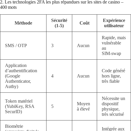
2. Les technologies 2FA les plus répandues sur les sites de casino –
400 mots
Sécurité
Expérience
Méthode
Coût
(1‑5)
utilisateur
Rapide, mais
vulnérable
SMS / OTP
3
Aucun
au
SIM‑swap
Application
d’authentification
Code généré
(Google
4
Aucun
hors ligne,
Authenticator,
très fiable
Authy)
Nécessite un
Token matériel
Moyen
dispositif
(YubiKey, RSA
5
à élevé
physique,
SecurID)
très sécurisé
Biométrie
Intégrée aux