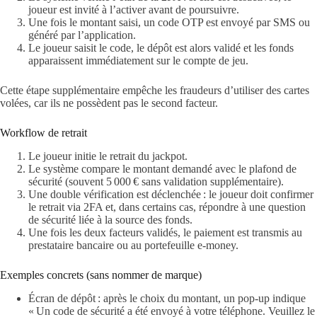
joueur est invité à l’activer avant de poursuivre.
Une fois le montant saisi, un code OTP est envoyé par SMS ou
généré par l’application.
Le joueur saisit le code, le dépôt est alors validé et les fonds
apparaissent immédiatement sur le compte de jeu.
Cette étape supplémentaire empêche les fraudeurs d’utiliser des cartes
volées, car ils ne possèdent pas le second facteur.
Workflow de retrait
Le joueur initie le retrait du jackpot.
Le système compare le montant demandé avec le plafond de
sécurité (souvent 5 000 € sans validation supplémentaire).
Une double vérification est déclenchée : le joueur doit confirmer
le retrait via 2FA et, dans certains cas, répondre à une question
de sécurité liée à la source des fonds.
Une fois les deux facteurs validés, le paiement est transmis au
prestataire bancaire ou au portefeuille e‑money.
Exemples concrets (sans nommer de marque)
Écran de dépôt : après le choix du montant, un pop‑up indique
« Un code de sécurité a été envoyé à votre téléphone. Veuillez le