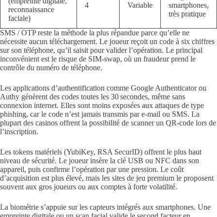
(empreinte digitale,
4
Variable
smartphones,
reconnaissance
très pratique
faciale)
SMS / OTP reste la méthode la plus répandue parce qu’elle ne
nécessite aucun téléchargement. Le joueur reçoit un code à six chiffres
sur son téléphone, qu’il saisit pour valider l’opération. Le principal
inconvénient est le risque de SIM‑swap, où un fraudeur prend le
contrôle du numéro de téléphone.
Les applications d’authentification comme Google Authenticator ou
Authy génèrent des codes toutes les 30 secondes, même sans
connexion internet. Elles sont moins exposées aux attaques de type
phishing, car le code n’est jamais transmis par e‑mail ou SMS. La
plupart des casinos offrent la possibilité de scanner un QR‑code lors de
l’inscription.
Les tokens matériels (YubiKey, RSA SecurID) offrent le plus haut
niveau de sécurité. Le joueur insère la clé USB ou NFC dans son
appareil, puis confirme l’opération par une pression. Le coût
d’acquisition est plus élevé, mais les sites de jeu premium le proposent
souvent aux gros joueurs ou aux comptes à forte volatilité.
La biométrie s’appuie sur les capteurs intégrés aux smartphones. Une
empreinte digitale ou un scan facial valide le second facteur en