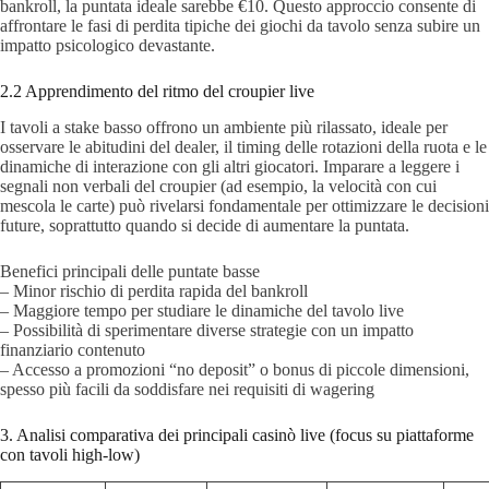
bankroll, la puntata ideale sarebbe €10. Questo approccio consente di
affrontare le fasi di perdita tipiche dei giochi da tavolo senza subire un
impatto psicologico devastante.
2.2 Apprendimento del ritmo del croupier live
I tavoli a stake basso offrono un ambiente più rilassato, ideale per
osservare le abitudini del dealer, il timing delle rotazioni della ruota e le
dinamiche di interazione con gli altri giocatori. Imparare a leggere i
segnali non verbali del croupier (ad esempio, la velocità con cui
mescola le carte) può rivelarsi fondamentale per ottimizzare le decisioni
future, soprattutto quando si decide di aumentare la puntata.
Benefici principali delle puntate basse
– Minor rischio di perdita rapida del bankroll
– Maggiore tempo per studiare le dinamiche del tavolo live
– Possibilità di sperimentare diverse strategie con un impatto
finanziario contenuto
– Accesso a promozioni “no deposit” o bonus di piccole dimensioni,
spesso più facili da soddisfare nei requisiti di wagering
3. Analisi comparativa dei principali casinò live (focus su piattaforme
con tavoli high‑low)