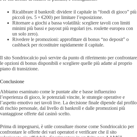
Ricalibrare il bankroll: dividere il capitale in “fondi di gioco” più
piccoli (es. 5 × €200) per limitare l’esposizione.
Ritornare a giochi a bassa volatilità: scegliere tavoli con limiti
minimi più bassi e payout più regolari (es. roulette europea con
un solo zero).
Rivedere le promozioni: approfittare di bonus “no deposit” o
cashback per ricostituire rapidamente il capitale.
Il sito Sondriocalcio può servire da punto di riferimento per confrontare
le opzioni di bonus disponibili e scegliere quelle più adatte al proprio
piano di transizione.
Conclusione
Abbiamo esaminato come le puntate alte e basse influenzino
l’esperienza di gioco, le potenziali vincite, le strategie operative e
l’aspetto emotivo nei tavoli live. La decisione finale dipende dal profilo
di rischio personale, dal livello di bankroll e dalle promozioni più
vantaggiose offerte dal casinò scelto.
Prima di impegnarsi, è utile consultare risorse come Sondriocalcio per
confrontare le offerte dei vari operatori e verificare che il sito