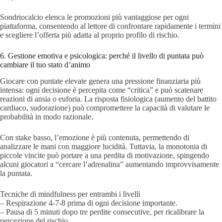
Sondriocalcio elenca le promozioni più vantaggiose per ogni
piattaforma, consentendo al lettore di confrontare rapidamente i termini
e scegliere l’offerta più adatta al proprio profilo di rischio.
6. Gestione emotiva e psicologica: perché il livello di puntata può
cambiare il tuo stato d’animo
Giocare con puntate elevate genera una pressione finanziaria più
intensa: ogni decisione è percepita come “critica” e può scatenare
reazioni di ansia o euforia. La risposta fisiologica (aumento del battito
cardiaco, sudorazione) può compromettere la capacità di valutare le
probabilità in modo razionale.
Con stake basso, l’emozione è più contenuta, permettendo di
analizzare le mani con maggiore lucidità. Tuttavia, la monotonia di
piccole vincite può portare a una perdita di motivazione, spingendo
alcuni giocatori a “cercare l’adrenalina” aumentando improvvisamente
la puntata.
Tecniche di mindfulness per entrambi i livelli
– Respirazione 4‑7‑8 prima di ogni decisione importante.
– Pausa di 5 minuti dopo tre perdite consecutive, per ricalibrare la
percezione del rischio.