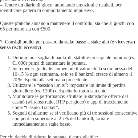
– Tenere un diario di gioco, annotando emozioni e risultati, per
identificare pattern di comportamento impulsivo.
Queste pratiche aiutano a mantenere il controllo, sia che si giochi con
€5 per mano sia con €500.
7. Consigli pratici per passare da stake basso a stake alto (e viceversa)
senza rischi eccessivi
Definire una soglia di bankroll: stabilire un capitale minimo (es.
€1 000) prima di aumentare la puntata.
Incremento graduale: aumentare il valore della scommessa del
10‑15 % ogni settimana, solo se il bankroll cresce di almeno il
20 % rispetto alla settimana precedente.
Utilizzare le “session limits”: impostare un limite di perdita
giornaliero (es. €200) e rispettarlo rigorosamente.
Monitorare le performance: sfruttare le statistiche offerte dal
casinò (win‑loss ratio, RTP per gioco) o app di tracciamento
come “Casino Tracker”.
Segnali di allarme: se si verificano più di tre sessioni consecutive
con perdita superiore al 25 % del bankroll, tornare
immediatamente a stake basso.
Per chi decide di ridurre le puntate, è consigliabile: