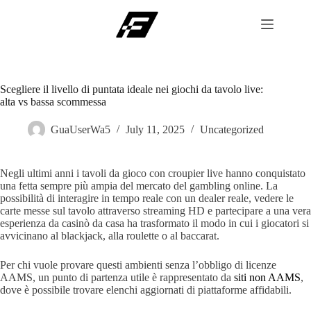
Skip
to
content
Scegliere il livello di puntata ideale nei giochi da tavolo live:
alta vs bassa scommessa
GuaUserWa5
July 11, 2025
Uncategorized
Negli ultimi anni i tavoli da gioco con croupier live hanno conquistato
una fetta sempre più ampia del mercato del gambling online. La
possibilità di interagire in tempo reale con un dealer reale, vedere le
carte messe sul tavolo attraverso streaming HD e partecipare a una vera
esperienza da casinò da casa ha trasformato il modo in cui i giocatori si
avvicinano al blackjack, alla roulette o al baccarat.
Per chi vuole provare questi ambienti senza l’obbligo di licenze
AAMS, un punto di partenza utile è rappresentato da
siti non AAMS
,
dove è possibile trovare elenchi aggiornati di piattaforme affidabili.