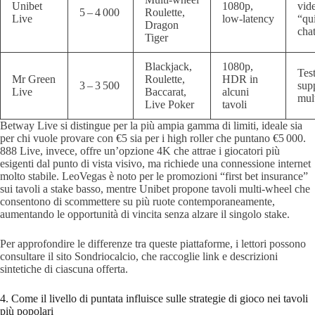
Unibet
1080p,
vid
5 – 4 000
Roulette,
Live
low‑latency
“qu
Dragon
cha
Tiger
Blackjack,
1080p,
Test
Mr Green
Roulette,
HDR in
3 – 3 500
sup
Live
Baccarat,
alcuni
mul
Live Poker
tavoli
Betway Live si distingue per la più ampia gamma di limiti, ideale sia
per chi vuole provare con €5 sia per i high roller che puntano €5 000.
888 Live, invece, offre un’opzione 4K che attrae i giocatori più
esigenti dal punto di vista visivo, ma richiede una connessione internet
molto stabile. LeoVegas è noto per le promozioni “first bet insurance”
sui tavoli a stake basso, mentre Unibet propone tavoli multi‑wheel che
consentono di scommettere su più ruote contemporaneamente,
aumentando le opportunità di vincita senza alzare il singolo stake.
Per approfondire le differenze tra queste piattaforme, i lettori possono
consultare il sito Sondriocalcio, che raccoglie link e descrizioni
sintetiche di ciascuna offerta.
4. Come il livello di puntata influisce sulle strategie di gioco nei tavoli
più popolari