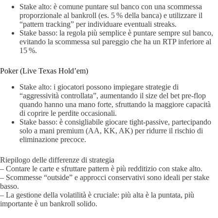
Stake alto: è comune puntare sul banco con una scommessa
proporzionale al bankroll (es. 5 % della banca) e utilizzare il
“pattern tracking” per individuare eventuali streaks.
Stake basso: la regola più semplice è puntare sempre sul banco,
evitando la scommessa sul pareggio che ha un RTP inferiore al
15 %.
Poker (Live Texas Hold’em)
Stake alto: i giocatori possono impiegare strategie di
“aggressività controllata”, aumentando il size del bet pre‑flop
quando hanno una mano forte, sfruttando la maggiore capacità
di coprire le perdite occasionali.
Stake basso: è consigliabile giocare tight‑passive, partecipando
solo a mani premium (AA, KK, AK) per ridurre il rischio di
eliminazione precoce.
Riepilogo delle differenze di strategia
– Contare le carte e sfruttare pattern è più redditizio con stake alto.
– Scommesse “outside” e approcci conservativi sono ideali per stake
basso.
– La gestione della volatilità è cruciale: più alta è la puntata, più
importante è un bankroll solido.