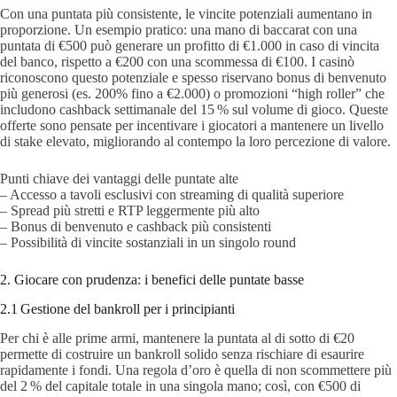
Con una puntata più consistente, le vincite potenziali aumentano in
proporzione. Un esempio pratico: una mano di baccarat con una
puntata di €500 può generare un profitto di €1.000 in caso di vincita
del banco, rispetto a €200 con una scommessa di €100. I casinò
riconoscono questo potenziale e spesso riservano bonus di benvenuto
più generosi (es. 200% fino a €2.000) o promozioni “high roller” che
includono cashback settimanale del 15 % sul volume di gioco. Queste
offerte sono pensate per incentivare i giocatori a mantenere un livello
di stake elevato, migliorando al contempo la loro percezione di valore.
Punti chiave dei vantaggi delle puntate alte
– Accesso a tavoli esclusivi con streaming di qualità superiore
– Spread più stretti e RTP leggermente più alto
– Bonus di benvenuto e cashback più consistenti
– Possibilità di vincite sostanziali in un singolo round
2. Giocare con prudenza: i benefici delle puntate basse
2.1 Gestione del bankroll per i principianti
Per chi è alle prime armi, mantenere la puntata al di sotto di €20
permette di costruire un bankroll solido senza rischiare di esaurire
rapidamente i fondi. Una regola d’oro è quella di non scommettere più
del 2 % del capitale totale in una singola mano; così, con €500 di