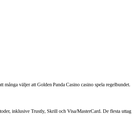
att många väljer att Golden Panda Casino casino spela regelbundet.
oder, inklusive Trustly, Skrill och Visa/MasterCard. De flesta uttag