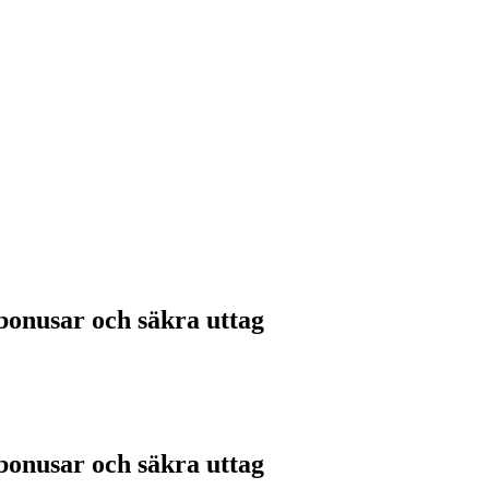
onusar och säkra uttag
onusar och säkra uttag