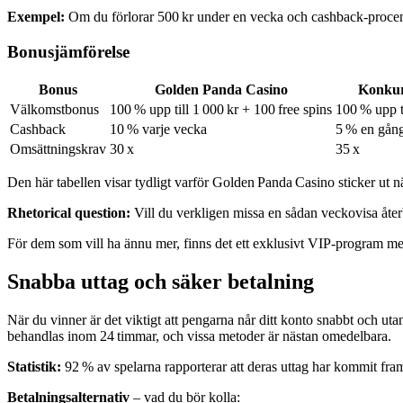
Exempel:
Om du förlorar 500 kr under en vecka och cashback‑procenten
Bonusjämförelse
Bonus
Golden Panda Casino
Konkur
Välkomstbonus
100 % upp till 1 000 kr + 100 free spins
100 % upp t
Cashback
10 % varje vecka
5 % en gån
Omsättningskrav
30 x
35 x
Den här tabellen visar tydligt varför Golden Panda Casino sticker ut nä
Rhetorical question:
Vill du verkligen missa en sådan veckovisa åter
För dem som vill ha ännu mer, finns det ett exklusivt VIP‑program med
Snabba uttag och säker betalning
När du vinner är det viktigt att pengarna når ditt konto snabbt och ut
behandlas inom 24 timmar, och vissa metoder är nästan omedelbara.
Statistik:
92 % av spelarna rapporterar att deras uttag har kommit fr
Betalningsalternativ
– vad du bör kolla: