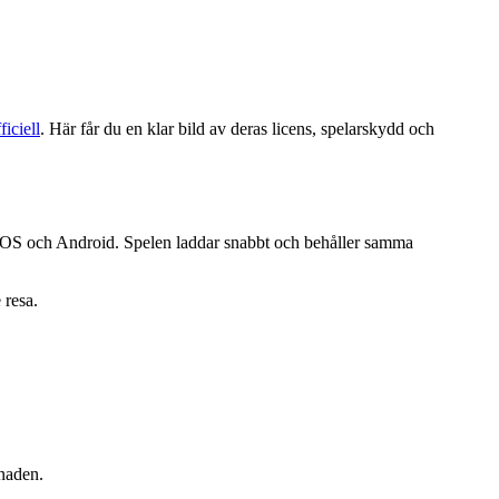
iciell
. Här får du en klar bild av deras licens, spelarskydd och
e iOS och Android. Spelen laddar snabbt och behåller samma
 resa.
knaden.