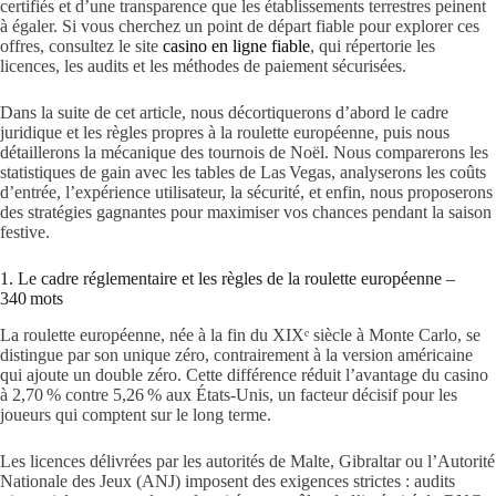
certifiés et d’une transparence que les établissements terrestres peinent
à égaler. Si vous cherchez un point de départ fiable pour explorer ces
offres, consultez le site
casino en ligne fiable
, qui répertorie les
licences, les audits et les méthodes de paiement sécurisées.
Dans la suite de cet article, nous décortiquerons d’abord le cadre
juridique et les règles propres à la roulette européenne, puis nous
détaillerons la mécanique des tournois de Noël. Nous comparerons les
statistiques de gain avec les tables de Las Vegas, analyserons les coûts
d’entrée, l’expérience utilisateur, la sécurité, et enfin, nous proposerons
des stratégies gagnantes pour maximiser vos chances pendant la saison
festive.
1. Le cadre réglementaire et les règles de la roulette européenne –
340 mots
La roulette européenne, née à la fin du XIXᵉ siècle à Monte Carlo, se
distingue par son unique zéro, contrairement à la version américaine
qui ajoute un double zéro. Cette différence réduit l’avantage du casino
à 2,70 % contre 5,26 % aux États‑Unis, un facteur décisif pour les
joueurs qui comptent sur le long terme.
Les licences délivrées par les autorités de Malte, Gibraltar ou l’Autorité
Nationale des Jeux (ANJ) imposent des exigences strictes : audits