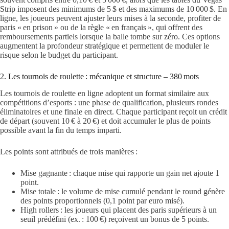
Strip imposent des minimums de 5 $ et des maximums de 10 000 $. En
ligne, les joueurs peuvent ajuster leurs mises à la seconde, profiter de
paris « en prison » ou de la règle « en français », qui offrent des
remboursements partiels lorsque la balle tombe sur zéro. Ces options
augmentent la profondeur stratégique et permettent de moduler le
risque selon le budget du participant.
2. Les tournois de roulette : mécanique et structure – 380 mots
Les tournois de roulette en ligne adoptent un format similaire aux
compétitions d’esports : une phase de qualification, plusieurs rondes
éliminatoires et une finale en direct. Chaque participant reçoit un crédit
de départ (souvent 10 € à 20 €) et doit accumuler le plus de points
possible avant la fin du temps imparti.
Les points sont attribués de trois manières :
Mise gagnante : chaque mise qui rapporte un gain net ajoute 1
point.
Mise totale : le volume de mise cumulé pendant le round génère
des points proportionnels (0,1 point par euro misé).
High rollers : les joueurs qui placent des paris supérieurs à un
seuil prédéfini (ex. : 100 €) reçoivent un bonus de 5 points.