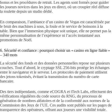
bonus et les procédures de retrait. Les agents sont formés pour guider
les joueurs novices dans les jeux en direct, où un croupier réel diffuse
la roulette depuis un studio dédié.
En comparaison, l’ambiance d’un casino de Vegas est caractérisée par
le bruit des machines à sous, la foule et le service de boissons à la
table. Bien que l’immersion physique soit unique, elle ne permet pas la
même personnalisation de l’expérience ni l’accès instantané aux
promotions de Noël.
6. Sécurité et confiance : pourquoi choisir un « casino en ligne fiable »
– 340 mots
La sécurité des fonds et des données personnelles repose sur plusieurs
couches. Tout d’abord, le cryptage SSL 256‑bits protège les échanges
entre le navigateur et le serveur. Les protocoles de paiement utilisent
des jetons tokenisés, évitant la transmission du numéro de carte
bancaire.
Des tiers indépendants, comme eCOGRA et iTech Labs, effectuent des
vérifications régulières du code source du RNG, du processus de
génération de nombres aléatoires et de la conformité aux normes de la
Commission des Jeux de l’UE. Ces audits sont publiés sur les pages de
transparence des opérateurs, offrant aux joueurs une visibilité totale.