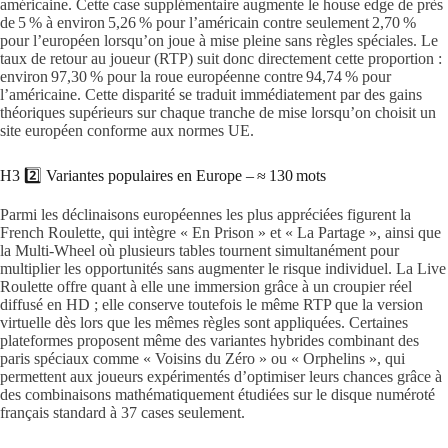
américaine. Cette case supplémentaire augmente le house edge de près
de 5 % à environ 5,26 % pour l’américain contre seulement 2,70 %
pour l’européen lorsqu’on joue à mise pleine sans règles spéciales. Le
taux de retour au joueur (RTP) suit donc directement cette proportion :
environ 97,30 % pour la roue européenne contre 94,74 % pour
l’américaine. Cette disparité se traduit immédiatement par des gains
théoriques supérieurs sur chaque tranche de mise lorsqu’on choisit un
site européen conforme aux normes UE.
H3 2️⃣ Variantes populaires en Europe – ≈ 130 mots
Parmi les déclinaisons européennes les plus appréciées figurent la
French Roulette, qui intègre « En Prison » et « La Partage », ainsi que
la Multi‑Wheel où plusieurs tables tournent simultanément pour
multiplier les opportunités sans augmenter le risque individuel. La Live
Roulette offre quant à elle une immersion grâce à un croupier réel
diffusé en HD ; elle conserve toutefois le même RTP que la version
virtuelle dès lors que les mêmes règles sont appliquées. Certaines
plateformes proposent même des variantes hybrides combinant des
paris spéciaux comme « Voisins du Zéro » ou « Orphelins », qui
permettent aux joueurs expérimentés d’optimiser leurs chances grâce à
des combinaisons mathématiquement étudiées sur le disque numéroté
français standard à 37 cases seulement.