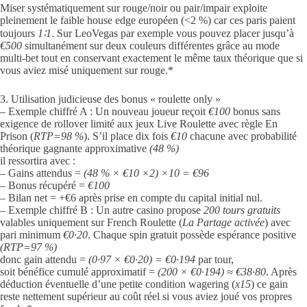
Miser systématiquement sur rouge/noir ou pair/impair exploite
pleinement le faible house edge européen (<2 %) car ces paris paient
toujours
1∶1
. Sur LeoVegas par exemple vous pouvez placer jusqu’à
€500
simultanément sur deux couleurs différentes grâce au mode
multi‑bet tout en conservant exactement le même taux théorique que si
vous aviez misé uniquement sur rouge.*
3. Utilisation judicieuse des bonus « roulette only »
– Exemple chiffré A : Un nouveau joueur reçoit
€100
bonus sans
exigence de rollover limité aux jeux Live Roulette avec règle En
Prison (
RTP=98 %
). S’il place dix fois
€10
chacune avec probabilité
théorique gagnante approximative
(48 %)
il ressortira avec :
– Gains attendus =
(48 % × €10 ×2) ×10 = €96
– Bonus récupéré =
€100
– Bilan net = +€6 après prise en compte du capital initial nul.
– Exemple chiffré B : Un autre casino propose
200 tours gratuits
valables uniquement sur French Roulette (
La Partage activée
) avec
pari minimum
€0·20
. Chaque spin gratuit possède espérance positive
(RTP=97 %)
donc gain attendu =
(0·97 × €0·20) = €0·194
par tour,
soit bénéfice cumulé approximatif =
(200 × €0·194) ≈ €38·80
. Après
déduction éventuelle d’une petite condition wagering (
x15
) ce gain
reste nettement supérieur au coût réel si vous aviez joué vos propres