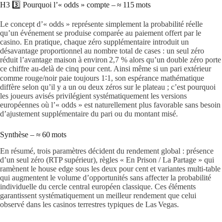
H3 3️⃣ Pourquoi l’« odds » compte – ≈ 115 mots
Le concept d’« odds » représente simplement la probabilité réelle
qu’un événement se produise comparée au paiement offert par le
casino. En pratique, chaque zéro supplémentaire introduit un
désavantage proportionnel au nombre total de cases : un seul zéro
réduit l’avantage maison à environ 2,7 % alors qu’un double zéro porte
ce chiffre au‑delà de cinq pour cent. Ainsi même si un pari extérieur
comme rouge/noir paie toujours 1∶1, son espérance mathématique
diffère selon qu’il y a un ou deux zéros sur le plateau ; c’est pourquoi
les joueurs avisés privilégient systématiquement les versions
européennes où l’« odds » est naturellement plus favorable sans besoin
d’ajustement supplémentaire du pari ou du montant misé.
Synthèse – ≈ 60 mots
En résumé, trois paramètres décident du rendement global : présence
d’un seul zéro (RTP supérieur), règles « En Prison / La Partage » qui
ramènent le house edge sous les deux pour cent et variantes multi‑table
qui augmentent le volume d’opportunités sans affecter la probabilité
individuelle du cercle central européen classique. Ces éléments
garantissent systématiquement un meilleur rendement que celui
observé dans les casinos terrestres typiques de Las Vegas.