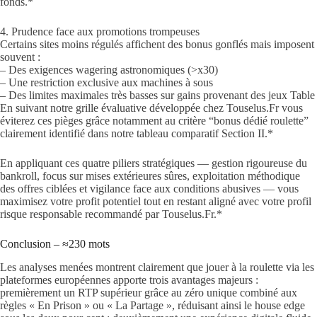
fonds.*
4. Prudence face aux promotions trompeuses
Certains sites moins régulés affichent des bonus gonflés mais imposent
souvent :
– Des exigences wagering astronomiques (>x30)
– Une restriction exclusive aux machines à sous
– Des limites maximales très basses sur gains provenant des jeux Table
En suivant notre grille évaluative développée chez Touselus.Fr vous
éviterez ces pièges grâce notamment au critère “bonus dédié roulette”
clairement identifié dans notre tableau comparatif Section II.*
En appliquant ces quatre piliers stratégiques — gestion rigoureuse du
bankroll, focus sur mises extérieures sûres, exploitation méthodique
des offres ciblées et vigilance face aux conditions abusives — vous
maximisez votre profit potentiel tout en restant aligné avec votre profil
risque responsable recommandé par Touselus.Fr.*
Conclusion – ≈​230 mots
Les analyses menées montrent clairement que jouer à la roulette via les
plateformes européennes apporte trois avantages majeurs :
premièrement un RTP supérieur grâce au zéro unique combiné aux
règles « En Prison » ou « La Partage », réduisant ainsi le house edge