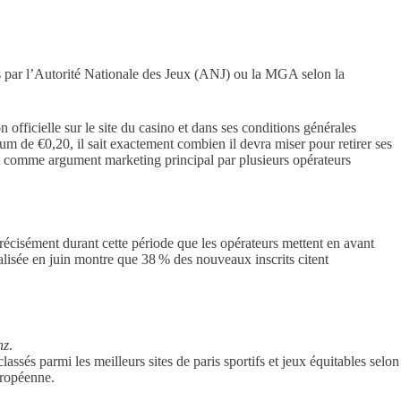
gées par l’Autorité Nationale des Jeux (ANJ) ou la MGA selon la
officielle sur le site du casino et dans ses conditions générales
 de €0,20, il sait exactement combien il devra miser pour retirer ses
avant comme argument marketing principal par plusieurs opérateurs
récisément durant cette période que les opérateurs mettent en avant
alisée en juin montre que 38 % des nouveaux inscrits citent
nz
.
ssés parmi les meilleurs sites de paris sportifs et jeux équitables selon
uropéenne.