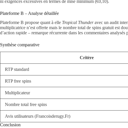
ni exigences excessives en termes de mise minimum (€0,10).
Plateforme B – Analyse détaillée
Plateforme B propose quant à elle
Tropical Thunder
avec un audit inter
multiplicatrice n’est offerte mais le nombre total de spins gratuit est 
d’action rapide – remarque récurrente dans les commentaires analysés p
Synthèse comparative
Critère
RTP standard
RTP free spins
Multiplicateur
Nombre total free spins
Avis utilisateurs (Francoisderugy.Fr)
Conclusion