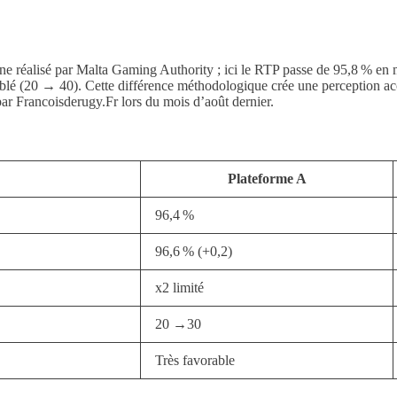
ne réalisé par Malta Gaming Authority ; ici le RTP passe de 95,8 % en 
doublé (20 → 40). Cette différence méthodologique crée une perception ac
ar Francoisderugy.Fr lors du mois d’août dernier.
Plateforme A
96,4 %
96,6 % (+0,2)
x2 limité
20 →30
Très favorable