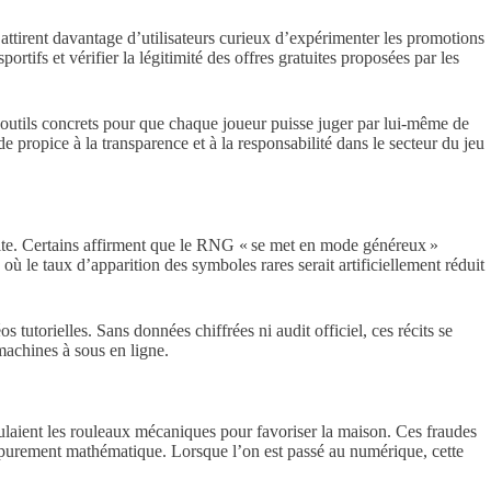
ts attirent davantage d’utilisateurs curieux d’expérimenter les promotions
ortifs et vérifier la légitimité des offres gratuites proposées par les
es outils concrets pour que chaque joueur puisse juger par lui‑même de
e propice à la transparence et à la responsabilité dans le secteur du jeu
tuite. Certains affirment que le RNG « se met en mode généreux »
où le taux d’apparition des symboles rares serait artificiellement réduit
utorielles. Sans données chiffrées ni audit officiel, ces récits se
achines à sous en ligne.
laient les rouleaux mécaniques pour favoriser la maison. Ces fraudes
s purement mathématique. Lorsque l’on est passé au numérique, cette