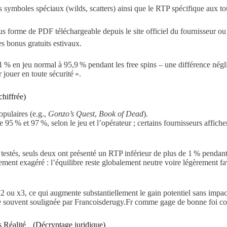
des symboles spéciaux (wilds, scatters) ainsi que le RTP spécifique aux 
us forme de PDF téléchargeable depuis le site officiel du fournisseur 
s bonus gratuits estivaux.
 en jeu normal à 95,9 % pendant les free spins – une différence négligea
jouer en toute sécurité ».
chiffrée)
opulaires (e.g.,
Gonzo’s Quest
,
Book of Dead
).
 95 % et 97 %, selon le jeu et l’opérateur ; certains fournisseurs affi
 testés, seuls deux ont présenté un RTP inférieur de plus de 1 % pendant la
ement exagéré : l’équilibre reste globalement neutre voire légèrement fa
r x2 ou x3, ce qui augmente substantiellement le gain potentiel sans imp
te souvent soulignée par Francoisderugy.Fr comme gage de bonne foi com
vs Réalité (Décryptage juridique)