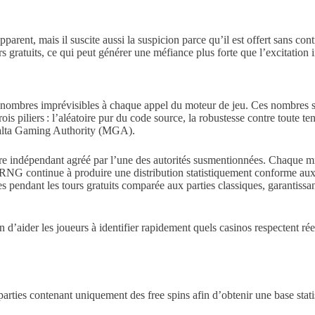
pparent, mais il suscite aussi la suspicion parce qu’il est offert sans c
gratuits, ce qui peut générer une méfiance plus forte que l’excitation in
bres imprévisibles à chaque appel du moteur de jeu. Ces nombres sont 
rois piliers : l’aléatoire pur du code source, la robustesse contre toute 
Malta Gaming Authority (MGA).
e indépendant agréé par l’une des autorités susmentionnées. Chaque mis
e RNG continue à produire une distribution statistiquement conforme aux 
pendant les tours gratuits comparée aux parties classiques, garantissant
n d’aider les joueurs à identifier rapidement quels casinos respectent r
rties contenant uniquement des free spins afin d’obtenir une base statist