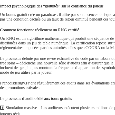
Impact psychologique des “gratuités” sur la confiance du joueur
Un bonus gratuit crée un paradoxe : il attire par son absence de risque a
pas une condition cachée ou un taux de retour diminué pendant ces tours 
Comment fonctionne réellement un RNG certifié
Un RNG est un algorithme mathématique qui produit une séquence de nom
distribuées dans un jeu de table numérique. La certification repose sur t
réglementaires imposées par des autorités telles que eCOGRA ou la 
Le processus débute par une revue exhaustive du code par un laboratoir
free spins – déclenche une nouvelle série d’audits afin d’assurer que l
incluent des graphiques montrant la fréquence d’apparition des symboles 
mode de jeu utilisé par le joueur.
Francoisderugy.Fr cite régulièrement ces audits dans ses évaluations afi
des promotions estivales.
Le processus d’audit dédié aux tours gratuits
1️⃣ Simulation massive – Les auditeurs exécutent plusieurs millions de pa
joueurs réels.