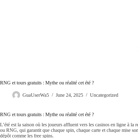
Skip
to
content
RNG et tours gratuits : Mythe ou réalité cet été ?
GuaUserWa5
June 24, 2025
Uncategorized
RNG et tours gratuits : Mythe ou réalité cet été ?
L’été est la saison où les joueurs affluent vers les casinos en ligne à l
ou RNG, qui garantit que chaque spin, chaque carte et chaque mise sont r
dépôt comme les free spins.