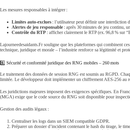
Les mesures responsables à intégrer :
Limites auto‑exclues
: l’utilisateur peut définir une interdictio
Alertes de jeu responsable
: après 30 minutes de jeu continu, un
Contrôle du RTP
: afficher clairement le RTP (ex. 96,8 % sur “
Lajourneedesaidants.Fr souligne que les plateformes qui combinent ces 
technique, juridique et morale – l’industrie renforce sa légitimité et prot
6️⃣ Sécurité et conformité juridique des RNG mobiles – 260 mots
Le traitement des données de session RNG est soumis au RGPD. Chaque 
limitée. Le développeur doit implémenter un chiffrement AES‑256 au re
Les juridictions majeures imposent des exigences spécifiques. En Fran
(MGA) exige que le code source du RNG soit disponible pour inspection 
Gestion des audits légaux :
Centraliser les logs dans un SIEM compatible GDPR.
Préparer un dossier d’incident contenant le hash du tirage, le tim