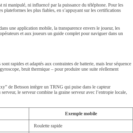
 ni manipulé, ni influencé par la puissance du téléphone. Pour les
plateformes les plus fiables, en s’appuyant sur les certifications
ans une application mobile, la transparence envers le joueur, les
x opérateurs et aux joueurs un guide complet pour naviguer dans un
 sont rapides et adaptés aux contraintes de batterie, mais leur séquence
yroscope, bruit thermique – pour produire une suite réellement
alaxy” de Betsson intègre un TRNG qui puise dans le capteur
serveur, le serveur combine la graine serveur avec l’entropie locale,
Exemple mobile
Roulette rapide