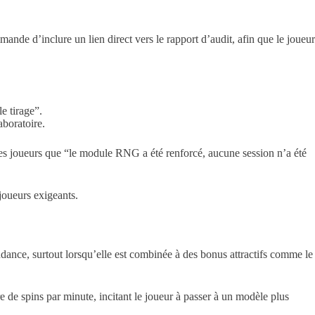
de d’inclure un lien direct vers le rapport d’audit, afin que le joueur
e tirage”.
aboratoire.
les joueurs que “le module RNG a été renforcé, aucune session n’a été
 joueurs exigeants.
ndance, surtout lorsqu’elle est combinée à des bonus attractifs comme le
e de spins par minute, incitant le joueur à passer à un modèle plus