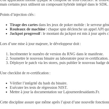
mais certains jeux utilisent un composant hybride intégré dans le SDK.
Points d’injection clés :
Tirage des cartes
dans les jeux de poker mobile : le serveur gé
Rouleaux de machine
: chaque spin déclenche un appel API qui
Jackpot progressif
: le montant du jackpot est mis à jour après 
Lors d’une mise à jour majeure, le développeur doit :
Incrémenter le numéro de version du RNG dans le manifeste.
Soumettre le nouveau binaire au laboratoire pour re‑certification.
Déployer le patch via les stores, puis publier le nouveau badge de
Une checklist de re‑certification :
Vérifier l’intégrité du hash du binaire.
Exécuter les tests de régression NIST.
Mettre à jour la documentation sur Lajourneedesaidants.Fr.
Cette discipline assure que même après l’ajout d’une nouvelle foncti