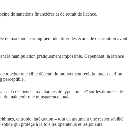
peine de sanctions financières et de retrait de licence.
e de machine learning peut identifier des écarts de distribution avant
dant la manipulation pratiquement impossible. Cependant, la latence
 de toucher une cible dépend du mouvement réel du joueur et d’un
g perceptible.
 aussi la résilience aux attaques de type “oracle” sur les données de
on de maintenir une transparence totale.
rithmes, entropie, intégration – tout en assumant une responsabilité
solide qui protège à la fois les opérateurs et les joueurs.