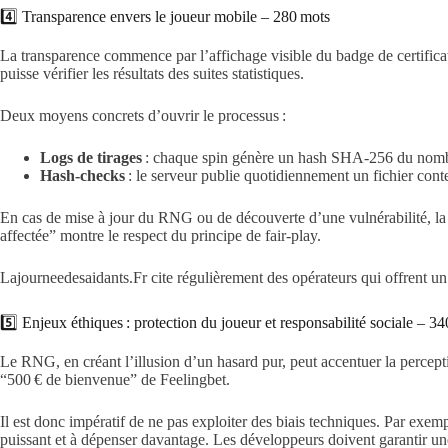
4️⃣ Transparence envers le joueur mobile – 280 mots
La transparence commence par l’affichage visible du badge de certificat
puisse vérifier les résultats des suites statistiques.
Deux moyens concrets d’ouvrir le processus :
Logs de tirages
: chaque spin génère un hash SHA‑256 du nombre 
Hash‑checks
: le serveur publie quotidiennement un fichier conte
En cas de mise à jour du RNG ou de découverte d’une vulnérabilité, la
affectée” montre le respect du principe de fair‑play.
Lajourneedesaidants.Fr cite régulièrement des opérateurs qui offrent un t
5️⃣ Enjeux éthiques : protection du joueur et responsabilité sociale – 3
Le RNG, en créant l’illusion d’un hasard pur, peut accentuer la percepti
“500 € de bienvenue” de Feelingbet.
Il est donc impératif de ne pas exploiter des biais techniques. Par exe
puissant et à dépenser davantage. Les développeurs doivent garantir u