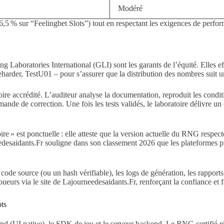
Modéré
6,5 % sur “Feelingbet Slots”) tout en respectant les exigences de perfo
aboratories International (GLI) sont les garants de l’équité. Elles eff
arder, TestU01 – pour s’assurer que la distribution des nombres suit u
 accrédité. L’auditeur analyse la documentation, reproduit les condition
emande de correction. Une fois les tests validés, le laboratoire délivre 
ire » est ponctuelle : elle atteste que la version actuelle du RNG respec
desaidants.Fr souligne dans son classement 2026 que les plateformes pra
code source (ou un hash vérifiable), les logs de génération, les rapports 
ueurs via le site de Lajourneedesaidants.Fr, renforçant la confiance et fa
ots
nd (UI native), le SDK de jeu et le serveur backend. Le RNG certifié ré