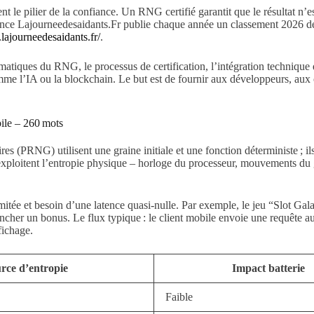
 pilier de la confiance. Un RNG certifié garantit que le résultat n’est
érence Lajourneedesaidants.Fr publie chaque année un classement 2026 des 
lajourneedesaidants.fr/
.
tiques du RNG, le processus de certification, l’intégration technique d
comme l’IA ou la blockchain. Le but est de fournir aux développeurs, au
ile – 260 mots
 (PRNG) utilisent une graine initiale et une fonction déterministe ; ils
xploitent l’entropie physique – horloge du processeur, mouvements du g
mitée et besoin d’une latence quasi‑nulle. Par exemple, le jeu “Slot G
cher un bonus. Le flux typique : le client mobile envoie une requête au 
fichage.
rce d’entropie
Impact batterie
Faible