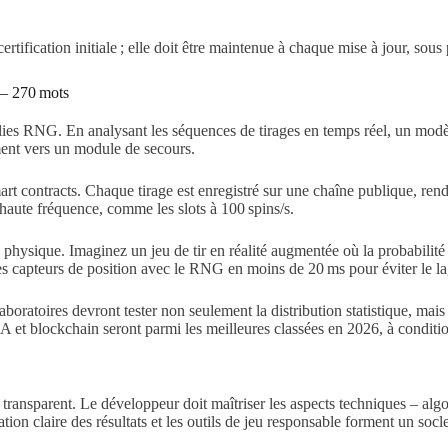
rtification initiale ; elle doit être maintenue à chaque mise à jour, sous 
 – 270 mots
malies RNG. En analysant les séquences de tirages en temps réel, un modèl
ment vers un module de secours.
rt contracts. Chaque tirage est enregistré sur une chaîne publique, ren
 haute fréquence, comme les slots à 100 spins/s.
ysique. Imaginez un jeu de tir en réalité augmentée où la probabilité
les capteurs de position avec le RNG en moins de 20 ms pour éviter le la
aboratoires devront tester non seulement la distribution statistique, mais
IA et blockchain seront parmi les meilleures classées en 2026, à conditi
 transparent. Le développeur doit maîtriser les aspects techniques – algo
on claire des résultats et les outils de jeu responsable forment un socle 