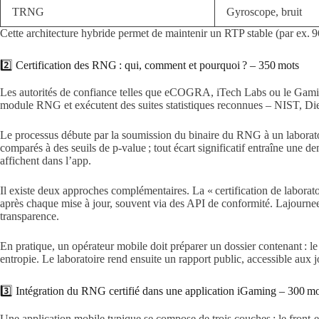
TRNG
Gyroscope, bruit
Cette architecture hybride permet de maintenir un RTP stable (par ex. 9
2️⃣ Certification des RNG : qui, comment et pourquoi ? – 350 mots
Les autorités de confiance telles que eCOGRA, iTech Labs ou le Gaming L
module RNG et exécutent des suites statistiques reconnues – NIST, Dieh
Le processus débute par la soumission du binaire du RNG à un laboratoire
comparés à des seuils de p‑value ; tout écart significatif entraîne une d
affichent dans l’app.
Il existe deux approches complémentaires. La « certification de laborato
après chaque mise à jour, souvent via des API de conformité. Lajournee
transparence.
En pratique, un opérateur mobile doit préparer un dossier contenant : le 
entropie. Le laboratoire rend ensuite un rapport public, accessible aux jo
3️⃣ Intégration du RNG certifié dans une application iGaming – 300 m
Une application mobile typique se compose de trois couches : le front‑e