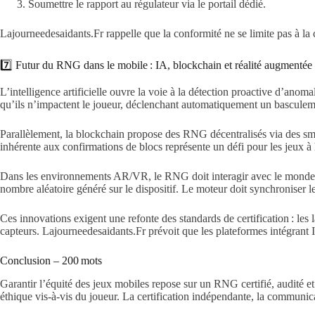
Soumettre le rapport au régulateur via le portail dédié.
Lajourneedesaidants.Fr rappelle que la conformité ne se limite pas à la ce
7️⃣ Futur du RNG dans le mobile : IA, blockchain et réalité augmentée
L’intelligence artificielle ouvre la voie à la détection proactive d’ano
qu’ils n’impactent le joueur, déclenchant automatiquement un bascule
Parallèlement, la blockchain propose des RNG décentralisés via des sma
inhérente aux confirmations de blocs représente un défi pour les jeux à
Dans les environnements AR/VR, le RNG doit interagir avec le monde ph
nombre aléatoire généré sur le dispositif. Le moteur doit synchroniser 
Ces innovations exigent une refonte des standards de certification : les l
capteurs. Lajourneedesaidants.Fr prévoit que les plateformes intégrant 
Conclusion – 200 mots
Garantir l’équité des jeux mobiles repose sur un RNG certifié, audité et
éthique vis‑à‑vis du joueur. La certification indépendante, la communicati