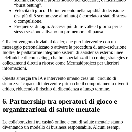
“burst betting”.
Velocità di gioco: Un incremento nella rapidità di decisione
(es. più di 5 scommesse al minuto) è correlato a stati di stress
o compulsione.
Frequenza di login: Accessi più di tre volte al giorno per la
stessa sessione attivano un promemoria di pausa.
Gli alert vengono inviati al dealer, che può intervenire con un
messaggio personalizzato o attivare la procedura di auto‑esclusione.
Inoltre, le piattaforme integrano sistemi di assistenza esterni: linee
telefoniche di counseling, chatbot specializzati in coping strategies e
collegamenti diretti a risorse come Mermaidproject per ulteriori
informazioni.
Questa sinergia tra IA e intervento umano crea un “circuito di
sicurezza” capace di intervenire prima che il comportamento diventi
critico, riducendo il rischio di dipendenza a lungo termine.
6. Partnership tra operatori di gioco e
organizzazioni di salute mentale
Le collaborazioni tra casinò online e enti di salute mentale stanno
diventando un modello di business responsabile. Alcuni esempi