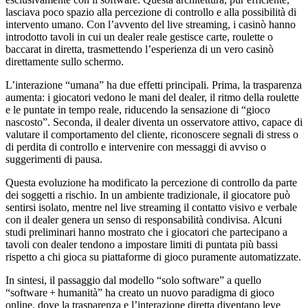
lasciava poco spazio alla percezione di controllo e alla possibilità di
intervento umano. Con l’avvento del live streaming, i casinò hanno
introdotto tavoli in cui un dealer reale gestisce carte, roulette o
baccarat in diretta, trasmettendo l’esperienza di un vero casinò
direttamente sullo schermo.
L’interazione “umana” ha due effetti principali. Prima, la trasparenza
aumenta: i giocatori vedono le mani del dealer, il ritmo della roulette
e le puntate in tempo reale, riducendo la sensazione di “gioco
nascosto”. Seconda, il dealer diventa un osservatore attivo, capace di
valutare il comportamento del cliente, riconoscere segnali di stress o
di perdita di controllo e intervenire con messaggi di avviso o
suggerimenti di pausa.
Questa evoluzione ha modificato la percezione di controllo da parte
dei soggetti a rischio. In un ambiente tradizionale, il giocatore può
sentirsi isolato, mentre nel live streaming il contatto visivo e verbale
con il dealer genera un senso di responsabilità condivisa. Alcuni
studi preliminari hanno mostrato che i giocatori che partecipano a
tavoli con dealer tendono a impostare limiti di puntata più bassi
rispetto a chi gioca su piattaforme di gioco puramente automatizzate.
In sintesi, il passaggio dal modello “solo software” a quello
“software + humanità” ha creato un nuovo paradigma di gioco
online, dove la trasparenza e l’interazione diretta diventano leve