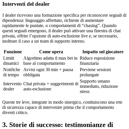
Interventi del dealer
I dealer ricevono una formazione specifica per riconoscere segnali di
dipendenza: linguaggio affrettato, richieste di aumentare
rapidamente le puntate, o comportamenti di “chasing”. Quando
questi segnali emergono, il dealer può attivare una finestra di chat
privata, offrire l’opzione di auto‑esclusione live e, se necessario,
inoltrare il caso a un team di supporto interno.
Funzione
Come opera
Impatto sul giocatore
Limiti
Algoritmo adatta il max bet in
Riduce esposizione
dinamici
base al comportamento
finanziaria
Notifiche
Avvisi ogni 30 min + pausa
Previene sessioni
di tempo
obbligata
prolungate
Supporto umano
Intervento
Chat privata + suggerimenti di
immediato, riduzione
dealer
auto‑esclusione
stress
Queste tre leve, integrate in modo sinergico, costituiscono una rete
di sicurezza capace di intervenire prima che il comportamento
diventi critico.
3. Storie di successo: testimonianze di