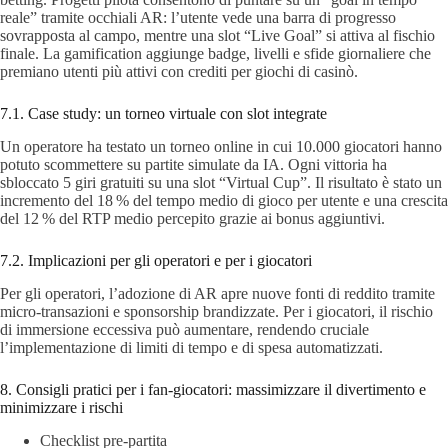
reale” tramite occhiali AR: l’utente vede una barra di progresso
sovrapposta al campo, mentre una slot “Live Goal” si attiva al fischio
finale. La gamification aggiunge badge, livelli e sfide giornaliere che
premiano utenti più attivi con crediti per giochi di casinò.
7.1. Case study: un torneo virtuale con slot integrate
Un operatore ha testato un torneo online in cui 10.000 giocatori hanno
potuto scommettere su partite simulate da IA. Ogni vittoria ha
sbloccato 5 giri gratuiti su una slot “Virtual Cup”. Il risultato è stato un
incremento del 18 % del tempo medio di gioco per utente e una crescita
del 12 % del RTP medio percepito grazie ai bonus aggiuntivi.
7.2. Implicazioni per gli operatori e per i giocatori
Per gli operatori, l’adozione di AR apre nuove fonti di reddito tramite
micro‑transazioni e sponsorship brandizzate. Per i giocatori, il rischio
di immersione eccessiva può aumentare, rendendo cruciale
l’implementazione di limiti di tempo e di spesa automatizzati.
8. Consigli pratici per i fan‑giocatori: massimizzare il divertimento e
minimizzare i rischi
Checklist pre‑partita