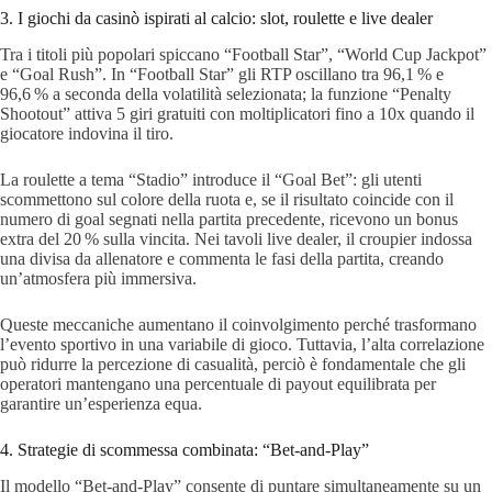
3. I giochi da casinò ispirati al calcio: slot, roulette e live dealer
Tra i titoli più popolari spiccano “Football Star”, “World Cup Jackpot”
e “Goal Rush”. In “Football Star” gli RTP oscillano tra 96,1 % e
96,6 % a seconda della volatilità selezionata; la funzione “Penalty
Shootout” attiva 5 giri gratuiti con moltiplicatori fino a 10x quando il
giocatore indovina il tiro.
La roulette a tema “Stadio” introduce il “Goal Bet”: gli utenti
scommettono sul colore della ruota e, se il risultato coincide con il
numero di goal segnati nella partita precedente, ricevono un bonus
extra del 20 % sulla vincita. Nei tavoli live dealer, il croupier indossa
una divisa da allenatore e commenta le fasi della partita, creando
un’atmosfera più immersiva.
Queste meccaniche aumentano il coinvolgimento perché trasformano
l’evento sportivo in una variabile di gioco. Tuttavia, l’alta correlazione
può ridurre la percezione di casualità, perciò è fondamentale che gli
operatori mantengano una percentuale di payout equilibrata per
garantire un’esperienza equa.
4. Strategie di scommessa combinata: “Bet‑and‑Play”
Il modello “Bet‑and‑Play” consente di puntare simultaneamente su un