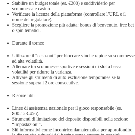
Stabilire un budget totale (es. €200) e suddividerlo per
scommessa e casinò.
Verificare la licenza della piattaforma (controllare l’URL e il
nome del regolatore).
Scegliere la promozione più adatta: bonus di benvenuto, free bet
o spin tematici.
Durante il torneo
Utilizzare il “cash‑out” per bloccare vincite rapide su scommesse
ad alta volatilità.
Alternare tra scommesse sportive e sessioni di slot a bassa
volatilità per ridurre la varianza.
Attivare gli strumenti di auto‑esclusione temporanea se la
sessione supera i 2 ore consecutive.
Risorse utili
Linee di assistenza nazionale per il gioco responsabile (es.
800‑123‑456).
Strumenti di limitazione del deposito disponibili nella sezione
“Impostazioni”.
Siti informativi come Incontriconlamatematica per approfondire