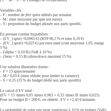
Variables clés :
– F : nombre de
free spins
utilisés par semaine.
– M : mise moyenne par spin (en euros).
– S : proportion du budget allouée aux paris sportifs.
En prenant comme hypothèses :
– (EV_{spin}=0,0965 €) (RTP 96,5 % et mise 0,10 €)
– (EV_{sport}=0,025 €) par euro misé (cote moyenne 1,95, marge
5 %)
– (\alpha = 0,10 B) (VaR à 10 %)
– (\beta = 0,15 B) (drawdown maximal 15 %)
Une solution illustrative donne :
– F = 15 spins/semaine
– M = 0,05 € (mise réduite pour limiter la variance)
– S = 0,35 (35 % du budget dédié aux paris sportifs)
Le calcul d’EV total :
(EV = 15 \times 0,05 \times 0,965 + 0,35 \times B \times 0,025)
Pour un budget B = 200 €, on obtient : EV ≈ +2,45 €/semaine.
La probabilité de subir une perte supérieure à 10 % du budget (VaR)