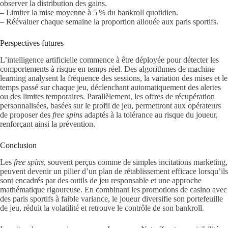
observer la distribution des gains.
– Limiter la mise moyenne à 5 % du bankroll quotidien.
– Réévaluer chaque semaine la proportion allouée aux paris sportifs.
Perspectives futures
L’intelligence artificielle commence à être déployée pour détecter les
comportements à risque en temps réel. Des algorithmes de machine
learning analysent la fréquence des sessions, la variation des mises et le
temps passé sur chaque jeu, déclenchant automatiquement des alertes
ou des limites temporaires. Parallèlement, les offres de récupération
personnalisées, basées sur le profil de jeu, permettront aux opérateurs
de proposer des
free spins
adaptés à la tolérance au risque du joueur,
renforçant ainsi la prévention.
Conclusion
Les
free spins
, souvent perçus comme de simples incitations marketing,
peuvent devenir un pilier d’un plan de rétablissement efficace lorsqu’ils
sont encadrés par des outils de jeu responsable et une approche
mathématique rigoureuse. En combinant les promotions de casino avec
des paris sportifs à faible variance, le joueur diversifie son portefeuille
de jeu, réduit la volatilité et retrouve le contrôle de son bankroll.