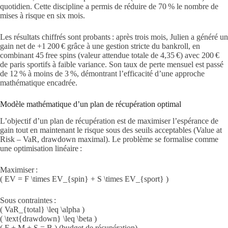
quotidien. Cette discipline a permis de réduire de 70 % le nombre de
mises à risque en six mois.
Les résultats chiffrés sont probants : après trois mois, Julien a généré un
gain net de +1 200 € grâce à une gestion stricte du bankroll, en
combinant 45 free spins (valeur attendue totale de 4,35 €) avec 200 €
de paris sportifs à faible variance. Son taux de perte mensuel est passé
de 12 % à moins de 3 %, démontrant l’efficacité d’une approche
mathématique encadrée.
Modèle mathématique d’un plan de récupération optimal
L’objectif d’un plan de récupération est de maximiser l’espérance de
gain tout en maintenant le risque sous des seuils acceptables (Value at
Risk – VaR, drawdown maximal). Le problème se formalise comme
une optimisation linéaire :
Maximiser :
( EV = F \times EV_{spin} + S \times EV_{sport} )
Sous contraintes :
( VaR_{total} \leq \alpha )
( \text{drawdown} \leq \beta )
( F + M + S = B ) (budget de récupération)