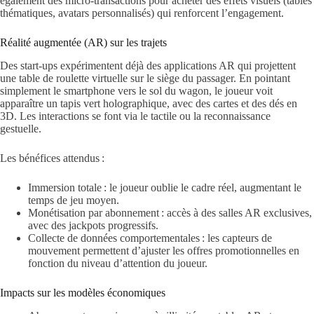
également des micro‑transactions pour acheter des effets visuels (tables
thématiques, avatars personnalisés) qui renforcent l’engagement.
Réalité augmentée (AR) sur les trajets
Des start‑ups expérimentent déjà des applications AR qui projettent
une table de roulette virtuelle sur le siège du passager. En pointant
simplement le smartphone vers le sol du wagon, le joueur voit
apparaître un tapis vert holographique, avec des cartes et des dés en
3D. Les interactions se font via le tactile ou la reconnaissance
gestuelle.
Les bénéfices attendus :
Immersion totale : le joueur oublie le cadre réel, augmentant le
temps de jeu moyen.
Monétisation par abonnement : accès à des salles AR exclusives,
avec des jackpots progressifs.
Collecte de données comportementales : les capteurs de
mouvement permettent d’ajuster les offres promotionnelles en
fonction du niveau d’attention du joueur.
Impacts sur les modèles économiques