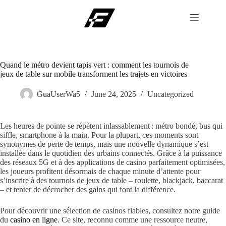
Skip
to
content
Quand le métro devient tapis vert : comment les tournois de
jeux de table sur mobile transforment les trajets en victoires
GuaUserWa5
June 24, 2025
Uncategorized
Les heures de pointe se répètent inlassablement : métro bondé, bus qui
siffle, smartphone à la main. Pour la plupart, ces moments sont
synonymes de perte de temps, mais une nouvelle dynamique s’est
installée dans le quotidien des urbains connectés. Grâce à la puissance
des réseaux 5G et à des applications de casino parfaitement optimisées,
les joueurs profitent désormais de chaque minute d’attente pour
s’inscrire à des tournois de jeux de table – roulette, blackjack, baccarat
– et tenter de décrocher des gains qui font la différence.
Pour découvrir une sélection de casinos fiables, consultez notre guide
du
casino en ligne
. Ce site, reconnu comme une ressource neutre,