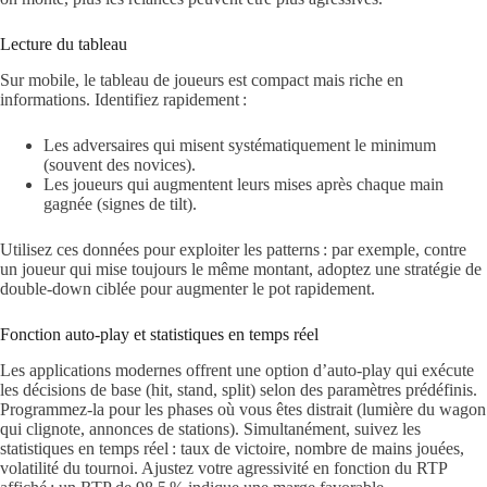
Lecture du tableau
Sur mobile, le tableau de joueurs est compact mais riche en
informations. Identifiez rapidement :
Les adversaires qui misent systématiquement le minimum
(souvent des novices).
Les joueurs qui augmentent leurs mises après chaque main
gagnée (signes de tilt).
Utilisez ces données pour exploiter les patterns : par exemple, contre
un joueur qui mise toujours le même montant, adoptez une stratégie de
double‑down ciblée pour augmenter le pot rapidement.
Fonction auto‑play et statistiques en temps réel
Les applications modernes offrent une option d’auto‑play qui exécute
les décisions de base (hit, stand, split) selon des paramètres prédéfinis.
Programmez‑la pour les phases où vous êtes distrait (lumière du wagon
qui clignote, annonces de stations). Simultanément, suivez les
statistiques en temps réel : taux de victoire, nombre de mains jouées,
volatilité du tournoi. Ajustez votre agressivité en fonction du RTP