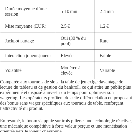
Durée moyenne d’une
5‑10 min
2‑4 min
session
Mise moyenne (EUR)
2,5 €
1,2 €
Oui (30 % du
Jackpot partagé
Rare
pool)
Interaction joueur‑joueur
Élevée
Faible
Modérée à
Volatilité
Variable
élevée
Comparée aux tournois de slots, la table de jeu exige davantage de
lecture du tableau et de gestion du bankroll, ce qui attire un public plus
expérimenté et disposé à investir du temps pour optimiser son
wagering. Les opérateurs profitent de cette différenciation en proposant
des bonus sans wager spécifiques aux tournois de table, renforçant
l’attractivité du produit.
En résumé, le boom s’appuie sur trois piliers : une technologie réactive,
une mécanique compétitive à forte valeur perçue et une monétisation
orientée vers le joueur chevronné.