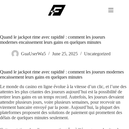
Skip
to
content
Quand le jackpot rime avec rapidité : comment les joueurs
modernes encaisse­ment leurs gains en quelques minutes
GuaUserWa5
June 25, 2025
Uncategorized
Quand le jackpot rime avec rapidité : comment les joueurs modernes
encaisse­ment leurs gains en quelques minutes
Le monde du casino en ligne évolue à la vitesse d’un clic, et l’une des
attentes les plus criantes des joueurs aujourd’hui est la possibilité de
retirer leurs gains en un temps record. Autrefois, les joueurs devaient
attendre plusieurs jours, voire plusieurs semaines, pour recevoir un
virement bancaire envoyé par la poste. Aujourd’hui, la plupart des
plateformes proposent des solutions de paiement qui promettent des
délais de quelques minutes seulement.