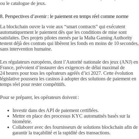
ou le catalogue de jeux.
8. Perspectives d’avenir : le paiement en temps réel comme norme
La blockchain ouvre la voie aux “smart contracts” qui exécutent
automatiquement le paiement dès que les conditions de mise sont
satisfaites. Des projets pilotes menés par la Malta Gaming Authority
testent déjà des contrats qui libèrent les fonds en moins de 10 secondes,
sans intervention humaine.
Les régulateurs européens, dont l’Autorité nationale des jeux (ANJ) en
France, prévoient d’instaurer des exigences de délai maximal de
24 heures pour tous les opérateurs agréés d’ici 2027. Cette évolution
législative poussera les casinos à adopter des solutions de paiement en
temps réel pour rester compétitifs.
Pour se préparer, les opérateurs doivent :
Investir dans des API de paiement certifiées.
Mettre en place des processus KYC automatisés basés sur la
biométrie.
Collaborer avec des fournisseurs de solutions blockchain afin de
garantir la traçabilité et la rapidité des transactions.