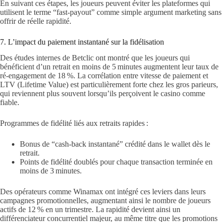
En suivant ces étapes, les joueurs peuvent éviter les plateformes qui
utilisent le terme “fast‑payout” comme simple argument marketing sans
offrir de réelle rapidité.
7. L’impact du paiement instantané sur la fidélisation
Des études internes de Betclic ont montré que les joueurs qui
bénéficient d’un retrait en moins de 5 minutes augmentent leur taux de
ré‑engagement de 18 %. La corrélation entre vitesse de paiement et
LTV (Lifetime Value) est particulièrement forte chez les gros parieurs,
qui reviennent plus souvent lorsqu’ils perçoivent le casino comme
fiable.
Programmes de fidélité liés aux retraits rapides :
Bonus de “cash‑back instantané” crédité dans le wallet dès le
retrait.
Points de fidélité doublés pour chaque transaction terminée en
moins de 3 minutes.
Des opérateurs comme Winamax ont intégré ces leviers dans leurs
campagnes promotionnelles, augmentant ainsi le nombre de joueurs
actifs de 12 % en un trimestre. La rapidité devient ainsi un
différenciateur concurrentiel majeur, au même titre que les promotions