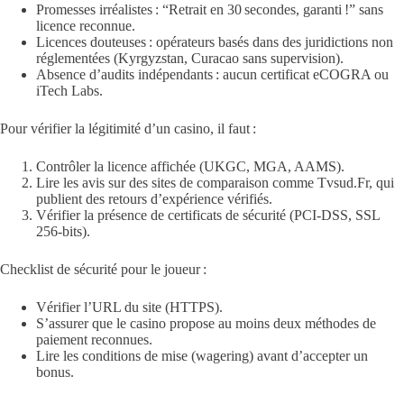
Promesses irréalistes : “Retrait en 30 secondes, garanti !” sans
licence reconnue.
Licences douteuses : opérateurs basés dans des juridictions non
réglementées (Kyrgyzstan, Curacao sans supervision).
Absence d’audits indépendants : aucun certificat eCOGRA ou
iTech Labs.
Pour vérifier la légitimité d’un casino, il faut :
Contrôler la licence affichée (UKGC, MGA, AAMS).
Lire les avis sur des sites de comparaison comme Tvsud.Fr, qui
publient des retours d’expérience vérifiés.
Vérifier la présence de certificats de sécurité (PCI‑DSS, SSL
256‑bits).
Checklist de sécurité pour le joueur :
Vérifier l’URL du site (HTTPS).
S’assurer que le casino propose au moins deux méthodes de
paiement reconnues.
Lire les conditions de mise (wagering) avant d’accepter un
bonus.