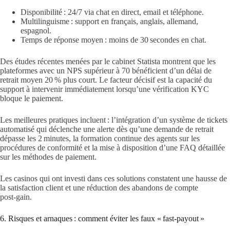
Disponibilité : 24/7 via chat en direct, email et téléphone.
Multilinguisme : support en français, anglais, allemand,
espagnol.
Temps de réponse moyen : moins de 30 secondes en chat.
Des études récentes menées par le cabinet Statista montrent que les
plateformes avec un NPS supérieur à 70 bénéficient d’un délai de
retrait moyen 20 % plus court. Le facteur décisif est la capacité du
support à intervenir immédiatement lorsqu’une vérification KYC
bloque le paiement.
Les meilleures pratiques incluent : l’intégration d’un système de tickets
automatisé qui déclenche une alerte dès qu’une demande de retrait
dépasse les 2 minutes, la formation continue des agents sur les
procédures de conformité et la mise à disposition d’une FAQ détaillée
sur les méthodes de paiement.
Les casinos qui ont investi dans ces solutions constatent une hausse de
la satisfaction client et une réduction des abandons de compte
post‑gain.
6. Risques et arnaques : comment éviter les faux « fast‑payout »