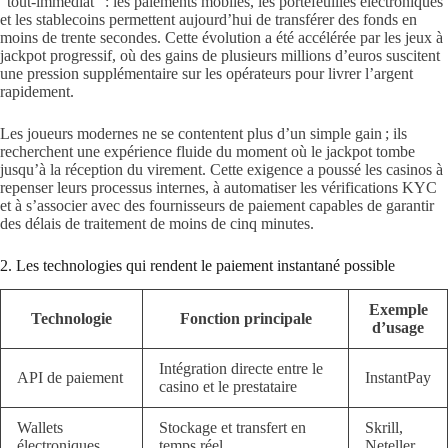
“tout‑immédiat” : les paiements mobiles, les portefeuilles électroniques
et les stablecoins permettent aujourd’hui de transférer des fonds en
moins de trente secondes. Cette évolution a été accélérée par les jeux à
jackpot progressif, où des gains de plusieurs millions d’euros suscitent
une pression supplémentaire sur les opérateurs pour livrer l’argent
rapidement.
Les joueurs modernes ne se contentent plus d’un simple gain ; ils
recherchent une expérience fluide du moment où le jackpot tombe
jusqu’à la réception du virement. Cette exigence a poussé les casinos à
repenser leurs processus internes, à automatiser les vérifications KYC
et à s’associer avec des fournisseurs de paiement capables de garantir
des délais de traitement de moins de cinq minutes.
2. Les technologies qui rendent le paiement instantané possible
Exemple
Technologie
Fonction principale
d’usage
Intégration directe entre le
API de paiement
InstantPay
casino et le prestataire
Wallets
Stockage et transfert en
Skrill,
électroniques
temps réel
Neteller