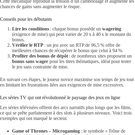
Cette mécanique reproduit la tension d’un cambriolage et augmente les
chances de gains sans augmenter le risque.
Conseils pour les débutants
Lire les conditions
: chaque bonus possède un
wagering
(exigence de mise) qui peut varier de 20 x à 40 x le montant du
bonus.
Vérifier le RTP
: un jeu avec un RTP de 96,5 % offre de
meilleures chances de récupérer le bonus que celui à 94 %.
Profiter des bonus de dépôt
: de nombreux sites proposent un
bonus sans wager
pour les titres thématiques, idéal pour tester
le jeu sans contrainte de mise.
En suivant ces étapes, le joueur novice maximise son temps de jeu tout
en limitant les frustrations liées aux exigences de mise excessives.
Les séries TV qui ont révolutionné le paysage des jeux en ligne
Les séries télévisées offrent des arcs narratifs plus longs que les films,
ce qui se prête parfaitement à des slots à plusieurs niveaux. Voici trois
exemples qui ont marqué le secteur.
Game of Thrones – Microgaming
: le symbole « Trône de