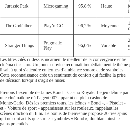
1
Jurassic Park
Microgaming
95,8 %
Haute
j
1
The Godfather
Play’n GO
96,2 %
Moyenne
2
Pragmatic
Stranger Things
96,0 %
Variable
Play
Les titres cités ci‑dessus incarnent le meilleur de la convergence entre
cinéma et casino. Un joueur novice reconnait immédiatement le thème ;
il sait à quoi s’attendre en termes d’ambiance sonore et de symboles.
Cette reconnaissance crée un sentiment de confort qui facilite la prise
de décision lorsqu’il s’agit de miser.
Prenons l’exemple de James Bond – Casino Royale. Le jeu débute par
une cinématique où l’agent 007 apparaît en plein casino de
Monte‑Carlo. Dès les premiers tours, les icônes « Bond », « Pistolet »
et « Voiture de sport » apparaissent sur les rouleaux, rappelant les
scènes d’action du film. Le bonus de bienvenue propose 20 free spins
qui ne sont actifs que sur les symboles « Bond », doublant ainsi les
gains potentiels.