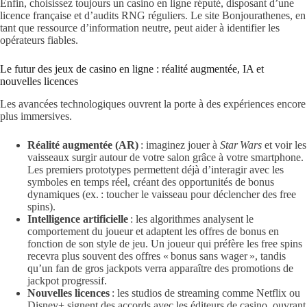
Enfin, choisissez toujours un casino en ligne réputé, disposant d’une
licence française et d’audits RNG réguliers. Le site Bonjourathenes, en
tant que ressource d’information neutre, peut aider à identifier les
opérateurs fiables.
Le futur des jeux de casino en ligne : réalité augmentée, IA et
nouvelles licences
Les avancées technologiques ouvrent la porte à des expériences encore
plus immersives.
Réalité augmentée (AR)
: imaginez jouer à
Star Wars
et voir les
vaisseaux surgir autour de votre salon grâce à votre smartphone.
Les premiers prototypes permettent déjà d’interagir avec les
symboles en temps réel, créant des opportunités de bonus
dynamiques (ex. : toucher le vaisseau pour déclencher des free
spins).
Intelligence artificielle
: les algorithmes analysent le
comportement du joueur et adaptent les offres de bonus en
fonction de son style de jeu. Un joueur qui préfère les free spins
recevra plus souvent des offres « bonus sans wager », tandis
qu’un fan de gros jackpots verra apparaître des promotions de
jackpot progressif.
Nouvelles licences
: les studios de streaming comme Netflix ou
Disney+ signent des accords avec les éditeurs de casino, ouvrant