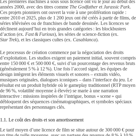
Les premières machines à sous sous licence ont vu le jour au début des
années 2000, avec des titres comme
The Godfather
et
Jurassic Park
.
Ces projets pionniers ont ouvert la voie à une prolifération rapide :
entre 2010 et 2025, plus de 1 200 jeux ont été créés à partir de films, de
séries télévisées ou de franchises de bande dessinée. Les licences se
déclinent aujourd’hui en trois grandes catégories : les blockbusters
d’action (ex.
Fast & Furious
), les séries de science‑fiction (ex.
Star Trek
), et les classiques cultes (ex.
Casablanca
).
Le processus de création commence par la négociation des droits
d’exploitation. Les studios exigent un paiement initial, souvent compris
entre 150 000 € et 500 000 €, suivi d’un pourcentage des revenus bruts
(généralement 5 % à 12 %). Une fois l’accord signé, les équipes de
design intègrent les éléments visuels et sonores – extraits vidéo,
musiques originales, dialogues iconiques – dans l’interface du jeu. Le
résultat est un produit hybride où le gameplay traditionnel (RTP moyen
de 96 %, volatilité moyenne à élevée) se marie à une narration
interactive : missions inspirées de l’intrigue, bonus « scene » qui
débloquent des séquences cinématographiques, et symboles spéciaux
représentant des personnages clés.
1.1. Le coût des droits et son amortissement
Le tarif moyen d’une licence de film se situe autour de 300 000 € pour
un titre de taille moyenne, avec un partage des revenus de 8 % à 10 %