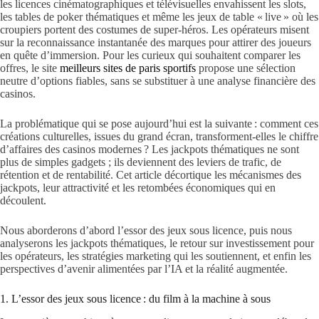
les licences cinématographiques et télévisuelles envahissent les slots,
les tables de poker thématiques et même les jeux de table « live » où les
croupiers portent des costumes de super‑héros. Les opérateurs misent
sur la reconnaissance instantanée des marques pour attirer des joueurs
en quête d’immersion. Pour les curieux qui souhaitent comparer les
offres, le site
meilleurs sites de paris sportifs
propose une sélection
neutre d’options fiables, sans se substituer à une analyse financière des
casinos.
La problématique qui se pose aujourd’hui est la suivante : comment ces
créations culturelles, issues du grand écran, transforment‑elles le chiffre
d’affaires des casinos modernes ? Les jackpots thématiques ne sont
plus de simples gadgets ; ils deviennent des leviers de trafic, de
rétention et de rentabilité. Cet article décortique les mécanismes des
jackpots, leur attractivité et les retombées économiques qui en
découlent.
Nous aborderons d’abord l’essor des jeux sous licence, puis nous
analyserons les jackpots thématiques, le retour sur investissement pour
les opérateurs, les stratégies marketing qui les soutiennent, et enfin les
perspectives d’avenir alimentées par l’IA et la réalité augmentée.
1. L’essor des jeux sous licence : du film à la machine à sous