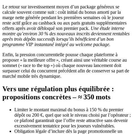
Le retour sur investissement moyen d’un package généreux se
calcule souvent comme suit : coût initial du bonus amorti par la
marge nette générée pendant les premières semaines où le joueur
reste actif grâce au cashback ou aux paris gratuits supplémentaires
offerts après avoir débloqué son premier pack.
Une étude interne
montre qu’environ 30 % des nouveaux inscrits deviennent rentables
après trois dépôts successifs lorsqu’ils bénéficient d’un bon
programme VIP instantané intégré au welcome package.
Enfin, la pression concurrentielle pousse chaque plateforme à
proposer « la meilleure offre », créant ainsi une véritable course au
sommet (« race to the top ») où chaque nouveau lancement doit
surpasser celui du concurrent précédent afin de conserver sa part de
marché mobile très dynamique.
Vers une régulation plus équilibrée :
propositions concrètes – ≈ 350 mots
Limiter le montant maximal du bonus à 150 % du premier
dépôt ou 200 €, quel que soit le niveau choisi par l’opérateur ;
ce plafond garantirait que l’offre reste attractive sans devenir
excessivement tentatrice pour les joueurs vulnérables.
Obligation légale d’inclure dès la page promotionnelle un