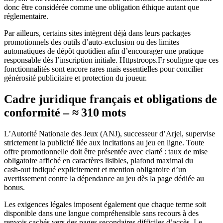
donc être considérée comme une obligation éthique autant que
réglementaire.
Par ailleurs, certains sites intègrent déjà dans leurs packages
promotionnels des outils d’auto‑exclusion ou des limites
automatiques de dépôt quotidien afin d’encourager une pratique
responsable dès l’inscription initiale. Httpstroops.Fr souligne que ces
fonctionnalités sont encore rares mais essentielles pour concilier
générosité publicitaire et protection du joueur.
Cadre juridique français et obligations de
conformité – ≈ 310 mots
L’Autorité Nationale des Jeux (ANJ), successeur d’Arjel, supervise
strictement la publicité liée aux incitations au jeu en ligne. Toute
offre promotionnelle doit être présentée avec clarté : taux de mise
obligatoire affiché en caractères lisibles, plafond maximal du
cash‑out indiqué explicitement et mention obligatoire d’un
avertissement contre la dépendance au jeu dès la page dédiée au
bonus.
Les exigences légales imposent également que chaque terme soit
disponible dans une langue compréhensible sans recours à des
renvois cachés vers des pages secondaires difficiles d’accès. Le