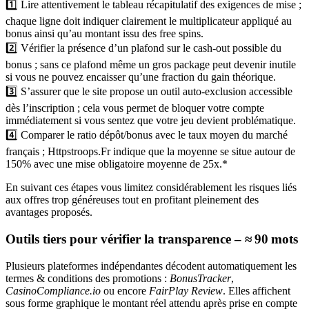
1️⃣ Lire attentivement le tableau récapitulatif des exigences de mise ;
chaque ligne doit indiquer clairement le multiplicateur appliqué au
bonus ainsi qu’au montant issu des free spins.
2️⃣ Vérifier la présence d’un plafond sur le cash‑out possible du
bonus ; sans ce plafond même un gros package peut devenir inutile
si vous ne pouvez encaisser qu’une fraction du gain théorique.
3️⃣ S’assurer que le site propose un outil auto‑exclusion accessible
dès l’inscription ; cela vous permet de bloquer votre compte
immédiatement si vous sentez que votre jeu devient problématique.
4️⃣ Comparer le ratio dépôt/bonus avec le taux moyen du marché
français ; Httpstroops.Fr indique que la moyenne se situe autour de
150% avec une mise obligatoire moyenne de 25x.*
En suivant ces étapes vous limitez considérablement les risques liés
aux offres trop généreuses tout en profitant pleinement des
avantages proposés.
Outils tiers pour vérifier la transparence – ≈ 90 mots
Plusieurs plateformes indépendantes décodent automatiquement les
termes & conditions des promotions :
BonusTracker
,
CasinoCompliance.io
ou encore
FairPlay Review
. Elles affichent
sous forme graphique le montant réel attendu après prise en compte