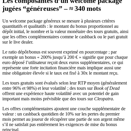
Les composantes d’un welcome package
jugées “généreuses” – ≈ 340 mots
Un welcome package généreux se mesure à plusieurs critères
quantitatifs et qualitatifs : le montant du bonus proportionnel au
dépôt initial, le nombre et la valeur monétaire des tours gratuits, ainsi
que les offres complémentaires comme le cashback ou le pari gratuit
sur le live dealer.
Le ratio dépôt/bonus est souvent exprimé en pourcentage ; par
exemple un bonus « 200% jusqu’à 200 € » signifie que pour chaque
euro déposé l’utilisateur reçoit deux euros supplémentaires, ce qui
représente une forte incitation financière mais implique aussi une
mise obligatoire élevée si le taux est fixé à 30x le montant reçu.
Les tours gratuits sont évalués selon leur RTP moyen (généralement
entre 96% et 98%) et leur volatilité ; des tours sur
Book of Dead
offrent une expérience haute volatilité avec un potentiel de gain
important mais moins prévisible que des tours sur
Cleopatra
.
Les offres complémentaires ajoutent une couche supplémentaire de
valeur : un cashback quotidien de 10% sur les pertes du premier
mois permet au joueur de récupérer une partie de son argent même
s’il ne satisfait pas entièrement les exigences de mise du bonus
principal.