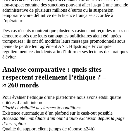
non‑respect entraîne des sanctions pouvant aller jusqu’à une amende
administrative de plusieurs millions d’euros ou la suspension
temporaire voire définitive de la licence française accordée à
l’opérateur.
Des cas récents montrent que plusieurs casinos ont reçu des mises en
demeure après que leurs campagnes publicitaires aient été jugées
trompeuses ; ils ont dû modifier leurs messages promotionnels sous
peine de perdre leur agrément ANJ. Httpstroops.Fr compile
régulièrement ces incidents afin d’informer ses lecteurs des pratiques
à éviter.
Analyse comparative : quels sites
respectent réellement l’éthique ? –
≈ 260 mords
Pour évaluer l’éthique d’une plateforme nous avons établi quatre
critères d’audit interne :
Clarté et visibilité des termes & conditions
Existence automatique d’un plafond sur le cash‑out possible
Accessibilité immédiate d’un outil d’auto‑exclusion depuis la page
d’inscription
Qualité du support client (temps de réponse ≤24h)