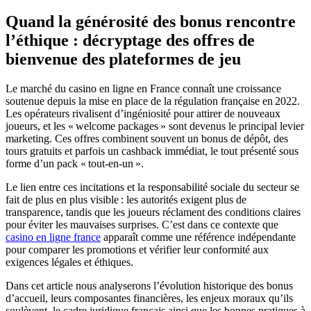
Quand la générosité des bonus rencontre
l’éthique : décryptage des offres de
bienvenue des plateformes de jeu
Le marché du casino en ligne en France connaît une croissance
soutenue depuis la mise en place de la régulation française en 2022.
Les opérateurs rivalisent d’ingéniosité pour attirer de nouveaux
joueurs, et les « welcome packages » sont devenus le principal levier
marketing. Ces offres combinent souvent un bonus de dépôt, des
tours gratuits et parfois un cashback immédiat, le tout présenté sous
forme d’un pack « tout‑en‑un ».
Le lien entre ces incitations et la responsabilité sociale du secteur se
fait de plus en plus visible : les autorités exigent plus de
transparence, tandis que les joueurs réclament des conditions claires
pour éviter les mauvaises surprises. C’est dans ce contexte que
casino en ligne france
apparaît comme une référence indépendante
pour comparer les promotions et vérifier leur conformité aux
exigences légales et éthiques.
Dans cet article nous analyserons l’évolution historique des bonus
d’accueil, leurs composantes financières, les enjeux moraux qu’ils
soulèvent, le cadre juridique français ainsi que les bonnes pratiques à