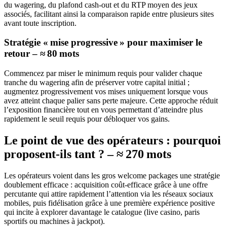
du wagering, du plafond cash‑out et du RTP moyen des jeux
associés, facilitant ainsi la comparaison rapide entre plusieurs sites
avant toute inscription.
Stratégie « mise progressive » pour maximiser le
retour – ≈ 80 mots
Commencez par miser le minimum requis pour valider chaque
tranche du wagering afin de préserver votre capital initial ;
augmentez progressivement vos mises uniquement lorsque vous
avez atteint chaque palier sans perte majeure. Cette approche réduit
l’exposition financière tout en vous permettant d’atteindre plus
rapidement le seuil requis pour débloquer vos gains.
Le point de vue des opérateurs : pourquoi
proposent‑ils tant ? – ≈ 270 mots
Les opérateurs voient dans les gros welcome packages une stratégie
doublement efficace : acquisition coût‑efficace grâce à une offre
percutante qui attire rapidement l’attention via les réseaux sociaux
mobiles, puis fidélisation grâce à une première expérience positive
qui incite à explorer davantage le catalogue (live casino, paris
sportifs ou machines à jackpot).