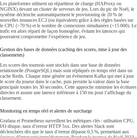
Les plateformes utilisent un répartiteur de charge (HAProxy ou
NGINX) devant un cluster de serveurs de jeu. Lors du pic de Noël, le
système déclenche automatiquement le provisioning de 20 % de
nouvelles instances EC2 (ou équivalent) grâce à des règles basées sur
le CPU (>70 %) et le nombre de connexions simultanées (>15 000). Le
trafic est alors réparti de façon homogène, évitant les latences qui
pourraient compromettre l’expérience de jeu.
Gestion des bases de données (caching des scores, mise à jour des
classements)
Les scores des tournois sont stockés dans une base de données
relationnelle (PostgreSQL) mais sont répliqués en temps réel dans un
cache Redis. Chaque mise génère un événement Kafka qui met à jour
le score du joueur dans le cache, puis persiste la valeur dans la base
principale toutes les 30 secondes. Cette approche minimise les écritures
directes et assure une latence inférieure à 150 ms pour l’affichage du
classement.
Monitoring en temps réel et alertes de surcharge
Grafana et Prometheus surveillent les métriques clés : utilisation CPU,
I/O disque, taux d’erreur HTTP 5xx. Des alertes Slack sont
déclenchées dès que le taux d’erreur dépasse 0,5 %, permettant aux