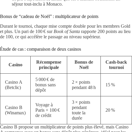
séjour tout‑inclu à Monaco.
Bonus de “cadeau de Noël” : multiplicateur de points
Durant le tournoi, chaque mise compte double pour les membres Gold
et plus. Un pari de 100 € sur
Book of Santa
rapporte 200 points au lieu
de 100, ce qui accélère le passage au niveau supérieur.
Étude de cas : comparaison de deux casinos
Récompense
Bonus de
Cash‑back
Casino
principale
Noël
tournoi
5 000 € de
Casino A
2 × points
bonus sans
15 %
(Betclic)
pendant 48 h
dépôt
3 × points
Voyage à
Casino B
pendant
Paris + 100 €
20 %
(Winamax)
toute la
de crédit
durée
Casino B propose un multiplicateur de points plus élevé, mais Casino