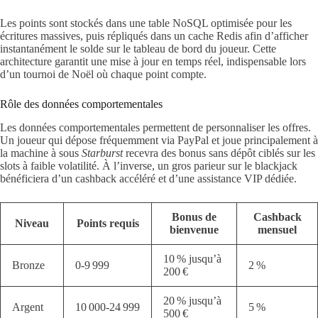
Les points sont stockés dans une table NoSQL optimisée pour les
écritures massives, puis répliqués dans un cache Redis afin d’afficher
instantanément le solde sur le tableau de bord du joueur. Cette
architecture garantit une mise à jour en temps réel, indispensable lors
d’un tournoi de Noël où chaque point compte.
Rôle des données comportementales
Les données comportementales permettent de personnaliser les offres.
Un joueur qui dépose fréquemment via PayPal et joue principalement à
la machine à sous
Starburst
recevra des bonus sans dépôt ciblés sur les
slots à faible volatilité. À l’inverse, un gros parieur sur le blackjack
bénéficiera d’un cashback accéléré et d’une assistance VIP dédiée.
Bonus de
Cashback
Niveau
Points requis
bienvenue
mensuel
10 % jusqu’à
Bronze
0‑9 999
2 %
200 €
20 % jusqu’à
Argent
10 000‑24 999
5 %
500 €