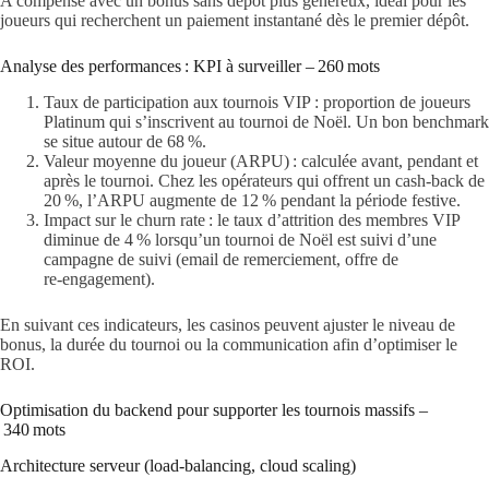
A compense avec un bonus sans dépôt plus généreux, idéal pour les
joueurs qui recherchent un paiement instantané dès le premier dépôt.
Analyse des performances : KPI à surveiller – 260 mots
Taux de participation aux tournois VIP : proportion de joueurs
Platinum qui s’inscrivent au tournoi de Noël. Un bon benchmark
se situe autour de 68 %.
Valeur moyenne du joueur (ARPU) : calculée avant, pendant et
après le tournoi. Chez les opérateurs qui offrent un cash‑back de
20 %, l’ARPU augmente de 12 % pendant la période festive.
Impact sur le churn rate : le taux d’attrition des membres VIP
diminue de 4 % lorsqu’un tournoi de Noël est suivi d’une
campagne de suivi (email de remerciement, offre de
re‑engagement).
En suivant ces indicateurs, les casinos peuvent ajuster le niveau de
bonus, la durée du tournoi ou la communication afin d’optimiser le
ROI.
Optimisation du backend pour supporter les tournois massifs –
340 mots
Architecture serveur (load‑balancing, cloud scaling)