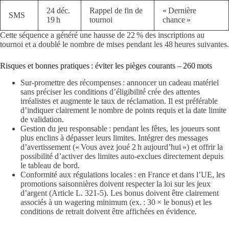
24 déc.
Rappel de fin de
« Dernière
SMS
19 h
tournoi
chance »
Cette séquence a généré une hausse de 22 % des inscriptions au
tournoi et a doublé le nombre de mises pendant les 48 heures suivantes.
Risques et bonnes pratiques : éviter les pièges courants – 260 mots
Sur‑promettre des récompenses : annoncer un cadeau matériel
sans préciser les conditions d’éligibilité crée des attentes
irréalistes et augmente le taux de réclamation. Il est préférable
d’indiquer clairement le nombre de points requis et la date limite
de validation.
Gestion du jeu responsable : pendant les fêtes, les joueurs sont
plus enclins à dépasser leurs limites. Intégrer des messages
d’avertissement (« Vous avez joué 2 h aujourd’hui ») et offrir la
possibilité d’activer des limites auto‑exclues directement depuis
le tableau de bord.
Conformité aux régulations locales : en France et dans l’UE, les
promotions saisonnières doivent respecter la loi sur les jeux
d’argent (Article L. 321-5). Les bonus doivent être clairement
associés à un wagering minimum (ex. : 30 × le bonus) et les
conditions de retrait doivent être affichées en évidence.