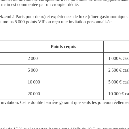
e main est commentée par un croupier dédié.
‑end à Paris pour deux) et expériences de luxe (dîner gastronomique au 
 moins 5 000 points VIP ou reçu une invitation personnalisée.
Points requis
2 000
1 000 € cas
5 000
2 500 € ca
10 000
5 000 € cas
20 000
10 000 € ca
invitation. Cette double barrière garantit que seuls les joueurs réellemen