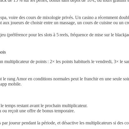
k de 15 % sur les pertes, bonus sans dépôt de 10 €, ou tours gratuits su
s spa, voire des cours de mixologie privés. Un casino a récemment doubl
 aux joueurs de choisir entre un massage, un cours de cuisine ou un cré
e jeu (préférence pour les slots à 5 reels, fréquence de mise sur le bla
nois
multiplicateur de points : 2× les points habituels le vendredi, 3× le sa
nt le rang Amor en conditions normales peut le franchir en une seule soi
’app mobile.
 le temps restant avant le prochain multiplicateur.
 ou reçoit une offre de bonus temporaire.
 par joueur pendant la période, et désactive les multiplicateurs si des 