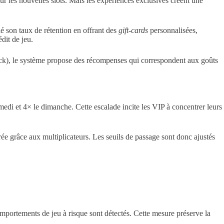
r les nouvelles slots. Mais les expériences exclusives créent une
é son taux de rétention en offrant des
gift‑cards
personnalisées,
dit de jeu.
ckjack), le système propose des récompenses qui correspondent aux goûts
medi et 4× le dimanche. Cette escalade incite les VIP à concentrer leurs
rée grâce aux multiplicateurs. Les seuils de passage sont donc ajustés
comportements de jeu à risque sont détectés. Cette mesure préserve la