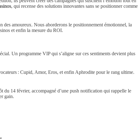
tition, ils peuvent créer des campagnes qui suscitent l’émotion tout en
asinos
, qui recense des solutions innovantes sans se positionner comme
son des amoureux. Nous aborderons le positionnement émotionnel, la
asinos et enfin la mesure du ROI.
pécial. Un programme VIP qui s’aligne sur ces sentiments devient plus
ocateurs : Cupid, Amor, Eros, et enfin Aphrodite pour le rang ultime.
t du 14 février, accompagné d’une push notification qui rappelle le
er gain.
e.