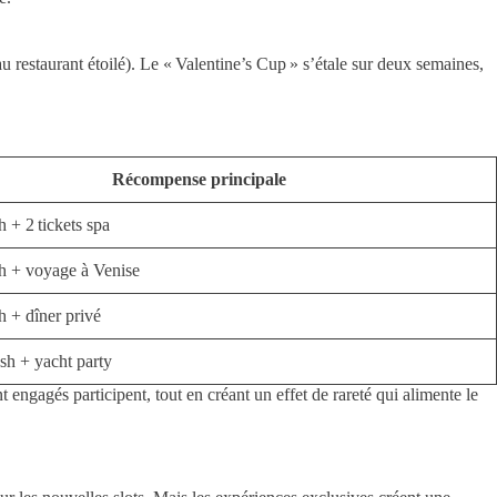
restaurant étoilé). Le « Valentine’s Cup » s’étale sur deux semaines,
Récompense principale
h + 2 tickets spa
sh + voyage à Venise
h + dîner privé
sh + yacht party
t engagés participent, tout en créant un effet de rareté qui alimente le