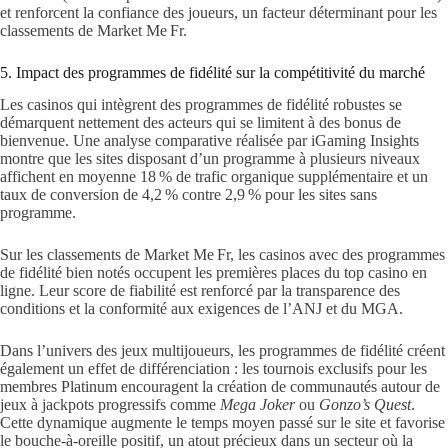
et renforcent la confiance des joueurs, un facteur déterminant pour les
classements de Market Me Fr.
5. Impact des programmes de fidélité sur la compétitivité du marché
Les casinos qui intègrent des programmes de fidélité robustes se
démarquent nettement des acteurs qui se limitent à des bonus de
bienvenue. Une analyse comparative réalisée par iGaming Insights
montre que les sites disposant d’un programme à plusieurs niveaux
affichent en moyenne 18 % de trafic organique supplémentaire et un
taux de conversion de 4,2 % contre 2,9 % pour les sites sans
programme.
Sur les classements de Market Me Fr, les casinos avec des programmes
de fidélité bien notés occupent les premières places du top casino en
ligne. Leur score de fiabilité est renforcé par la transparence des
conditions et la conformité aux exigences de l’ANJ et du MGA.
Dans l’univers des jeux multijoueurs, les programmes de fidélité créent
également un effet de différenciation : les tournois exclusifs pour les
membres Platinum encouragent la création de communautés autour de
jeux à jackpots progressifs comme
Mega Joker
ou
Gonzo’s Quest
.
Cette dynamique augmente le temps moyen passé sur le site et favorise
le bouche‑à‑oreille positif, un atout précieux dans un secteur où la