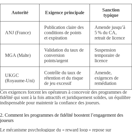
Sanction
Autorité
Exigence principale
typique
Publication claire des
Amende jusqu’à
ANJ (France)
conditions de points
5 % du CA,
et expiration
retrait de licence
Validation du taux de
Suspension
MGA (Malte)
conversion
temporaire de
points/argent
licence
Contrôle du taux de
Amende,
UKGC
rétention et du risque
exigences de
(Royaume‑Uni)
de jeu excessif
remédiation
Ces exigences forcent les opérateurs à concevoir des programmes de
fidélité qui sont à la fois attractifs et juridiquement solides, un équilibre
indispensable pour maintenir la confiance des joueurs.
2. Comment les programmes de fidélité boostent l’engagement des
joueurs
Le mécanisme psychologique du « reward loop » repose sur