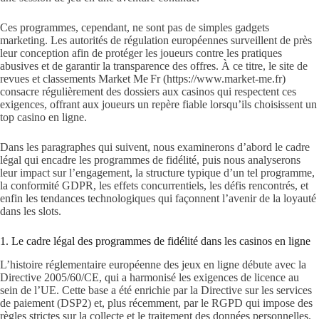
Ces programmes, cependant, ne sont pas de simples gadgets
marketing. Les autorités de régulation européennes surveillent de près
leur conception afin de protéger les joueurs contre les pratiques
abusives et de garantir la transparence des offres. À ce titre, le site de
revues et classements Market Me Fr (https://www.market-me.fr)
consacre régulièrement des dossiers aux casinos qui respectent ces
exigences, offrant aux joueurs un repère fiable lorsqu’ils choisissent un
top casino en ligne.
Dans les paragraphes qui suivent, nous examinerons d’abord le cadre
légal qui encadre les programmes de fidélité, puis nous analyserons
leur impact sur l’engagement, la structure typique d’un tel programme,
la conformité GDPR, les effets concurrentiels, les défis rencontrés, et
enfin les tendances technologiques qui façonnent l’avenir de la loyauté
dans les slots.
1. Le cadre légal des programmes de fidélité dans les casinos en ligne
L’histoire réglementaire européenne des jeux en ligne débute avec la
Directive 2005/60/CE, qui a harmonisé les exigences de licence au
sein de l’UE. Cette base a été enrichie par la Directive sur les services
de paiement (DSP2) et, plus récemment, par le RGPD qui impose des
règles strictes sur la collecte et le traitement des données personnelles.