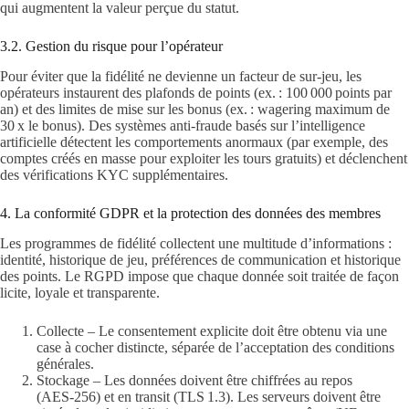
qui augmentent la valeur perçue du statut.
3.2. Gestion du risque pour l’opérateur
Pour éviter que la fidélité ne devienne un facteur de sur‑jeu, les
opérateurs instaurent des plafonds de points (ex. : 100 000 points par
an) et des limites de mise sur les bonus (ex. : wagering maximum de
30 x le bonus). Des systèmes anti‑fraude basés sur l’intelligence
artificielle détectent les comportements anormaux (par exemple, des
comptes créés en masse pour exploiter les tours gratuits) et déclenchent
des vérifications KYC supplémentaires.
4. La conformité GDPR et la protection des données des membres
Les programmes de fidélité collectent une multitude d’informations :
identité, historique de jeu, préférences de communication et historique
des points. Le RGPD impose que chaque donnée soit traitée de façon
licite, loyale et transparente.
Collecte – Le consentement explicite doit être obtenu via une
case à cocher distincte, séparée de l’acceptation des conditions
générales.
Stockage – Les données doivent être chiffrées au repos
(AES‑256) et en transit (TLS 1.3). Les serveurs doivent être