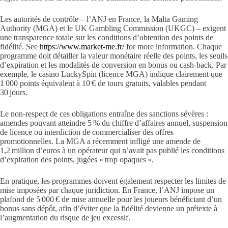
Les autorités de contrôle – l’ANJ en France, la Malta Gaming
Authority (MGA) et le UK Gambling Commission (UKGC) – exigent
une transparence totale sur les conditions d’obtention des points de
fidélité. See
https://www.market-me.fr/
for more information. Chaque
programme doit détailler la valeur monétaire réelle des points, les seuils
d’expiration et les modalités de conversion en bonus ou cash‑back. Par
exemple, le casino LuckySpin (licence MGA) indique clairement que
1 000 points équivalent à 10 € de tours gratuits, valables pendant
30 jours.
Le non‑respect de ces obligations entraîne des sanctions sévères :
amendes pouvant atteindre 5 % du chiffre d’affaires annuel, suspension
de licence ou interdiction de commercialiser des offres
promotionnelles. La MGA a récemment infligé une amende de
1,2 million d’euros à un opérateur qui n’avait pas publié les conditions
d’expiration des points, jugées « trop opaques ».
En pratique, les programmes doivent également respecter les limites de
mise imposées par chaque juridiction. En France, l’ANJ impose un
plafond de 5 000 € de mise annuelle pour les joueurs bénéficiant d’un
bonus sans dépôt, afin d’éviter que la fidélité devienne un prétexte à
l’augmentation du risque de jeu excessif.