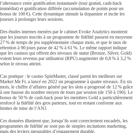
l’alternance entre gratification instantanée (tour gratuit, cash‑back
immédiat) et gratification différée (accumulation de points pour un
bonus de 100 €). Cette dynamique stimule la dopamine et incite les
joueurs à prolonger leurs sessions.
Des études internes menées par le cabinet Evoke Analytics montrent
que les joueurs inscrits à un programme de fidélité passent en moyenne
27 % de temps de jeu supplémentaire chaque mois, et que le taux de
rétention à 90 jours passe de 42 % à 61 %. Le même rapport indique
que les casinos qui offrent des niveaux de statut (Bronze, Silver, Gold)
voient leurs revenus par utilisateur (RPU) augmenter de 0,8 % à 3,2 %
selon le niveau atteint.
Cas pratique : le casino SpinMaster, classé parmi les meilleurs sur
Market Me Fr, a lancé en 2022 un programme à quatre niveaux. En six
mois, le chiffre d’affaires généré par les slots a progressé de 12 % grâce
à une hausse du nombre moyen de tours par session (de 150 à 190). Le
bonus de 50 % de cash‑back pour les membres Gold a particulièrement
renforcé la fidélité des gros parieurs, tout en restant conforme aux
limites de mise de l’ANJ.
Ces données illustrent que, lorsqu’ils sont correctement encadrés, les
programmes de fidélité ne sont pas de simples incitations marketing,
mais des leviers mesurables d’engagement durable.