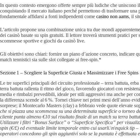
In questo contesto emergono offerte sempre più ludiche che uniscono il m
conquistando il mercato italiano perché permettono di trasformare una pun
fondamentale affidarsi a fonti indipendenti come
casino non aams
, il 
L’articolo propone una combinazione unica tra due mondi apparentemente
dei casinò basate su spin gratuiti. Il lettore troverà strumenti pratici pe
scommesse sportive e giochi da casinò live.
Gli obiettivi sono chiari: fornire un piano d’azione concreto, indicare qu
match tennistici sia sulle slot collegate ai free‑spin.*
Sezione 1 – Scegliere la Superficie Giusta e Massimizzare i Free Spins
Le tre superfici principali del circuito professionale – terra battuta, er
terra battuta rallenta il ritmo del gioco, favorendo giocatori con resiste
media e rimbalzi prevedibili, ideale per stili aggressivi ma anche per con
la differenza scende al 6 %. Tornei chiave nei primi mesi dell’anno ev
sorprese; il Montecarlo Masters (clay) a febbraio vede quote elevate so
che si piazza una scommessa su una determinata superficie o torneo ded
cliente punta almeno €10 sul risultato finale di un match su terra batt
Utilizzare i filtri “Bonus Surface” o “Superficie Specifica” per visuali
spin (€/£) ed eventuale limite temporale entro cui usarli.\n\nquick tip 
operatori concedono gli spin aggiuntivi solo se la puntata è effettuata 