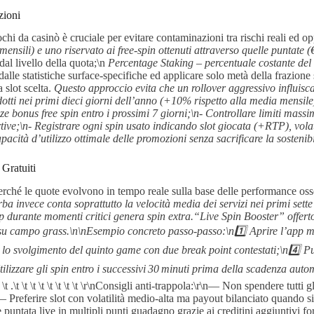
zioni
iochi da casinò è cruciale per evitare contaminazioni tra rischi reali ed 
sili) e uno riservato ai free‑spin ottenuti attraverso quelle puntate (€
l livello della quota;\n
Percentage Staking – percentuale costante del b
dalle statistiche surface‑specifiche ed applicare solo metà della frazione 
 slot scelta.
Questo approccio evita che un rollover aggressivo influisca
tti nei primi dieci giorni dell’anno (+​10% rispetto alla media mensil
ze bonus free spin entro i prossimi 7 giorni;\n- Controllare limiti mass
tive;\n- Registrare ogni spin usato indicando slot giocata (+RTP), vola
apacità d’utilizzo ottimale delle promozioni senza sacrificare la sostenibi
 Gratuiti
perché le quote evolvono in tempo reale sulla base delle performance osse
rba invece conta soprattutto la velocità media dei servizi nei primi sett
p durante momenti critici genera spin extra.“Live Spin Booster” offerto
u campo grass.\n\nEsempio concreto passo‐passo:\n1️⃣ Aprire l’app mob
o svolgimento del quinto game con due break point contestati;\n4️⃣ Punt
tilizzare gli spin entro i successivi 30 minuti prima della scadenza au
t \t .\t \t \t \t \t \t \t \t ​\r\nConsigli anti‐trappola:\r\n— Non spendere tut
— Preferire slot con volatilità medio‑alta ma payout bilanciato quando s
ntata live in multipli punti guadagno grazie ai creditini aggiuntivi forni