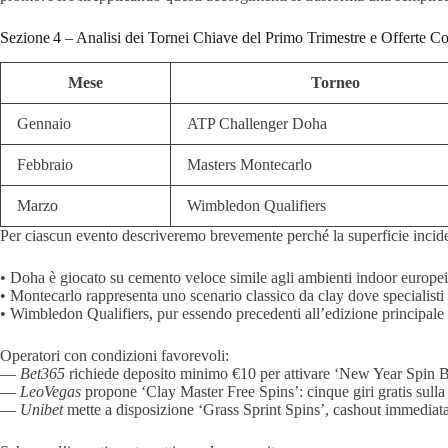
Sezione 4 – Analisi dei Tornei Chiave del Primo Trimestre e Offerte Co
Mese
Torneo
Gennaio
ATP Challenger Doha
Febbraio
Masters Montecarlo
Marzo
Wimbledon Qualifiers
Per ciascun evento descriveremo brevemente perché la superficie incide s
• Doha è giocato su cemento veloce simile agli ambienti indoor europei
• Montecarlo rappresenta uno scenario classico da clay dove specialis
• Wimbledon Qualifiers, pur essendo precedenti all’edizione principale 
Operatori con condizioni favorevoli:
—
Bet365
richiede deposito minimo €10 per attivare ‘New Year Spin Boo
—
LeoVegas
propone ‘Clay Master Free Spins’: cinque giri gratis sulla
—
Unibet
mette a disposizione ‘Grass Sprint Spins’, cashout immediata c