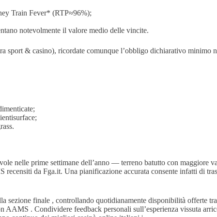
ey Train Fever* (RTP≈96%);
ntano notevolmente il valore medio delle vincite.
 tra sport & casino), ricordate comunque l’obbligo dichiarativo minimo
dimenticate;
ientisurface;
rass.
tevole nelle prime settimane dell’anno — terreno batutto con maggiore va
 recensiti da Fga.it. Una pianificazione accurata consente infatti di t
 sezione finale , controllando quotidianamente disponibilità offerte tram
AMS . Condividere feedback personali sull’esperienza vissuta arricchi