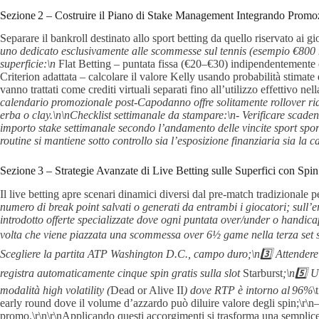
Sezione 2 – Costruire il Piano di Stake Management Integrando Promo
Separare il bankroll destinato allo sport betting da quello riservato ai g
uno dedicato esclusivamente alle scommesse sul tennis (esempio €800 men
superficie:\n
Flat Betting – puntata fissa (€20–€30) indipendentemente da
Criterion adattata – calcolare il valore Kelly usando probabilità stimate 
vanno trattati come crediti virtuali separati fino all’utilizzo effettivo nella
calendario promozionale post‑Capodanno offre solitamente rollover rido
erba o clay.\n\nChecklist settimanale da stampare:\n- Verificare scaden
importo stake settimanale secondo l’andamento delle vincite sport spor
routine si mantiene sotto controllo sia l’esposizione finanziaria sia la c
Sezione 3 – Strategie Avanzate di Live Betting sulle Superfici con Spin
Il live betting apre scenari dinamici diversi dal pre‑match tradizionale 
numero di break point salvati o generati da entrambi i giocatori; sull’e
introdotto offerte specializzate dove ogni puntata over/under o handica
volta che viene piazzata una scommessa over 6½ game nella terza set s
Scegliere la partita ATP Washington D.C., campo duro;\n3️⃣ Attendere l
registra automaticamente cinque spin gratis sulla slot
Starburst
;\n5️⃣ U
modalità high volatility (
Dead or Alive II
) dove RTP è intorno al 96%
\
early round dove il volume d’azzardo può diluire valore degli spin;\r\n
promo.\r\n\r\nApplicando questi accorgimenti si trasforma una semplice pu