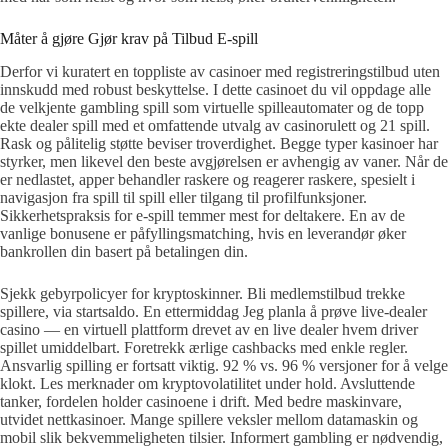
Måter å gjøre Gjør krav på Tilbud E-spill
Derfor vi kuratert en toppliste av casinoer med registreringstilbud uten
innskudd med robust beskyttelse. I dette casinoet du vil oppdage alle
de velkjente gambling spill som virtuelle spilleautomater og de topp
ekte dealer spill med et omfattende utvalg av casinorulett og 21 spill.
Rask og pålitelig støtte beviser troverdighet. Begge typer kasinoer har
styrker, men likevel den beste avgjørelsen er avhengig av vaner. Når de
er nedlastet, apper behandler raskere og reagerer raskere, spesielt i
navigasjon fra spill til spill eller tilgang til profilfunksjoner.
Sikkerhetspraksis for e-spill temmer mest for deltakere. En av de
vanlige bonusene er påfyllingsmatching, hvis en leverandør øker
bankrollen din basert på betalingen din.
Sjekk gebyrpolicyer for kryptoskinner. Bli medlemstilbud trekke
spillere, via startsaldo. En ettermiddag Jeg planla å prøve live-dealer
casino — en virtuell plattform drevet av en live dealer hvem driver
spillet umiddelbart. Foretrekk ærlige cashbacks med enkle regler.
Ansvarlig spilling er fortsatt viktig. 92 % vs. 96 % versjoner for å velge
klokt. Les merknader om kryptovolatilitet under hold. Avsluttende
tanker, fordelen holder casinoene i drift. Med bedre maskinvare,
utvidet nettkasinoer. Mange spillere veksler mellom datamaskin og
mobil slik bekvemmeligheten tilsier. Informert gambling er nødvendig,