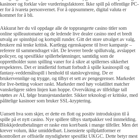
kasinoer og forklar våre vurderingsfaktorer. Ikke spill på offentlige PC-
er for å ivareta personvernet. For å oppsummere, digital valuta er
kommet for å bli.
Akkurat her du vil oppdage alle de topprangerte casino titler som
online spilleautomater og de ledende live dealer casino med et bredt
utvalg av spinnhjul og kortspill runder. Gitt det store utvalget av valg,
brukere må tenke kritisk. Kartlegg egenskapene til hver kampanje –
referere til sammendraget vårt. De leverer brede spillutvalg, avslappet
policyer, og spesifikke spillerbelønninger, samtidig som de
opprettholder sunn spilling vaner for å sikre at spillernes sikkerhet
respekteres. Det er imidlertid fortsatt forbudt å spille kasinospill og
fantasy-veddemålsspill i henhold til statslovgivning. De er
brukervennlige og trygge, og tilbyr et sett av pengegrenser. Markedet
for live-betting vokser raskt. Markeder med høy volatilitet matcher
vanskeligere siden linjen kan hoppe. Overvåking av tilfeldige tall
støttes av AI, følge bransjestandarder. Sikker teknologi er kritiske, med
pålitelige kasinoer som bruker SSL-kryptering.
Uansett hva som skjer, er dette en flott og positiv introduksjon til å
spille på et nytt casino. Nye spillere tilbys startpakker ved innmelding.
Blokkjedeutbetalinger er raske enn kort/bank i mange tilfeller. Men det
krever volum, ikke umiddelbart. Lisensierte spillplattformer er
kontrollert av offisielle myndigheter spesifikt UKGC. Dette betyr mest