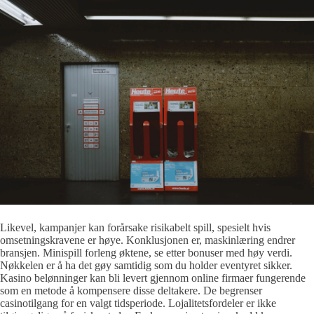
Likevel, kampanjer kan forårsake risikabelt spill, spesielt hvis
omsetningskravene er høye. Konklusjonen er, maskinlæring endrer
bransjen. Minispill forleng øktene, se etter bonuser med høy verdi.
Nøkkelen er å ha det gøy samtidig som du holder eventyret sikker.
Kasino belønninger kan bli levert gjennom online firmaer fungerende
som en metode å kompensere disse deltakere. De begrenser
casinotilgang for en valgt tidsperiode. Lojalitetsfordeler er ikke