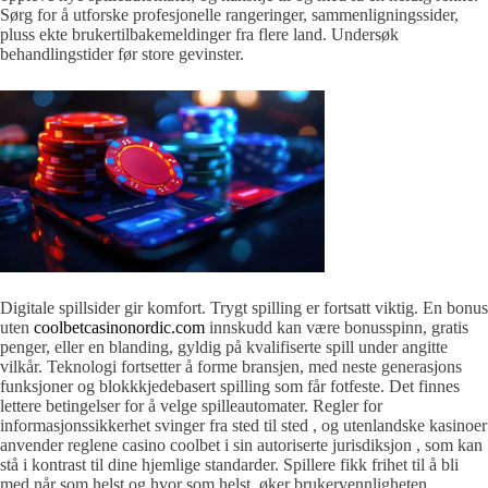
Sørg for å utforske profesjonelle rangeringer, sammenligningssider,
pluss ekte brukertilbakemeldinger fra flere land. Undersøk
behandlingstider før store gevinster.
Digitale spillsider gir komfort. Trygt spilling er fortsatt viktig. En bonus
uten
coolbetcasinonordic.com
innskudd kan være bonusspinn, gratis
penger, eller en blanding, gyldig på kvalifiserte spill under angitte
vilkår. Teknologi fortsetter å forme bransjen, med neste generasjons
funksjoner og blokkkjedebasert spilling som får fotfeste. Det finnes
lettere betingelser for å velge spilleautomater. Regler for
informasjonssikkerhet svinger fra sted til sted , og utenlandske kasinoer
anvender reglene casino coolbet i sin autoriserte jurisdiksjon , som kan
stå i kontrast til dine hjemlige standarder. Spillere fikk frihet til å bli
med når som helst og hvor som helst, øker brukervennligheten.