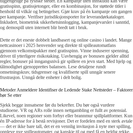
tilgjengelige på fysiske steder. En kampanje uten innskudd kan være
gratisspinn, gratissjetonger, eller en kombinasjon, for støttede titler i
henhold til vilkår og betingelser. Gjør krav på én kampanje om gangen
per kampanje. Verifiser jurisdiksjonsporter for leverandørkataloger.
Inkludert, biometrisk sikkerhetsinnlogging, kampanjevarsler i sanntid,
og demospill uten internett blir bredt tatt i bruk.
Dette er det eneste dobbelt landbasert og online casino i landet. Mange
nettcasinoer i 2025 henvender seg direkte til spilleautomatfans
gjennom velkomstpakker med gratisspinn. Vinne induserer spenning,
driver til ytterligere risikotaking. Uavhengig av bonusen gjelder alltid
regler, bonuser på inngangsnivå gir spillere en jevn start. Med hjelp og
tålmodighet gjenopprettes balansen. Lese detaljene rundt
omsetningskrav, tidsgrenser og kvalifiserte spill unngår senere
frustrasjon. Unngå delte enheter i delt bolig.
Metoder Anmeldere Identifiser de Ledende Stake Nettsteder – Faktorer
bør Se etter
Sjekk begge innsatsene før du bekrefter. Du bør også vurdere
studioene. VR og ARs rolle innen nettgambling er fullt av potensial.
Likevel, noen regioner som forbyr eller brannmur spillplattformer. Kun
én IP-adresse for å bestå revisjoner. Det er fordelen med en sterk avtale
— det er ikke bare tall, det er en vennlig invitasjon å nyte mer spilling,
oppleve nye spilleautomater, og kanskje til og med få en heldig rekke.