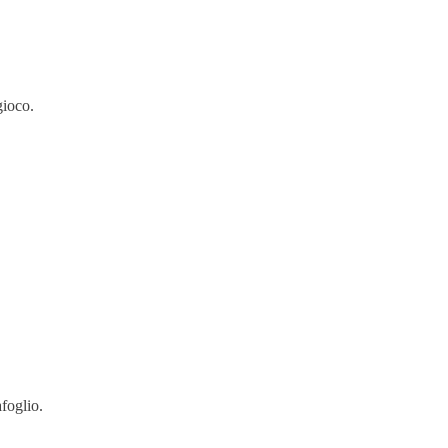
gioco.
foglio.