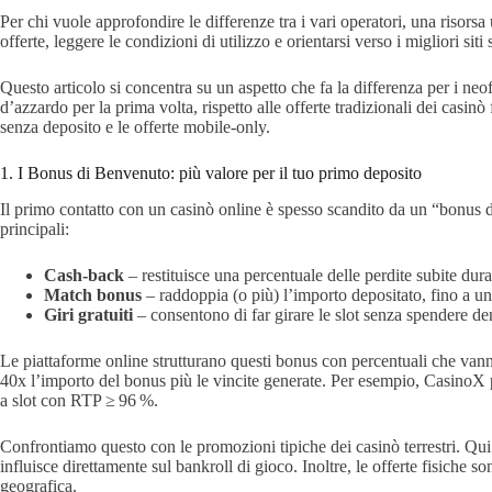
Per chi vuole approfondire le differenze tra i vari operatori, una risorsa u
offerte, leggere le condizioni di utilizzo e orientarsi verso i migliori sit
Questo articolo si concentra su un aspetto che fa la differenza per i ne
d’azzardo per la prima volta, rispetto alle offerte tradizionali dei casin
senza deposito e le offerte mobile‑only.
1. I Bonus di Benvenuto: più valore per il tuo primo deposito
Il primo contatto con un casinò online è spesso scandito da un “bonus d
principali:
Cash‑back
– restituisce una percentuale delle perdite subite dur
Match bonus
– raddoppia (o più) l’importo depositato, fino a un t
Giri gratuiti
– consentono di far girare le slot senza spendere de
Le piattaforme online strutturano questi bonus con percentuali che vann
40x l’importo del bonus più le vincite generate. Per esempio, CasinoX pr
a slot con RTP ≥ 96 %.
Confrontiamo questo con le promozioni tipiche dei casinò terrestri. Qui il
influisce direttamente sul bankroll di gioco. Inoltre, le offerte fisiche
geografica.