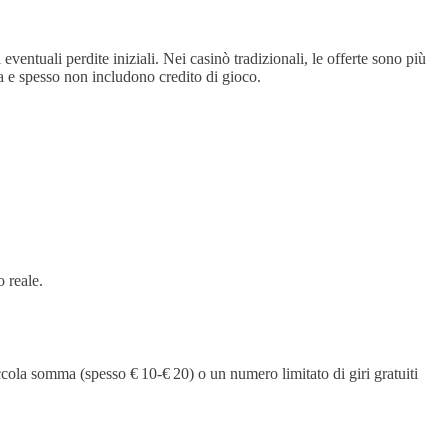
ventuali perdite iniziali. Nei casinò tradizionali, le offerte sono più
ca e spesso non includono credito di gioco.
o reale.
piccola somma (spesso € 10‑€ 20) o un numero limitato di giri gratuiti