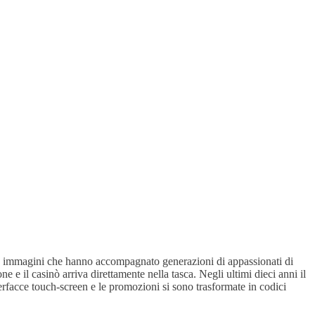
ono immagini che hanno accompagnato generazioni di appassionati di
 e il casinò arriva direttamente nella tasca. Negli ultimi dieci anni il
erfacce touch‑screen e le promozioni si sono trasformate in codici