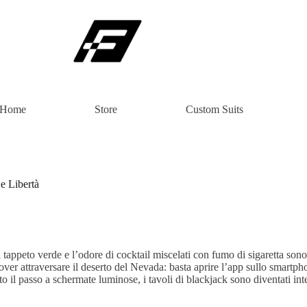
Home
Store
Custom Suits
e Libertà
l tappeto verde e l’odore di cocktail miscelati con fumo di sigaretta s
er attraversare il deserto del Nevada: basta aprire l’app sullo smartphone
 il passo a schermate luminose, i tavoli di blackjack sono diventati int