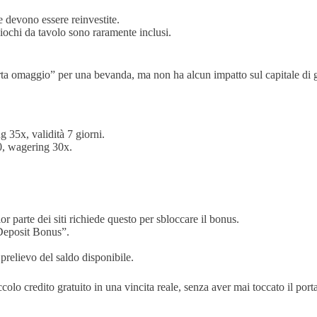
te devono essere reinvestite.
giochi da tavolo sono raramente inclusi.
carta omaggio” per una bevanda, ma non ha alcun impatto sul capitale di 
 35x, validità 7 giorni.
0, wagering 30x.
 parte dei siti richiede questo per sbloccare il bonus.
Deposit Bonus”.
l prelievo del saldo disponibile.
lo credito gratuito in una vincita reale, senza aver mai toccato il porta