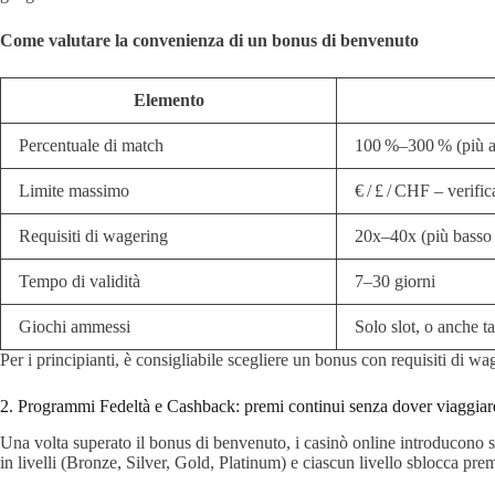
Come valutare la convenienza di un bonus di benvenuto
Elemento
Percentuale di match
100 %–300 % (più alt
Limite massimo
€ / £ / CHF – verifi
Requisiti di wagering
20x–40x (più basso =
Tempo di validità
7–30 giorni
Giochi ammessi
Solo slot, o anche ta
Per i principianti, è consigliabile scegliere un bonus con requisiti di wa
2. Programmi Fedeltà e Cashback: premi continui senza dover viaggiar
Una volta superato il bonus di benvenuto, i casinò online introducono s
in livelli (Bronze, Silver, Gold, Platinum) e ciascun livello sblocca premi 