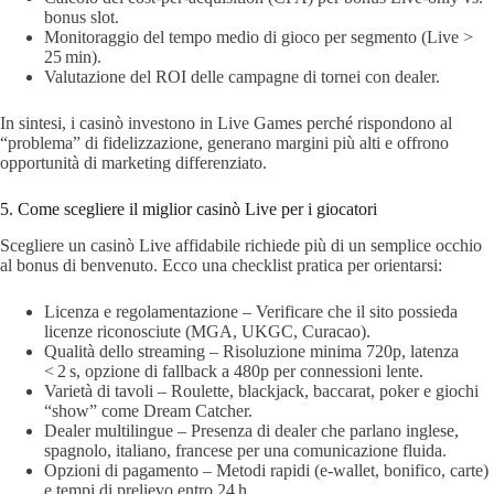
bonus slot.
Monitoraggio del tempo medio di gioco per segmento (Live >
25 min).
Valutazione del ROI delle campagne di tornei con dealer.
In sintesi, i casinò investono in Live Games perché rispondono al
“problema” di fidelizzazione, generano margini più alti e offrono
opportunità di marketing differenziato.
5. Come scegliere il miglior casinò Live per i giocatori
Scegliere un casinò Live affidabile richiede più di un semplice occhio
al bonus di benvenuto. Ecco una checklist pratica per orientarsi:
Licenza e regolamentazione – Verificare che il sito possieda
licenze riconosciute (MGA, UKGC, Curacao).
Qualità dello streaming – Risoluzione minima 720p, latenza
< 2 s, opzione di fallback a 480p per connessioni lente.
Varietà di tavoli – Roulette, blackjack, baccarat, poker e giochi
“show” come Dream Catcher.
Dealer multilingue – Presenza di dealer che parlano inglese,
spagnolo, italiano, francese per una comunicazione fluida.
Opzioni di pagamento – Metodi rapidi (e‑wallet, bonifico, carte)
e tempi di prelievo entro 24 h.