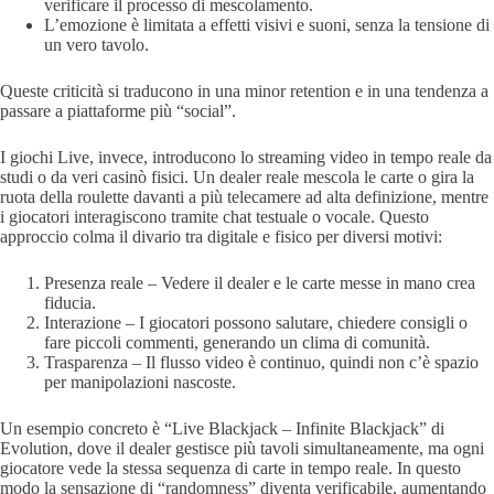
verificare il processo di mescolamento.
L’emozione è limitata a effetti visivi e suoni, senza la tensione di
un vero tavolo.
Queste criticità si traducono in una minor retention e in una tendenza a
passare a piattaforme più “social”.
I giochi Live, invece, introducono lo streaming video in tempo reale da
studi o da veri casinò fisici. Un dealer reale mescola le carte o gira la
ruota della roulette davanti a più telecamere ad alta definizione, mentre
i giocatori interagiscono tramite chat testuale o vocale. Questo
approccio colma il divario tra digitale e fisico per diversi motivi:
Presenza reale – Vedere il dealer e le carte messe in mano crea
fiducia.
Interazione – I giocatori possono salutare, chiedere consigli o
fare piccoli commenti, generando un clima di comunità.
Trasparenza – Il flusso video è continuo, quindi non c’è spazio
per manipolazioni nascoste.
Un esempio concreto è “Live Blackjack – Infinite Blackjack” di
Evolution, dove il dealer gestisce più tavoli simultaneamente, ma ogni
giocatore vede la stessa sequenza di carte in tempo reale. In questo
modo la sensazione di “randomness” diventa verificabile, aumentando