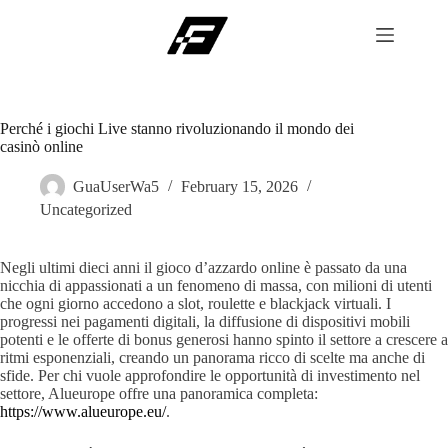
Skip
to
content
Perché i giochi Live stanno rivoluzionando il mondo dei
casinò online
GuaUserWa5
February 15, 2026
Uncategorized
Negli ultimi dieci anni il gioco d’azzardo online è passato da una
nicchia di appassionati a un fenomeno di massa, con milioni di utenti
che ogni giorno accedono a slot, roulette e blackjack virtuali. I
progressi nei pagamenti digitali, la diffusione di dispositivi mobili
potenti e le offerte di bonus generosi hanno spinto il settore a crescere a
ritmi esponenziali, creando un panorama ricco di scelte ma anche di
sfide. Per chi vuole approfondire le opportunità di investimento nel
settore, Alueurope offre una panoramica completa:
https://www.alueurope.eu/
.