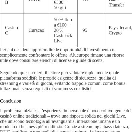
B
€300 +
Transfer
50 giri
50 % fino
a €100 +
Casino
Paysafecard
Curacao
20 %
95
C
Crypto
Cashback
Live
Per chi desidera approfondire le opportunità di investimento o
semplicemente confrontare le offerte, Alueurope rimane una risorsa
utile dove consultare elenchi di licenze e guide di scelta.
Seguendo questi criteri, il lettore può valutare rapidamente quale
piattaforma soddisfa le proprie esigenze di sicurezza, qualità di
streaming e varietà di giochi, evitando trappole comuni come bonus
inflazionati senza requisiti di scommessa realistici.
Conclusion
Il problema iniziale – l’esperienza impersonale e poco coinvolgente dei
casinò online tradizionali – trova una risposta solida nei giochi Live,
che uniscono tecnologia all’avanguardia, interazione umana e un
modello di business più redditizio. Grazie a streaming a bassa latenza,
RNG certificati e protocolli di sicurezza robusti, i player possono