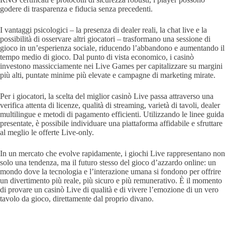
godere di trasparenza e fiducia senza precedenti.
I vantaggi psicologici – la presenza di dealer reali, la chat live e la
possibilità di osservare altri giocatori – trasformano una sessione di
gioco in un’esperienza sociale, riducendo l’abbandono e aumentando il
tempo medio di gioco. Dal punto di vista economico, i casinò
investono massicciamente nei Live Games per capitalizzare su margini
più alti, puntate minime più elevate e campagne di marketing mirate.
Per i giocatori, la scelta del miglior casinò Live passa attraverso una
verifica attenta di licenze, qualità di streaming, varietà di tavoli, dealer
multilingue e metodi di pagamento efficienti. Utilizzando le linee guida
presentate, è possibile individuare una piattaforma affidabile e sfruttare
al meglio le offerte Live‑only.
In un mercato che evolve rapidamente, i giochi Live rappresentano non
solo una tendenza, ma il futuro stesso del gioco d’azzardo online: un
mondo dove la tecnologia e l’interazione umana si fondono per offrire
un divertimento più reale, più sicuro e più remunerativo. È il momento
di provare un casinò Live di qualità e di vivere l’emozione di un vero
tavolo da gioco, direttamente dal proprio divano.