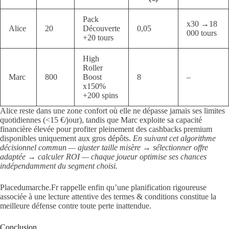
Pack
x30 →18
Alice
20
Découverte
0,05
000 tours
+20 tours
High
Roller
Marc
800
Boost
8
–
x150%
+200 spins
Alice reste dans une zone confort où elle ne dépasse jamais ses limites
quotidiennes (<15 €/jour), tandis que Marc exploite sa capacité
financière élevée pour profiter pleinement des cashbacks premium
disponibles uniquement aux gros dépôts.
En suivant cet algorithme
décisionnel commun — ajuster taille misère → sélectionner offre
adaptée → calculer ROI — chaque joueur optimise ses chances
indépendamment du segment choisi.
Plac​edumarche.Fr rappelle enfin qu’une planification rigoureuse
associée à une lecture attentive des termes & conditions constitue la
meilleure défense contre toute perte inattendue.
Conclusion