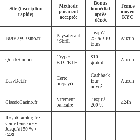
Bonus
Méthode
Temps
Site (inscription
immédiat
paiement
moyen
rapide)
après
acceptée
KYC
dépôt
Jusqu’à
Paysafecard
FastPlayCasino.fr
25 % +10
Aucun
/ Skrill
tours
Crypto
$10
QuickSpin.io
Aucun
BTC/ETH
gratuit
Cashback
Carte
EasyBet.fr
jour
Aucun
prépayée
ouvré
Virement
Jusqu’à
ClassicCasino.fr
≤24h
bancaire
200 %
RoyalGaming.fr •
Carte bancaire •
Jusqu’à150 % •
≤48h