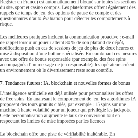
Register en France) est automatiquement bloqué sur toutes les sections
du site, sport et casino compris. Les plateformes offrent également des
rappels de temps de jeu, des options de pause de compte et des
questionnaires d’auto‑évaluation pour détecter les comportements à
risque.
Les meilleures pratiques incluent la communication proactive : e‑mail
de rappel lorsqu’un joueur atteint 80 % de son plafond de dépôt,
notifications push en cas de sessions de jeu de plus de deux heures et
mise à disposition d’une hotline spécialisée. En combinant ces mesures
avec une offre de bonus responsable (par exemple, des free spins
accompagnés d’un message de jeu responsable), les opérateurs créent
un environnement où le divertissement reste sous contrôle.
7. Tendances futures : IA, blockchain et nouvelles formes de bonus
L’intelligence artificielle est déjà utilisée pour personnaliser les offres
de free spins. En analysant le comportement de jeu, les algorithmes IA
proposent des tours gratuits ciblés, par exemple : 15 spins sur une
machine à haute volatilité pour un joueur qui privilégie les jackpots.
Cette personnalisation augmente le taux de conversion tout en
respectant les limites de mise imposées par les licences.
La blockchain offre une piste de vérifiabilité inaltérable. En