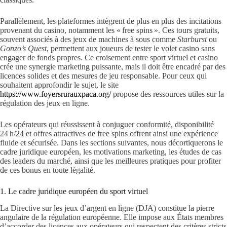
Parallèlement, les plateformes intègrent de plus en plus des incitations
provenant du casino, notamment les « free spins ». Ces tours gratuits,
souvent associés à des jeux de machines à sous comme
Starburst
ou
Gonzo’s Quest
, permettent aux joueurs de tester le volet casino sans
engager de fonds propres. Ce croisement entre sport virtuel et casino
crée une synergie marketing puissante, mais il doit être encadré par des
licences solides et des mesures de jeu responsable. Pour ceux qui
souhaitent approfondir le sujet, le site
https://www.foyersrurauxpaca.org/
propose des ressources utiles sur la
régulation des jeux en ligne.
Les opérateurs qui réussissent à conjuguer conformité, disponibilité
24 h/24 et offres attractives de free spins offrent ainsi une expérience
fluide et sécurisée. Dans les sections suivantes, nous décortiquerons le
cadre juridique européen, les motivations marketing, les études de cas
des leaders du marché, ainsi que les meilleures pratiques pour profiter
de ces bonus en toute légalité.
1. Le cadre juridique européen du sport virtuel
La Directive sur les jeux d’argent en ligne (DJA) constitue la pierre
angulaire de la régulation européenne. Elle impose aux États membres
d’accorder des licences aux opérateurs qui respectent des critères stricts