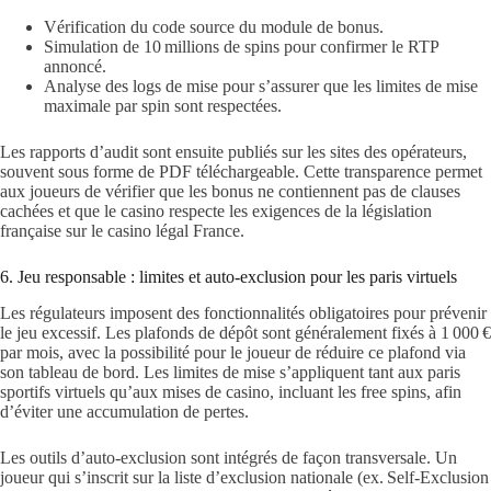
Vérification du code source du module de bonus.
Simulation de 10 millions de spins pour confirmer le RTP
annoncé.
Analyse des logs de mise pour s’assurer que les limites de mise
maximale par spin sont respectées.
Les rapports d’audit sont ensuite publiés sur les sites des opérateurs,
souvent sous forme de PDF téléchargeable. Cette transparence permet
aux joueurs de vérifier que les bonus ne contiennent pas de clauses
cachées et que le casino respecte les exigences de la législation
française sur le casino légal France.
6. Jeu responsable : limites et auto‑exclusion pour les paris virtuels
Les régulateurs imposent des fonctionnalités obligatoires pour prévenir
le jeu excessif. Les plafonds de dépôt sont généralement fixés à 1 000 €
par mois, avec la possibilité pour le joueur de réduire ce plafond via
son tableau de bord. Les limites de mise s’appliquent tant aux paris
sportifs virtuels qu’aux mises de casino, incluant les free spins, afin
d’éviter une accumulation de pertes.
Les outils d’auto‑exclusion sont intégrés de façon transversale. Un
joueur qui s’inscrit sur la liste d’exclusion nationale (ex. Self‑Exclusion