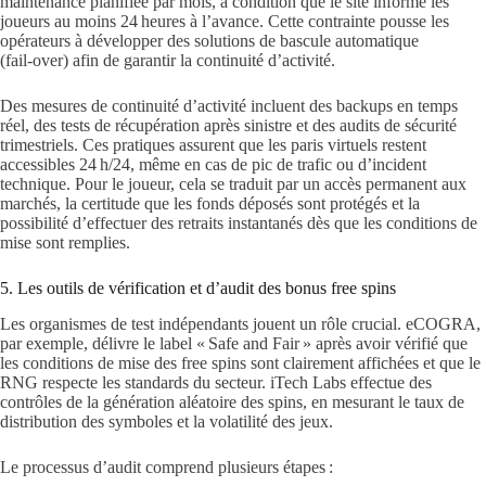
maintenance planifiée par mois, à condition que le site informe les
joueurs au moins 24 heures à l’avance. Cette contrainte pousse les
opérateurs à développer des solutions de bascule automatique
(fail‑over) afin de garantir la continuité d’activité.
Des mesures de continuité d’activité incluent des backups en temps
réel, des tests de récupération après sinistre et des audits de sécurité
trimestriels. Ces pratiques assurent que les paris virtuels restent
accessibles 24 h/24, même en cas de pic de trafic ou d’incident
technique. Pour le joueur, cela se traduit par un accès permanent aux
marchés, la certitude que les fonds déposés sont protégés et la
possibilité d’effectuer des retraits instantanés dès que les conditions de
mise sont remplies.
5. Les outils de vérification et d’audit des bonus free spins
Les organismes de test indépendants jouent un rôle crucial. eCOGRA,
par exemple, délivre le label « Safe and Fair » après avoir vérifié que
les conditions de mise des free spins sont clairement affichées et que le
RNG respecte les standards du secteur. iTech Labs effectue des
contrôles de la génération aléatoire des spins, en mesurant le taux de
distribution des symboles et la volatilité des jeux.
Le processus d’audit comprend plusieurs étapes :