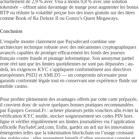
actuellement de 2,9 % avec Visa à moins 0,8 % avec une solution
tokenisée – offrant ainsi davantage de marge pour augmenter les bonus
RTP ou réduire la volatilité perçue lors des tours gratuits sur des titres
comme Book of Ra Deluxe II ou Gonzo’s Quest Megaways.
Conclusion
L’enquête montre clairement que Paysafecard combine une
architecture technique robuste avec des mécanismes cryptographiques
avancés capables de protéger efficacement les fonds des joueurs
français contre fraude et piratage informatique. Son anonymat partiel
reste réel tant que les limites quotidiennes ne sont pas dépassées ; au-
delà, les exigences KYC s’appliquent conformément aux directives
européennes PSD2 et AMLD5 — un compromis nécessaire pour
garantir conformité légale tout en conservant une expérience fluide sur
mobile casino.
Pour profiter pleinement des avantages offerts par cette carte prépayée,
il convient donc de suivre quelques bonnes pratiques recommandées
par Equipex Geosud.Fr : acheter plusieurs petits vouchers afin éviter la
vérification KYC inutile, stocker soigneusement ses codes PIN hors
ligne et vérifier régulièrement ses limites journalières via l’application
officielle PaySafeCard.com. Enfin, gardez un œil sur les innovations
émergentes telles que la tokenisation blockchain ou l’usage croissant
des stablecoins ; elles promettent bientôt d’allier anonymat complet et