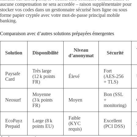
aucune compensation ne sera accordée – raison supplémentaire pour
stocker vos codes dans un gestionnaire sécurisé hors ligne ou sous
forme papier cryptée avec votre mot‑de‑passe principal mobile
banking.
Comparaison avec d’autres solutions prépayées émergentes
Niveau
Solution
Disponibilité
Sécurité
d’anonymat
Très large
Fort
Paysafe
(12 k points
Élevé
(AES‑256
Card
FR)
+ TLS)
Moyenne
Bon (SSL
Neosurf
(3 k points
Moyen
+
FR)
monitoring)
Faible
EcoPayz
Large (8 k
Excellent
(KYC
Prepaid
points EU)
(PCI DSS)
requis)