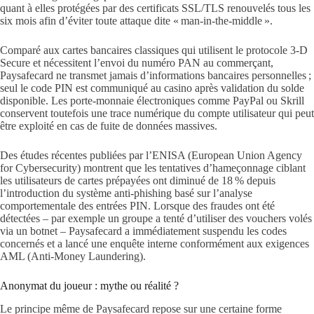
quant à elles protégées par des certificats SSL/TLS renouvelés tous les
six mois afin d’éviter toute attaque dite « man‑in‑the‑middle ».
Comparé aux cartes bancaires classiques qui utilisent le protocole 3‑D
Secure et nécessitent l’envoi du numéro PAN au commerçant,
Paysafecard ne transmet jamais d’informations bancaires personnelles ;
seul le code PIN est communiqué au casino après validation du solde
disponible. Les porte‑monnaie électroniques comme PayPal ou Skrill
conservent toutefois une trace numérique du compte utilisateur qui peut
être exploité en cas de fuite de données massives.
Des études récentes publiées par l’ENISA (European Union Agency
for Cybersecurity) montrent que les tentatives d’hameçonnage ciblant
les utilisateurs de cartes prépayées ont diminué de 18 % depuis
l’introduction du système anti‑phishing basé sur l’analyse
comportementale des entrées PIN. Lorsque des fraudes ont été
détectées – par exemple un groupe a tenté d’utiliser des vouchers volés
via un botnet – Paysafecard a immédiatement suspendu les codes
concernés et a lancé une enquête interne conformément aux exigences
AML (Anti‑Money Laundering).
Anonymat du joueur : mythe ou réalité ?
Le principe même de Paysafecard repose sur une certaine forme