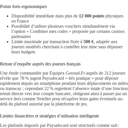
Points forts ergonomiques
Disponibilité immédiate dans plus de
12 000 points
physiques
en France
Possibilité d’utiliser plusieurs vouchers simultanément via
l’option « Combiner mes codes » proposée par certains casinos
partenaires
Limite maximale par transaction fixée à
500 €
, adaptée aux
joueurs modérés cherchant à contrôler leur mise sans dépasser
leurs budgets
Retour d’enquête auprès des joueurs français
Une étude commandée par Equipex Geosud.Fr auprès de 312 joueurs
révèle que 78 % jugent Paysafecard « très pratique » pour déposer
rapidement depuis un smartphone pendant leurs déplacements en métro
ou tramway ; cependant 22 % regrettent l’absence totale d’une fonction
retrait directe vers leur compte bancaire, obligeant ainsi à passer par un
service tiers comme Neteller pour récupérer leurs gains éventuels au-
delà du plafond autorisé par la plateforme de jeu.
Limites financières et stratégies d’utilisation intelligente
Les plafonds imposés par Paysafecard sont structurés comme suit :