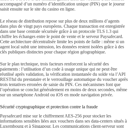
accompagné d’un numéro d’identification unique (PIN) que le joueur
saisit ensuite sur le site du casino en ligne.
Le réseau de distribution repose sur plus de deux millions d’agents
dans plus de vingt pays européens. Chaque transaction est enregistrée
dans une base centrale sécurisée grâce à un protocole TLS 1.3 qui
chiffre les échanges entre le point de vente et le serveur Paysafecard.
Cette architecture décentralisée limite les points de faille : même si un
agent local subit une intrusion, les données restent isolées grâce à des
clés publiques distinctes pour chaque région géographique.
Sur le plan technique, trois facteurs renforcent la sécurité des
paiements : l’utilisation d’un code à usage unique qui ne peut être
réutilisé après validation, la vérification instantanée du solde via l’API
RESTful du prestataire et le verrouillage automatique du voucher après
trois tentatives erronées de saisie du PIN. Ces mécanismes font que
l’opération se conclut généralement en moins de deux secondes, même
sur un smartphone Android ou iOS en mode navigation privée.
Sécurité cryptographique et protection contre la fraude
Paysafecard mise sur le chiffrement AES‑256 pour stocker les
informations sensibles liées aux vouchers dans ses data‑centers situés à
Luxembourg et à Singapour. Les communications client‑serveur sont