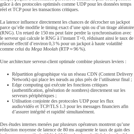
grâce à des protocoles optimisés comme UDP pour les données temps
réel et TCP pour les transactions critiques.
La latence influence directement les chances de décrocher un jackpot
parce qu’elle modifie le timing exact d’une spin ou d’un tirage aléatoire
(RNG). Un retard de 150 ms peut faire perdre la synchronisation avec
le serveur qui calcule le RNG à l’instant T+0, réduisant ainsi le taux de
réussite effectif d’environ 0,3 % pour un jackpot à haute volatilité
comme celui du
Mega Moolah
(RTP ≈ 96 %).
Une architecture serveur‑client optimale combine plusieurs leviers :
Répartition géographique via un réseau CDN (Content Delivery
Network) qui place les nœuds au plus près de l’utilisateur final ;
Edge computing qui exécute les fonctions critiques
(authentification, génération de nombres) directement sur les
serveurs périphériques ;
Utilisation conjointe des protocoles UDP pour les flux
audio/vidéo et TCP/TLS 1.3 pour les messages financiers afin
d’assurer intégrité et rapidité simultanément.
Des études internes menées par plusieurs opérateurs montrent qu’une
réduction moyenne de latence de 80 ms augmente le taux de gain des