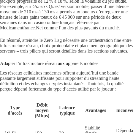
jackpots progressifs de 12 % à 18 %, selon la volatilité du jeu étudié.
Par exemple, sur
Gonzo’s Quest
version mobile, passer d’une latence
moyenne de 210 ms à 130 ms a permis aux joueurs d’enregistrer une
hausse de leurs gains totaux de € 45 000 sur une période de deux
semaines dans un casino online français référencé par
Medicamentfrance.Net comme l’un des plus payants du marché.
En résumé, atteindre le Zero‑Lag nécessite une orchestration fine entre
infrastructure réseau, choix protocolaire et placement géographique des
serveurs – trois piliers qui seront détaillés dans les sections suivantes.
Adapter l’infrastructure réseau aux appareils mobiles
Les réseaux cellulaires modernes offrent aujourd’hui une bande
passante largement suffisante pour supporter du streaming haute
définition et des échanges cryptés instantanés. Toutefois, la qualité
perçue dépend fortement du type d’accès utilisé par le joueur :
Débit
Type
Latence
moyen
Avantages
Inconvé
d’accès
typique
(Mbps)
Stabilité
Dépenda