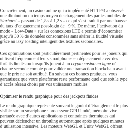
Concrètement, un casino online qui a implémenté HTTP/3 a observé
une diminution du temps moyen de chargement des parties mobiles de
Starburst
– passant de 1,8 s à 1,2 s – ce qui s’est traduit par une hausse
du taux d’engagement post‑login de +9 %. De même, l’activation du
mode « Low‑Data » sur les connexions LTE a permis d’économiser
jusqu’à 30 % de données consommées sans altérer la fluidité visuelle
grâce au lazy‑loading intelligent des textures secondaires.
Ces optimisations sont particulièrement pertinentes pour les joueurs qui
utilisent fréquemment leurs smartphones en déplacement avec des
forfaits limités ou lorsqu’ils jouent à un
crypto casino en ligne
où
chaque seconde compte pour valider une transaction blockchain avant
que le prix ne soit attribué. En suivant ces bonnes pratiques, vous
garantissez que votre plateforme reste performante quel que soit le type
d’accès réseau choisi par vos utilisateurs mobiles.
Optimiser le rendu graphique pour des jackpots fluides
Le rendu graphique représente souvent le goulot d’étranglement le plus
visible sur un smartphone : processeur GPU limité, mémoire vive
partagée avec d’autres applications et contraintes thermiques qui
peuvent déclencher un throttling automatique après quelques minutes
d’utilisation intensive. Les moteurs WebGL et Unity WebGL offrent