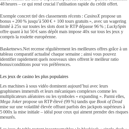
48 heures – ce qui rend crucial l’utilisation rapide du crédit offert.
Exemple concret tiré des classements récents :
CasinoX
propose un
bonus « 200 % jusqu’à 500 € + 100 tours gratuits », avec un wagering
limité à 25x sur toutes les slots dont le RTP dépasse 96 % ;
LuckySpin
offre quant à lui 50 € sans dépôt mais impose 40x sur tous les jeux y
compris la roulette européenne.
Basketnews.Net recense régulièrement les meilleures offres grâce à un
tableau comparatif actualisé chaque semaine ; ainsi vous pouvez
identifier rapidement quels nouveaux sites offrent le meilleur ratio
bonus/conditions pour vos préférences.
Les jeux de casino les plus populaires
Les machines à sous vidéo dominent aujourd’hui avec leurs
graphismes immersifs et leurs mécaniques complexes comme les
multiplicateurs aléatoires ou les symboles « expanding ». Parmi elles,
Mega Joker
propose un RTP élevé (99 %) tandis que
Book of Dead
mise sur une volatilité élevée offrant parfois des jackpots supérieurs à
5 000x la mise initiale – idéal pour ceux qui aiment prendre des risques
mesurés.