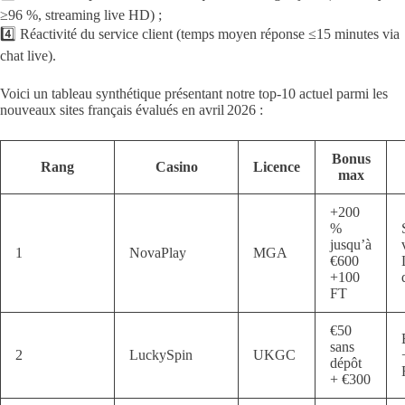
≥96 %, streaming live HD) ;
4️⃣ Réactivité du service client (temps moyen réponse ≤15 minutes via
chat live).
Voici un tableau synthétique présentant notre top‑10 actuel parmi les
nouveaux sites français évalués en avril 2026 :
Bonus
Rang
Casino
Licence
max
+200
%
jusqu’à
1
NovaPlay
MGA
€600
+100
FT
€50
sans
2
LuckySpin
UKGC
dépôt
+ €300