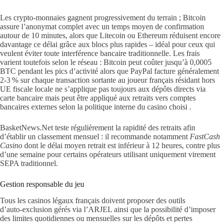
Les crypto‑monnaies gagnent progressivement du terrain ; Bitcoin
assure l’anonymat complet avec un temps moyen de confirmation
autour de 10 minutes, alors que Litecoin ou Ethereum réduisent encore
davantage ce délai grâce aux blocs plus rapides – idéal pour ceux qui
veulent éviter toute interférence bancaire traditionnelle. Les frais
varient toutefois selon le réseau : Bitcoin peut coûter jusqu’à 0,0005
BTC pendant les pics d’activité alors que PayPal facture généralement
2‑3 % sur chaque transaction sortante au joueur français résidant hors
UE fiscale locale ne s’applique pas toujours aux dépôts directs via
carte bancaire mais peut être appliqué aux retraits vers comptes
bancaires externes selon la politique interne du casino choisi .
BasketNews.Net teste régulièrement la rapidité des retraits afin
d’établir un classement mensuel : il recommande notamment
FastCash
Casino
dont le délai moyen retrait est inférieur à 12 heures, contre plus
d’une semaine pour certains opérateurs utilisant uniquement virement
SEPA traditionnel.
Gestion responsable du jeu
Tous les casinos légaux français doivent proposer des outils
d’auto‑exclusion gérés via l’ARJEL ainsi que la possibilité d’imposer
des limites quotidiennes ou mensuelles sur les dépôts et pertes