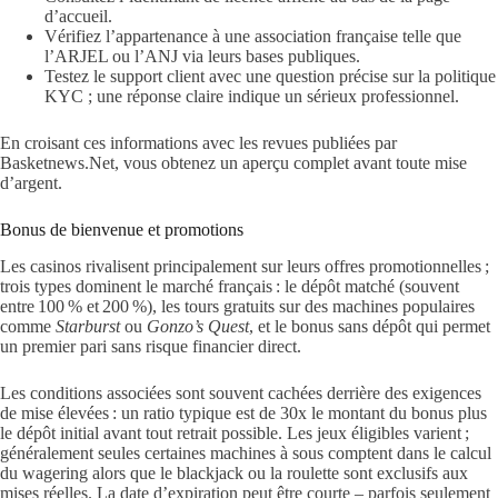
d’accueil.
Vérifiez l’appartenance à une association française telle que
l’ARJEL ou l’ANJ via leurs bases publiques.
Testez le support client avec une question précise sur la politique
KYC ; une réponse claire indique un sérieux professionnel.
En croisant ces informations avec les revues publiées par
Basketnews.Net, vous obtenez un aperçu complet avant toute mise
d’argent.
Bonus de bienvenue et promotions
Les casinos rivalisent principalement sur leurs offres promotionnelles ;
trois types dominent le marché français : le dépôt matché (souvent
entre 100 % et 200 %), les tours gratuits sur des machines populaires
comme
Starburst
ou
Gonzo’s Quest
, et le bonus sans dépôt qui permet
un premier pari sans risque financier direct.
Les conditions associées sont souvent cachées derrière des exigences
de mise élevées : un ratio typique est de 30x le montant du bonus plus
le dépôt initial avant tout retrait possible. Les jeux éligibles varient ;
généralement seules certaines machines à sous comptent dans le calcul
du wagering alors que le blackjack ou la roulette sont exclusifs aux
mises réelles. La date d’expiration peut être courte – parfois seulement