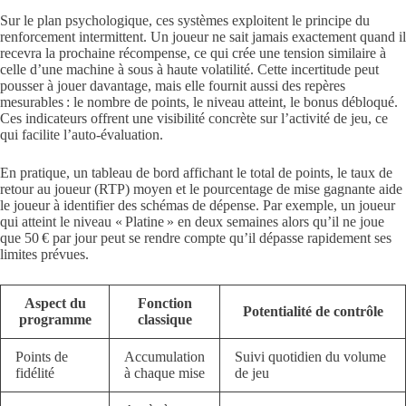
Sur le plan psychologique, ces systèmes exploitent le principe du
renforcement intermittent. Un joueur ne sait jamais exactement quand il
recevra la prochaine récompense, ce qui crée une tension similaire à
celle d’une machine à sous à haute volatilité. Cette incertitude peut
pousser à jouer davantage, mais elle fournit aussi des repères
mesurables : le nombre de points, le niveau atteint, le bonus débloqué.
Ces indicateurs offrent une visibilité concrète sur l’activité de jeu, ce
qui facilite l’auto‑évaluation.
En pratique, un tableau de bord affichant le total de points, le taux de
retour au joueur (RTP) moyen et le pourcentage de mise gagnante aide
le joueur à identifier des schémas de dépense. Par exemple, un joueur
qui atteint le niveau « Platine » en deux semaines alors qu’il ne joue
que 50 € par jour peut se rendre compte qu’il dépasse rapidement ses
limites prévues.
Aspect du
Fonction
Potentialité de contrôle
programme
classique
Points de
Accumulation
Suivi quotidien du volume
fidélité
à chaque mise
de jeu