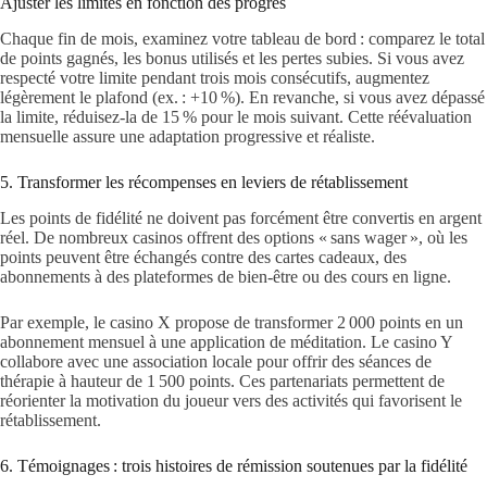
Ajuster les limites en fonction des progrès
Chaque fin de mois, examinez votre tableau de bord : comparez le total
de points gagnés, les bonus utilisés et les pertes subies. Si vous avez
respecté votre limite pendant trois mois consécutifs, augmentez
légèrement le plafond (ex. : +10 %). En revanche, si vous avez dépassé
la limite, réduisez‑la de 15 % pour le mois suivant. Cette réévaluation
mensuelle assure une adaptation progressive et réaliste.
5. Transformer les récompenses en leviers de rétablissement
Les points de fidélité ne doivent pas forcément être convertis en argent
réel. De nombreux casinos offrent des options « sans wager », où les
points peuvent être échangés contre des cartes cadeaux, des
abonnements à des plateformes de bien‑être ou des cours en ligne.
Par exemple, le casino X propose de transformer 2 000 points en un
abonnement mensuel à une application de méditation. Le casino Y
collabore avec une association locale pour offrir des séances de
thérapie à hauteur de 1 500 points. Ces partenariats permettent de
réorienter la motivation du joueur vers des activités qui favorisent le
rétablissement.
6. Témoignages : trois histoires de rémission soutenues par la fidélité