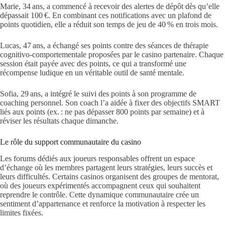
Marie, 34 ans, a commencé à recevoir des alertes de dépôt dès qu’elle
dépassait 100 €. En combinant ces notifications avec un plafond de
points quotidien, elle a réduit son temps de jeu de 40 % en trois mois.
Lucas, 47 ans, a échangé ses points contre des séances de thérapie
cognitivo‑comportementale proposées par le casino partenaire. Chaque
session était payée avec des points, ce qui a transformé une
récompense ludique en un véritable outil de santé mentale.
Sofia, 29 ans, a intégré le suivi des points à son programme de
coaching personnel. Son coach l’a aidée à fixer des objectifs SMART
liés aux points (ex. : ne pas dépasser 800 points par semaine) et à
réviser les résultats chaque dimanche.
Le rôle du support communautaire du casino
Les forums dédiés aux joueurs responsables offrent un espace
d’échange où les membres partagent leurs stratégies, leurs succès et
leurs difficultés. Certains casinos organisent des groupes de mentorat,
où des joueurs expérimentés accompagnent ceux qui souhaitent
reprendre le contrôle. Cette dynamique communautaire crée un
sentiment d’appartenance et renforce la motivation à respecter les
limites fixées.