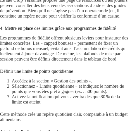
Le site Crdp Versailles propose une page de ressources où les joueurs
peuvent consulter des liens vers des associations d’aide et des guides
de prévention. Bien qu’il ne s’agisse pas d’un opérateur de jeu, il
constitue un repère neutre pour vérifier la conformité d’un casino.
4. Mettre en place des limites grâce aux programmes de fidélité
Les programmes de fidélité offrent plusieurs leviers pour instaurer des
limites concrètes. Les « capped bonuses » permettent de fixer un
plafond de bonus mensuel, évitant ainsi l’accumulation de crédits qui
inciteraient à jouer davantage. De même, les plafonds de mise par
session peuvent être définis directement dans le tableau de bord.
Définir une limite de points quotidienne
Accédez à la section « Gestion des points ».
Sélectionnez « Limite quotidienne » et indiquez le nombre de
points que vous êtes prêt à gagner (ex. : 500 points).
Activez la notification qui vous avertira dès que 80 % de la
limite est atteint.
Cette méthode crée un repère quotidien clair, comparable à un budget
alimentaire.