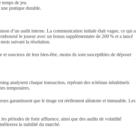
e temps de jeu.
i une pratique durable.
ison d’un audit interne. La communication initiale était vague, ce qui a
 a remboursé le joueur avec un bonus supplémentaire de 200 % et a lancé
mois suivant la résolution.
e et soucieux de leur bien‑être, moins ils sont susceptibles de déposer
rning analysent chaque transaction, repérant des schémas inhabituels
tes temporaires.
eurs garantissent que le tirage est réellement aléatoire et immuable. Les
les périodes de forte affluence, ainsi que des audits de volatilité
méliorera la stabilité du marché.