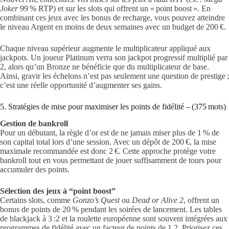
Joker
99 % RTP) et sur les slots qui offrent un « point boost ». En
combinant ces jeux avec les bonus de recharge, vous pouvez atteindre
le niveau Argent en moins de deux semaines avec un budget de 200 €.
Chaque niveau supérieur augmente le multiplicateur appliqué aux
jackpots. Un joueur Platinum verra son jackpot progressif multiplié par
2, alors qu’un Bronze ne bénéficie que du multiplicateur de base.
Ainsi, gravir les échelons n’est pas seulement une question de prestige ;
c’est une réelle opportunité d’augmenter ses gains.
5. Stratégies de mise pour maximiser les points de fidélité – (375 mots)
Gestion de bankroll
Pour un débutant, la règle d’or est de ne jamais miser plus de 1 % de
son capital total lors d’une session. Avec un dépôt de 200 €, la mise
maximale recommandée est donc 2 €. Cette approche protège votre
bankroll tout en vous permettant de jouer suffisamment de tours pour
accumuler des points.
Sélection des jeux à “point boost”
Certains slots, comme
Gonzo’s Quest
ou
Dead or Alive 2
, offrent un
bonus de points de 20 % pendant les soirées de lancement. Les tables
de blackjack à 3 :2 et la roulette européenne sont souvent intégrées aux
programmes de fidélité avec un facteur de points de 1,2. Priorisez ces