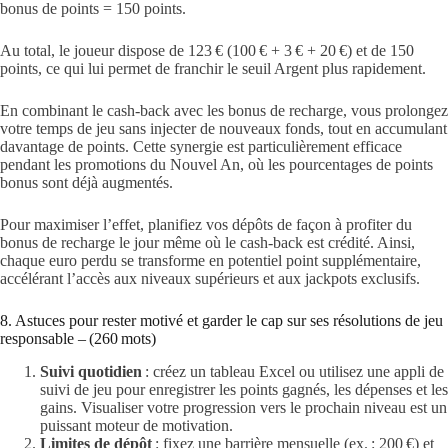
bonus de points = 150 points.
Au total, le joueur dispose de 123 € (100 € + 3 € + 20 €) et de 150
points, ce qui lui permet de franchir le seuil Argent plus rapidement.
En combinant le cash‑back avec les bonus de recharge, vous prolongez
votre temps de jeu sans injecter de nouveaux fonds, tout en accumulant
davantage de points. Cette synergie est particulièrement efficace
pendant les promotions du Nouvel An, où les pourcentages de points
bonus sont déjà augmentés.
Pour maximiser l’effet, planifiez vos dépôts de façon à profiter du
bonus de recharge le jour même où le cash‑back est crédité. Ainsi,
chaque euro perdu se transforme en potentiel point supplémentaire,
accélérant l’accès aux niveaux supérieurs et aux jackpots exclusifs.
8. Astuces pour rester motivé et garder le cap sur ses résolutions de jeu
responsable – (260 mots)
Suivi quotidien
: créez un tableau Excel ou utilisez une appli de
suivi de jeu pour enregistrer les points gagnés, les dépenses et les
gains. Visualiser votre progression vers le prochain niveau est un
puissant moteur de motivation.
Limites de dépôt
: fixez une barrière mensuelle (ex. : 200 €) et