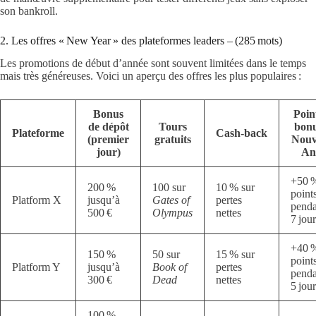
son bankroll.
2. Les offres « New Year » des plateformes leaders – (285 mots)
Les promotions de début d’année sont souvent limitées dans le temps
mais très généreuses. Voici un aperçu des offres les plus populaires :
Bonus
Poin
de dépôt
Tours
bon
Plateforme
Cash‑back
(premier
gratuits
Nouv
jour)
An
+50 
200 %
100 sur
10 % sur
point
Platform X
jusqu’à
Gates of
pertes
penda
500 €
Olympus
nettes
7 jour
+40 
150 %
50 sur
15 % sur
point
Platform Y
jusqu’à
Book of
pertes
penda
300 €
Dead
nettes
5 jour
100 %