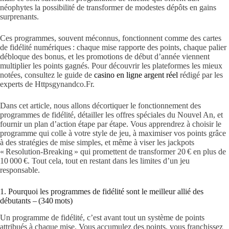
néophytes la possibilité de transformer de modestes dépôts en gains
surprenants.
Ces programmes, souvent méconnus, fonctionnent comme des cartes
de fidélité numériques : chaque mise rapporte des points, chaque palier
débloque des bonus, et les promotions de début d’année viennent
multiplier les points gagnés. Pour découvrir les plateformes les mieux
notées, consultez le guide de
casino en ligne argent réel
rédigé par les
experts de Httpsgynandco.Fr.
Dans cet article, nous allons décortiquer le fonctionnement des
programmes de fidélité, détailler les offres spéciales du Nouvel An, et
fournir un plan d’action étape par étape. Vous apprendrez à choisir le
programme qui colle à votre style de jeu, à maximiser vos points grâce
à des stratégies de mise simples, et même à viser les jackpots
« Resolution‑Breaking » qui promettent de transformer 20 € en plus de
10 000 €. Tout cela, tout en restant dans les limites d’un jeu
responsable.
1. Pourquoi les programmes de fidélité sont le meilleur allié des
débutants – (340 mots)
Un programme de fidélité, c’est avant tout un système de points
attribués à chaque mise. Vous accumulez des points, vous franchissez