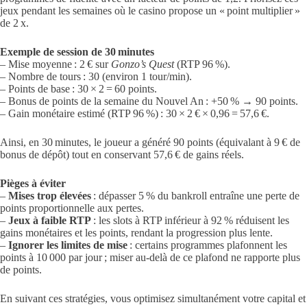
jeux pendant les semaines où le casino propose un « point multiplier »
de 2 x.
Exemple de session de 30 minutes
– Mise moyenne : 2 € sur
Gonzo’s Quest
(RTP 96 %).
– Nombre de tours : 30 (environ 1 tour/min).
– Points de base : 30 × 2 = 60 points.
– Bonus de points de la semaine du Nouvel An : +50 % → 90 points.
– Gain monétaire estimé (RTP 96 %) : 30 × 2 € × 0,96 = 57,6 €.
Ainsi, en 30 minutes, le joueur a généré 90 points (équivalant à 9 € de
bonus de dépôt) tout en conservant 57,6 € de gains réels.
Pièges à éviter
–
Mises trop élevées
: dépasser 5 % du bankroll entraîne une perte de
points proportionnelle aux pertes.
–
Jeux à faible RTP
: les slots à RTP inférieur à 92 % réduisent les
gains monétaires et les points, rendant la progression plus lente.
–
Ignorer les limites de mise
: certains programmes plafonnent les
points à 10 000 par jour ; miser au-delà de ce plafond ne rapporte plus
de points.
En suivant ces stratégies, vous optimisez simultanément votre capital et