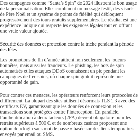
Des campagnes comme “Santa’s Spin” de 2024 illustrent le bon usage
de la personnalisation. Elles combinent un message festif, des visuels
de Père Noël et un système de points de fidélité qui débloquent
progressivement des tours gratuits supplémentaires. Le résultat est une
expérience ludique qui respecte les exigences légales tout en offrant
une vraie valeur ajoutée.
Sécurité des données et protection contre la triche pendant la période
des fêtes
Les promotions de fin d’année attirent non seulement les joueurs
honnêtes, mais aussi les fraudeurs. Le phishing, les bots de spin
automatisés et les attaques DDoS connaissent un pic pendant les
campagnes de free spins, où chaque spin gratuit représente une
opportunité de gain.
Pour contrer ces menaces, les opérateurs renforcent leurs protocoles de
chiffrement. La plupart des sites utilisent désormais TLS 1.3 avec des
certificats EV, garantissant que les données de connexion et les
transactions sont protégées contre l’interception. En parallèle,
l’authentification à deux facteurs (2FA) devient obligatoire pour les
retraits supérieurs à 500 €, et de nombreux casinos proposent une
option de « login sans mot de passe » basée sur des liens temporaires
envoyés par email ou SMS.