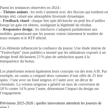
Parmi les tendances observées en 2024 :
–
Thèmes animés
: les reels s’animent avec des flocons qui tombent en
temps réel, créant une atmosphère hivernale dynamique.
–
Feedback visuel
: chaque free spin déclenche un petit feu d’artifice
lorsqu’un gain est obtenu, soulignant la légitimité du résultat.
–
Responsive design
: les interfaces s’adaptent parfaitement aux
mobiles, garantissant que les joueurs voient clairement le nombre de
tours restants et le RTP affiché.
Ces éléments influencent la confiance du joueur. Une étude interne de
“FestiveSpin” (non publiée) a montré que les utilisateurs exposés à un
design festif déclaraient 23 % plus de satisfaction quant à la
transparence du bonus.
Les plateformes testent également leurs concepts via des tests A/B. Par
exemple, un casino a comparé deux variantes d’une offre de 25 free
spins : l’une avec un fond neigeux et l’autre avec un décor de
cheminée. La version neigeuse a généré un taux de conversion de
18 % contre 14 % pour l’autre, démontrant l’impact du design sur
l’engagement.
Prévisions 2025‑2026 : quelles innovations attendent les joueurs de
slots ?