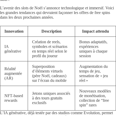
L’avenir des slots de Noël s’annonce technologique et immersif. Voici
les grandes tendances qui devraient façonner les offres de free spins
dans les deux prochaines années.
Innovation
Description
Impact attendu
Création de reels,
Bonus adaptatifs,
IA
symboles et scénarios
expériences
générative
en temps réel selon le
uniques à chaque
profil du joueur
session
Superposition
Augmentation du
Réalité
d’éléments virtuels
temps de jeu,
augmentée
(père Noël, cadeaux)
sensation de « jeu
(AR)
sur l’écran du mobile
réel »
Nouveaux modèles
Jetons uniques associés
NFT‑based
de monétisation,
à des tours gratuits
rewards
collection de “free
exclusifs
spin” rares
L’IA générative, déjà testée par des studios comme Evolution, permet