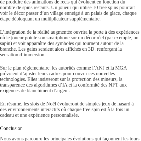
de produire des animations de reels qui évoluent en fonction du
nombre de spins restants. Un joueur qui utilise 10 free spins pourrait
voir le décor passer d’un village enneigé à un palais de glace, chaque
étape débloquant un multiplicateur supplémentaire.
L’intégration de la réalité augmentée ouvrira la porte à des expériences
où le joueur pointe son smartphone sur un décor réel (par exemple, un
sapin) et voit apparaître des symboles qui tournent autour de la
branche. Les gains seraient alors affichés en 3D, renforçant la
sensation d’immersion.
Sur le plan réglementaire, les autorités comme l’ANJ et la MGA
prévoient d’ajuster leurs cadres pour couvrir ces nouvelles
technologies. Elles insisteront sur la protection des mineurs, la
transparence des algorithmes d’IA et la conformité des NFT aux
exigences de blanchiment d’argent.
En résumé, les slots de Noël évolueront de simples jeux de hasard à
des environnements interactifs où chaque free spin est à la fois un
cadeau et une expérience personnalisée.
Conclusion
Nous avons parcouru les principales évolutions qui façonnent les tours